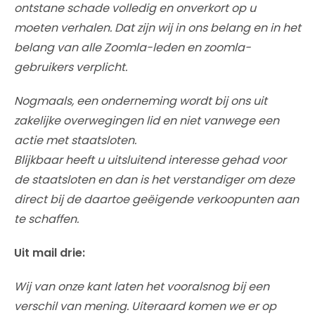
ontstane schade volledig en onverkort op u
moeten verhalen. Dat zijn wij in ons belang en in het
belang van alle Zoomla-leden en zoomla-
gebruikers verplicht.
Nogmaals, een onderneming wordt bij ons uit
zakelijke overwegingen lid en niet vanwege een
actie met staatsloten.
Blijkbaar heeft u uitsluitend interesse gehad voor
de staatsloten en dan is het verstandiger om deze
direct bij de daartoe geëigende verkoopunten aan
te schaffen.
Uit mail drie:
Wij van onze kant laten het vooralsnog bij een
verschil van mening. Uiteraard komen we er op