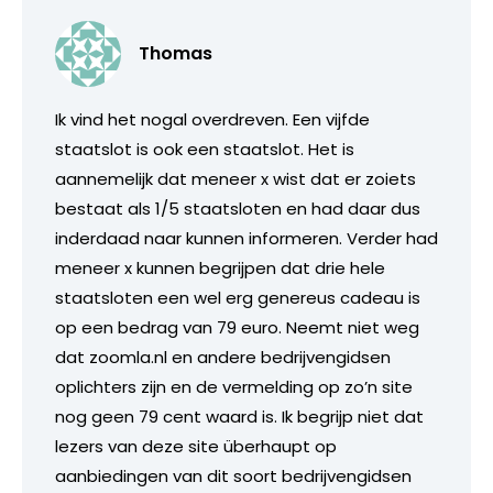
Thomas
Ik vind het nogal overdreven. Een vijfde
staatslot is ook een staatslot. Het is
aannemelijk dat meneer x wist dat er zoiets
bestaat als 1/5 staatsloten en had daar dus
inderdaad naar kunnen informeren. Verder had
meneer x kunnen begrijpen dat drie hele
staatsloten een wel erg genereus cadeau is
op een bedrag van 79 euro. Neemt niet weg
dat zoomla.nl en andere bedrijvengidsen
oplichters zijn en de vermelding op zo’n site
nog geen 79 cent waard is. Ik begrijp niet dat
lezers van deze site überhaupt op
aanbiedingen van dit soort bedrijvengidsen