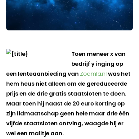
Toen meneer x van
bedrijf y inging op
een lenteaanbieding van
Zoomla.nl
was het
hem heus niet alleen om de gereduceerde
prijs en de drie gratis staatsloten te doen.
Maar toen hij naast de 20 euro korting op
zijn lidmaatschap geen hele maar drie één
vijfde staatsloten ontving, waagde hij er
wel een mailtje aan.