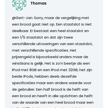
Thomas
@Gert-Jan: Sorry, maar de vergelijking met
een brood gaat niet op. Een staatslot is niet
deelbaar. Er bestaat een heel staatslot en
een 1/5 staatslot en dat zijn twee
verschillende uitvoeringen van een staatslot,
met verschillende specificaties. Het
prijzengeld is bijvoorbeeld anders maar de
winstkans is gelijk. Het is zo’n beetje als een
iPod met 8GB en een iPod met 32GB, het zijn
beide iPods, hebben deels dezelfde
specificaties maar een andere waarde voor
de gebruiker. Een half brood is de helft van
een brood en heeft in alle opzichten de helft
van de waarde van een heel brood maar een