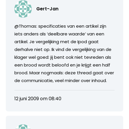
Gert-Jan
@Thomas: specificaties van een artikel zijn
iets anders als ‘deelbare waarde’ van een
artikel. Je vergelijking met de Ipod gaat
derhalve niet op. Ik vind de vergelijking van de
klager wel goed: jij bent ook niet tevreden als
een brood wordt beloofd en je krijgt een half
brood. Maar nogmaals: deze thread gaat over
de communicatie, veel minder over inhoud.
12 juni 2009 om 08:40