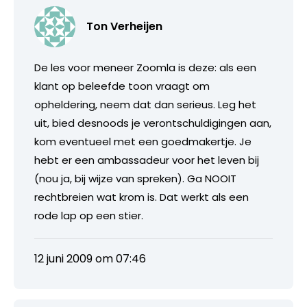
Ton Verheijen
De les voor meneer Zoomla is deze: als een
klant op beleefde toon vraagt om
opheldering, neem dat dan serieus. Leg het
uit, bied desnoods je verontschuldigingen aan,
kom eventueel met een goedmakertje. Je
hebt er een ambassadeur voor het leven bij
(nou ja, bij wijze van spreken). Ga NOOIT
rechtbreien wat krom is. Dat werkt als een
rode lap op een stier.
12 juni 2009 om 07:46