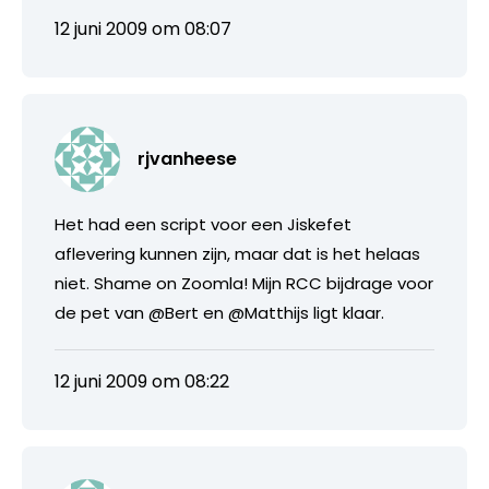
12 juni 2009 om 08:07
rjvanheese
Het had een script voor een Jiskefet
aflevering kunnen zijn, maar dat is het helaas
niet. Shame on Zoomla! Mijn RCC bijdrage voor
de pet van @Bert en @Matthijs ligt klaar.
12 juni 2009 om 08:22