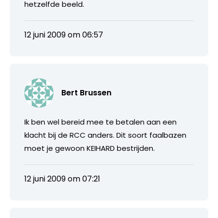
hetzelfde beeld.
12 juni 2009 om 06:57
Bert Brussen
Ik ben wel bereid mee te betalen aan een
klacht bij de RCC anders. Dit soort faalbazen
moet je gewoon KEIHARD bestrijden.
12 juni 2009 om 07:21