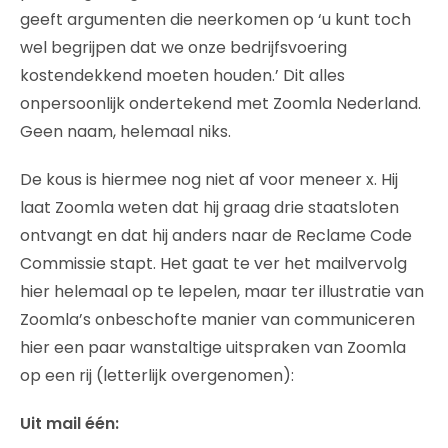
geeft argumenten die neerkomen op ‘u kunt toch
wel begrijpen dat we onze bedrijfsvoering
kostendekkend moeten houden.’ Dit alles
onpersoonlijk ondertekend met Zoomla Nederland.
Geen naam, helemaal niks.
De kous is hiermee nog niet af voor meneer x. Hij
laat Zoomla weten dat hij graag drie staatsloten
ontvangt en dat hij anders naar de Reclame Code
Commissie stapt. Het gaat te ver het mailvervolg
hier helemaal op te lepelen, maar ter illustratie van
Zoomla’s onbeschofte manier van communiceren
hier een paar wanstaltige uitspraken van Zoomla
op een rij (letterlijk overgenomen):
Uit mail één: