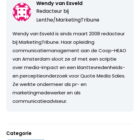
Wendy van Esveld
Redacteur bij
Lenthe/MarketingTribune
Wendy van Esveld is sinds maart 2008 redacteur
bij MarketingTribune. Haar opleiding
communicatiemanagement aan de Coop-HEAO
van Amsterdam sloot ze af met een scriptie
over media-impact en een klanttevredenheids-
en perceptieonderzoek voor Quote Media Sales.
Ze werkte ondermeer als pr- en
marketingmedewerker en als
communicatieadviseur.
Categorie