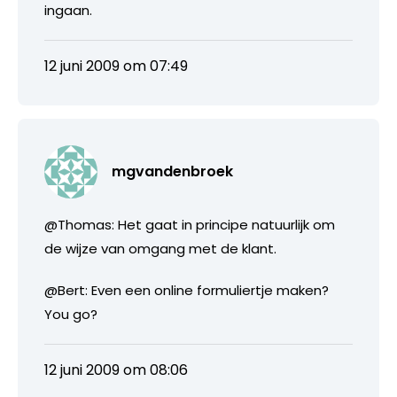
ingaan.
12 juni 2009 om 07:49
mgvandenbroek
@Thomas: Het gaat in principe natuurlijk om
de wijze van omgang met de klant.
@Bert: Even een online formuliertje maken?
You go?
12 juni 2009 om 08:06