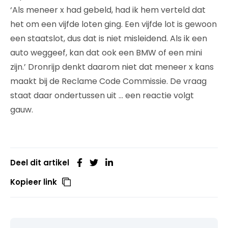
‘Als meneer x had gebeld, had ik hem verteld dat
het om een vijfde loten ging. Een vijfde lot is gewoon
een staatslot, dus dat is niet misleidend. Als ik een
auto weggeef, kan dat ook een BMW of een mini
zijn.’ Dronrijp denkt daarom niet dat meneer x kans
maakt bij de Reclame Code Commissie. De vraag
staat daar ondertussen uit … een reactie volgt
gauw.
Deel dit artikel
Kopieer link