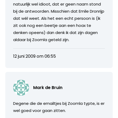
natuurlijk wel idioot, dat er geen naam stond
bij de antwoorden. Misschien dat Emile Dronrijp
dat wél weet. Als het een echt persoon is (ik
zit ook nog een beetje aan een hoax te
denken opeens) dan denk ik dat zijn dagen
aldaar bij Zoomla geteld zijn.
12 juni 2009 om 06:55
Mark de Bruin
Degene die de emailtjes bij Zoomla typte, is er
wel goed voor gaan zitten.