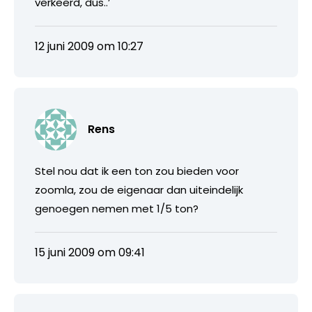
verkeerd, dus..’
12 juni 2009 om 10:27
Rens
Stel nou dat ik een ton zou bieden voor
zoomla, zou de eigenaar dan uiteindelijk
genoegen nemen met 1/5 ton?
15 juni 2009 om 09:41