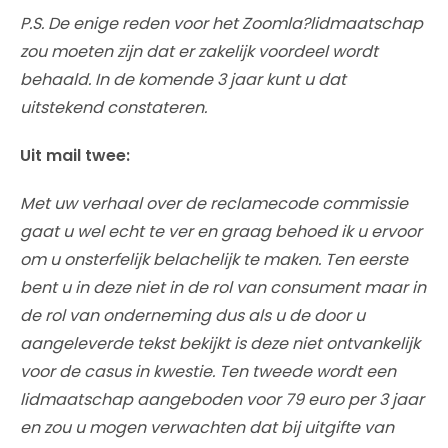
P.S. De enige reden voor het Zoomla?lidmaatschap
zou moeten zijn dat er zakelijk voordeel wordt
behaald. In de komende 3 jaar kunt u dat
uitstekend constateren.
Uit mail twee:
Met uw verhaal over de reclamecode commissie
gaat u wel echt te ver en graag behoed ik u ervoor
om u onsterfelijk belachelijk te maken. Ten eerste
bent u in deze niet in de rol van consument maar in
de rol van onderneming dus als u de door u
aangeleverde tekst bekijkt is deze niet ontvankelijk
voor de casus in kwestie. Ten tweede wordt een
lidmaatschap aangeboden voor 79 euro per 3 jaar
en zou u mogen verwachten dat bij uitgifte van