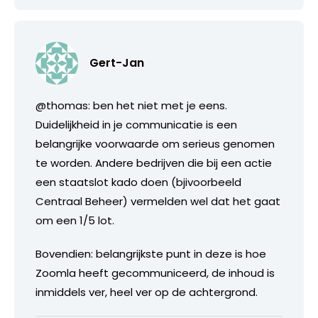
Gert-Jan
@thomas: ben het niet met je eens.
Duidelijkheid in je communicatie is een
belangrijke voorwaarde om serieus genomen
te worden. Andere bedrijven die bij een actie
een staatslot kado doen (bjivoorbeeld
Centraal Beheer) vermelden wel dat het gaat
om een 1/5 lot.
Bovendien: belangrijkste punt in deze is hoe
Zoomla heeft gecommuniceerd, de inhoud is
inmiddels ver, heel ver op de achtergrond.