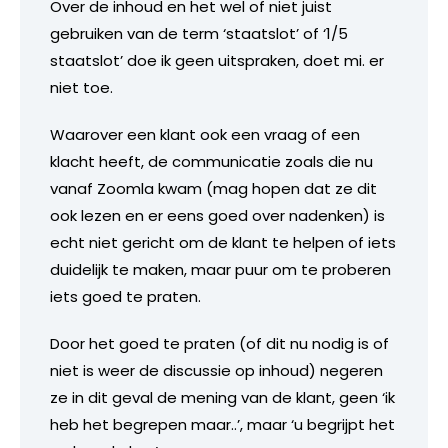
Over de inhoud en het wel of niet juist
gebruiken van de term ‘staatslot’ of ‘1/5
staatslot’ doe ik geen uitspraken, doet mi. er
niet toe.
Waarover een klant ook een vraag of een
klacht heeft, de communicatie zoals die nu
vanaf Zoomla kwam (mag hopen dat ze dit
ook lezen en er eens goed over nadenken) is
echt niet gericht om de klant te helpen of iets
duidelijk te maken, maar puur om te proberen
iets goed te praten.
Door het goed te praten (of dit nu nodig is of
niet is weer de discussie op inhoud) negeren
ze in dit geval de mening van de klant, geen ‘ik
heb het begrepen maar..’, maar ‘u begrijpt het