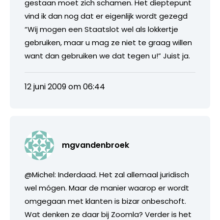
gestaan moet zich schamen. Het dieptepunt
vind ik dan nog dat er eigenlijk wordt gezegd
“Wij mogen een Staatslot wel als lokkertje
gebruiken, maar u mag ze niet te graag willen
want dan gebruiken we dat tegen u!” Juist ja.
12 juni 2009 om 06:44
mgvandenbroek
@Michel: Inderdaad. Het zal allemaal juridisch
wel mógen. Maar de manier waarop er wordt
omgegaan met klanten is bizar onbeschoft.
Wat denken ze daar bij Zoomla? Verder is het