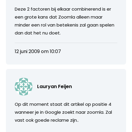
Deze 2 factoren bij elkaar combinerend is er
een grote kans dat Zoomla alleen maar
minder een rol van betekenis zal gaan spelen
dan dat het nu doet.
12 juni 2009 om 10:07
Lauryan Feijen
Op dit moment staat dit artikel op positie 4
wanneer je in Google zoekt naar zoomla. Zal
vast ook goede reclame zijn..