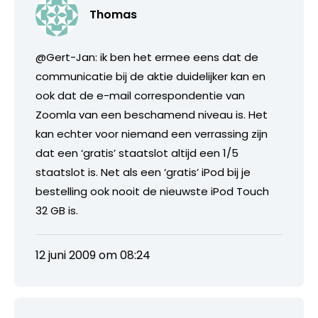
Thomas
@Gert-Jan: ik ben het ermee eens dat de
communicatie bij de aktie duidelijker kan en
ook dat de e-mail correspondentie van
Zoomla van een beschamend niveau is. Het
kan echter voor niemand een verrassing zijn
dat een ‘gratis’ staatslot altijd een 1/5
staatslot is. Net als een ‘gratis’ iPod bij je
bestelling ook nooit de nieuwste iPod Touch
32 GB is.
12 juni 2009 om 08:24