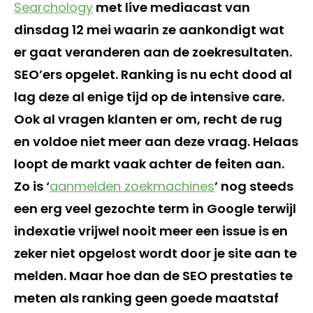
Searchology
met live mediacast van
dinsdag 12 mei waarin ze aankondigt wat
er gaat veranderen aan de zoekresultaten.
SEO’ers opgelet. Ranking is nu echt dood al
lag deze al enige tijd op de intensive care.
Ook al vragen klanten er om, recht de rug
en voldoe niet meer aan deze vraag. Helaas
loopt de markt vaak achter de feiten aan.
Zo is ‘
aanmelden zoekmachines
’ nog steeds
een erg veel gezochte term in Google terwijl
indexatie vrijwel nooit meer een issue is en
zeker niet opgelost wordt door je site aan te
melden. Maar hoe dan de SEO prestaties te
meten als ranking geen goede maatstaf