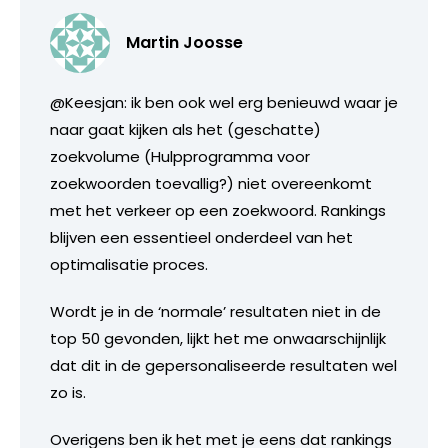
Martin Joosse
@Keesjan: ik ben ook wel erg benieuwd waar je
naar gaat kijken als het (geschatte)
zoekvolume (Hulpprogramma voor
zoekwoorden toevallig?) niet overeenkomt
met het verkeer op een zoekwoord. Rankings
blijven een essentieel onderdeel van het
optimalisatie proces.
Wordt je in de ‘normale’ resultaten niet in de
top 50 gevonden, lijkt het me onwaarschijnlijk
dat dit in de gepersonaliseerde resultaten wel
zo is.
Overigens ben ik het met je eens dat rankings