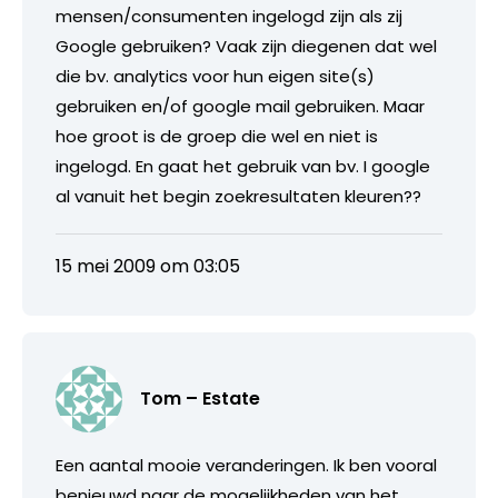
mensen/consumenten ingelogd zijn als zij
Google gebruiken? Vaak zijn diegenen dat wel
die bv. analytics voor hun eigen site(s)
gebruiken en/of google mail gebruiken. Maar
hoe groot is de groep die wel en niet is
ingelogd. En gaat het gebruik van bv. I google
al vanuit het begin zoekresultaten kleuren??
15 mei 2009 om 03:05
Tom – Estate
Een aantal mooie veranderingen. Ik ben vooral
benieuwd naar de mogelijkheden van het