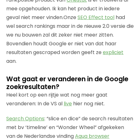
mee opgehouden. Ik kan het product in iedere
geval niet meer vinden.Onze
SEO Effect tool
had
wel search rankings maar in de nieuwe 2.0 versie die
we nu bouwen zal dit zeker niet meer zitten.
Bovendien houdt Google er niet van dat haar
resultaten gescraped worden geeft ze
expliciet
aan.
Wat gaat er veranderen in de Google
zoekresultaten?
Heel kort op een rijtje wat nog meer gaat
veranderen: In de VS al
live
hier nog niet.
Search Options
: “slice en dice” de search resultaten
met bv ‘timeline’ en “Wonder Wheel” afgekeken
van de Nederlandse vinding
Aqua browser