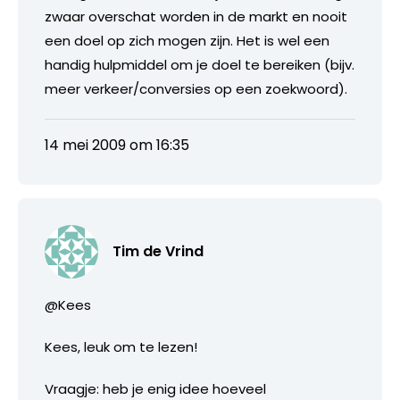
zwaar overschat worden in de markt en nooit
een doel op zich mogen zijn. Het is wel een
handig hulpmiddel om je doel te bereiken (bijv.
meer verkeer/conversies op een zoekwoord).
14 mei 2009 om 16:35
Tim de Vrind
@Kees
Kees, leuk om te lezen!
Vraagje: heb je enig idee hoeveel