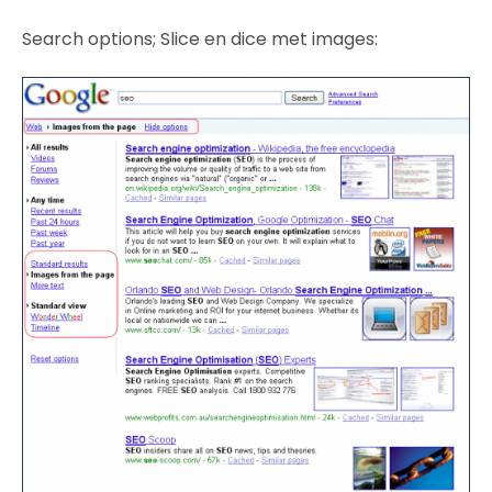
Search options; Slice en dice met images: