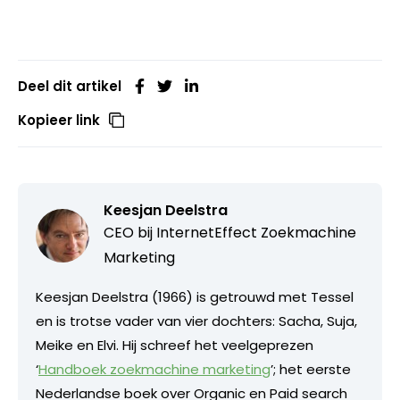
Deel dit artikel
Kopieer link
Keesjan Deelstra
CEO bij
InternetEffect Zoekmachine
Marketing
Keesjan Deelstra (1966) is getrouwd met Tessel
en is trotse vader van vier dochters: Sacha, Suja,
Meike en Elvi. Hij schreef het veelgeprezen
‘
Handboek zoekmachine marketing
’; het eerste
Nederlandse boek over Organic en Paid search