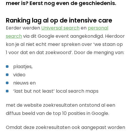
meer is? Eerst nog even de geschiedenis.
Ranking lag al op de intensive care
Eerder werden
Universal search
en
personal
search
via dit Google event aangekondigd. Hierdoor
kon je al niet echt meer spreken over ‘we staan op
1 voor dat en dat zoekwoord’. Door de menging van:
plaatjes,
video
nieuws en
‘last but not least’ local search maps
met de website zoekresultaten ontstond al een
diffuus beeld van de top 10 posities in Google.
Omdat deze zoekresultaten ook aangepast worden