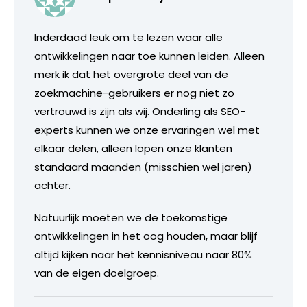
Inderdaad leuk om te lezen waar alle
ontwikkelingen naar toe kunnen leiden. Alleen
merk ik dat het overgrote deel van de
zoekmachine-gebruikers er nog niet zo
vertrouwd is zijn als wij. Onderling als SEO-
experts kunnen we onze ervaringen wel met
elkaar delen, alleen lopen onze klanten
standaard maanden (misschien wel jaren)
achter.
Natuurlijk moeten we de toekomstige
ontwikkelingen in het oog houden, maar blijf
altijd kijken naar het kennisniveau naar 80%
van de eigen doelgroep.