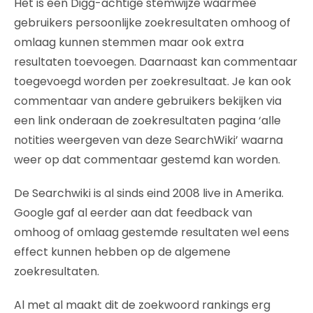
Het is een Digg-achtige stemwijze waarmee
gebruikers persoonlijke zoekresultaten omhoog of
omlaag kunnen stemmen maar ook extra
resultaten toevoegen. Daarnaast kan commentaar
toegevoegd worden per zoekresultaat. Je kan ook
commentaar van andere gebruikers bekijken via
een link onderaan de zoekresultaten pagina ‘alle
notities weergeven van deze SearchWiki’ waarna
weer op dat commentaar gestemd kan worden.
De Searchwiki is al sinds eind 2008 live in Amerika.
Google gaf al eerder aan dat feedback van
omhoog of omlaag gestemde resultaten wel eens
effect kunnen hebben op de algemene
zoekresultaten.
Al met al maakt dit de zoekwoord rankings erg