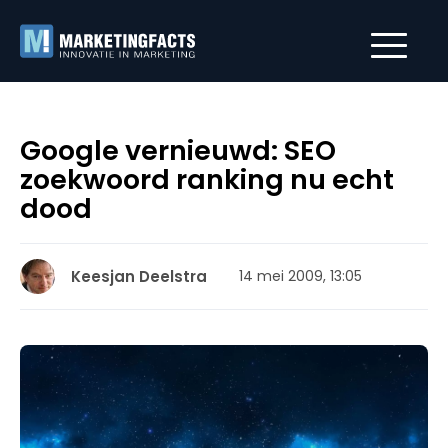
Google vernieuwd: SEO
zoekwoord ranking nu echt
dood
Keesjan Deelstra
14 mei 2009, 13:05