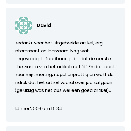
David
Bedankt voor het uitgebreide artikel, erg
interessant en leerzaam. Nog wat
ongevraagde feedback: je begint de eerste
drie zinnen van het artikel met ‘ik’. En dat leest,
naar mijn mening, nogal onprettig en wekt de
indruk dat het artikel vooral over jou zal gaan
(gelukkig was het dus wel een goed artikel)…
14 mei 2009 om 16:34