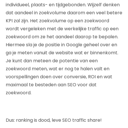
individueel, plaats- en tijdgebonden. Wijzelf denken
dat aandeel in zoekvolume daarom een veel betere
KPI zal zijn. Het zoekvolume op een zoekwoord
wordt vergeleken met de werkelijke traffic op een
zoekwoord om ze het aandeel daarop te bepalen.
Hiermee sla je de positie in Google geheel over en
ga je meten vanuit de website wat er binnenkomt.
Je kunt dan meteen de potentie van een
zoekwoord meten, wat er nog te halen valt en
voorspellingen doen over conversie, ROI en wat
maximaal te besteden aan SEO voor dat
zoekwoord.
Dus: ranking is dood, leve SEO traffic share!