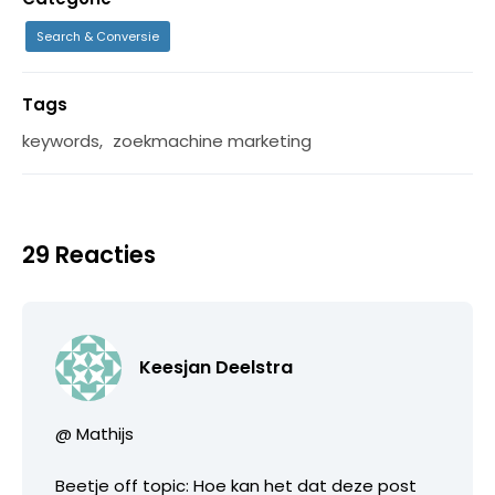
Search & Conversie
Tags
keywords
,
zoekmachine marketing
29 Reacties
Keesjan Deelstra
@ Mathijs
Beetje off topic: Hoe kan het dat deze post