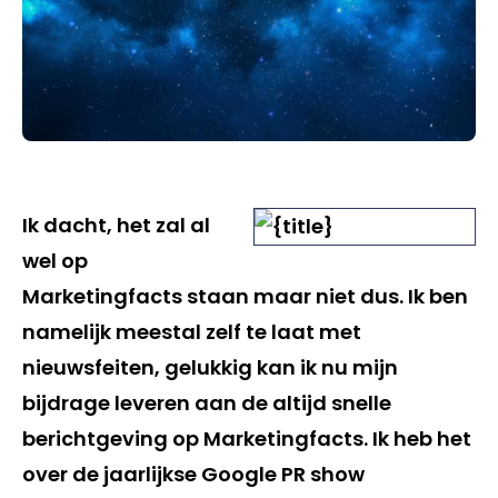
Ik dacht, het zal al
wel op
Marketingfacts staan maar niet dus. Ik ben
namelijk meestal zelf te laat met
nieuwsfeiten, gelukkig kan ik nu mijn
bijdrage leveren aan de altijd snelle
berichtgeving op Marketingfacts. Ik heb het
over de jaarlijkse Google PR show