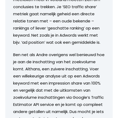
conclusies te trekken. Je ‘SEO traffic share’
metriek gaat namelijk geheid een directe
relatie tonen met – een oude bekende –
rankings of liever ‘geschatte ranking’ op een
keyword. Net zoals je in Adwords werkt met
bijv. ‘ad position’ wat ook een gemiddelde is.
Ben net als Andre overigens wel benieuwd hoe
je aan de inschatting van het zoekvolume
komt. Althans, een zuivere inschatting. Voer
een willekeurige analyse uit op een Adwords
keyword met een impression share van 100%
en vergelijk dat met de uitkomsten van
zoekvolume inschattingen via Google’s Traffic
Estimator API service en je komt op compleet
andere getallen uit namelijk. Dus mocht je iets