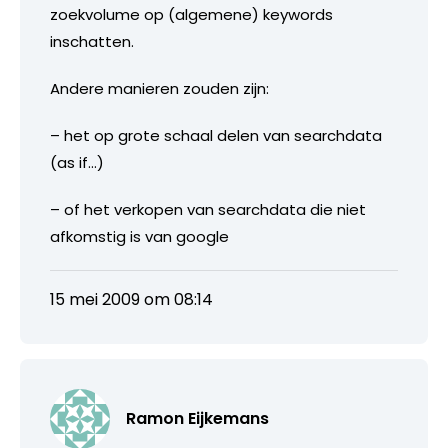
zoekvolume op (algemene) keywords
inschatten.
Andere manieren zouden zijn:
– het op grote schaal delen van searchdata
(as if…)
– of het verkopen van searchdata die niet
afkomstig is van google
15 mei 2009 om 08:14
Ramon Eijkemans