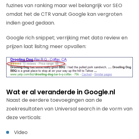
fuzines van ranking maar wel belangrijk vor SEO
omdat het de CTR vanuit Google kan vergroten
indien goed gedaan.
Google rich snippet; verrijking met data review en
prijzen laat lisitng meer opvallen:
Wat er al veranderde in Google.nl
Naast de eerdere toevoegingen aan de
zoekresultaten van Universal search in de vorm van
deze verticals:
Video