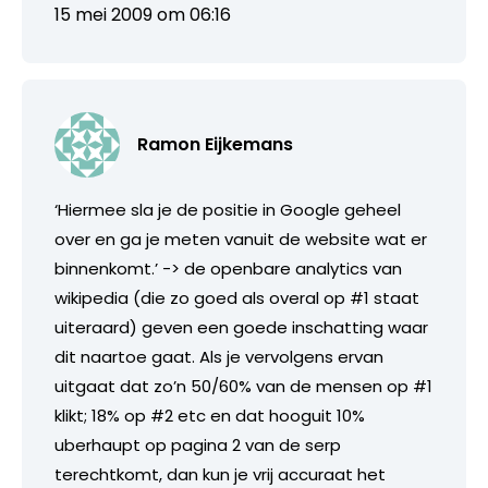
15 mei 2009 om 06:16
Ramon Eijkemans
‘Hiermee sla je de positie in Google geheel
over en ga je meten vanuit de website wat er
binnenkomt.’ -> de openbare analytics van
wikipedia (die zo goed als overal op #1 staat
uiteraard) geven een goede inschatting waar
dit naartoe gaat. Als je vervolgens ervan
uitgaat dat zo’n 50/60% van de mensen op #1
klikt; 18% op #2 etc en dat hooguit 10%
uberhaupt op pagina 2 van de serp
terechtkomt, dan kun je vrij accuraat het