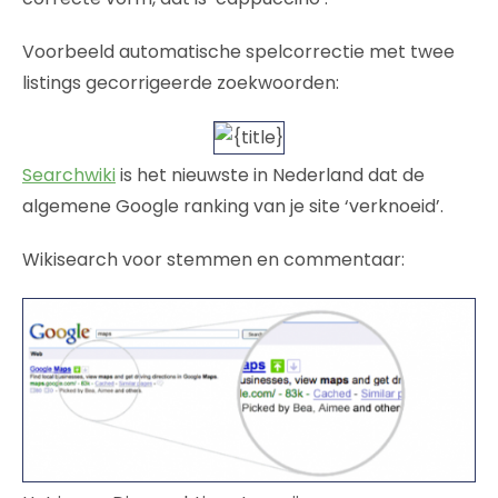
Voorbeeld automatische spelcorrectie met twee
listings gecorrigeerde zoekwoorden:
Searchwiki
is het nieuwste in Nederland dat de
algemene Google ranking van je site ‘verknoeid’.
Wikisearch voor stemmen en commentaar: