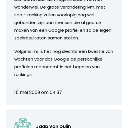
wonderwiel. De grote verandering ivm. met
seo – ranking zullen voorlopig nog wel
gebonden zijn aan mensen die al gebruik
maken van een Google profiel en zo de eigen
zoekresultaten samen stellen.
Volgens mij is het nog slechts een kwestie van
wachten voor dat Google de persoonlijke
profielen meeneemt in het bepalen van
rankings.
15 mei 2009 om 04:37
Jaap van Duijn