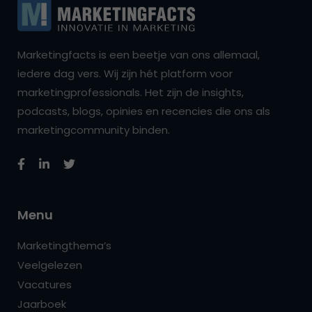
Marketingfacts is een beetje van ons allemaal,
iedere dag vers. Wij zijn hét platform voor
marketingprofessionals. Het zijn de insights,
podcasts, blogs, opinies en recencies die ons als
marketingcommunity binden.
Menu
Marketingthema’s
Veelgelezen
Vacatures
Jaarboek