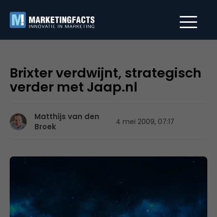
Brixter verdwijnt, strategisch
verder met Jaap.nl
Matthijs van den
4 mei 2009, 07:17
Broek