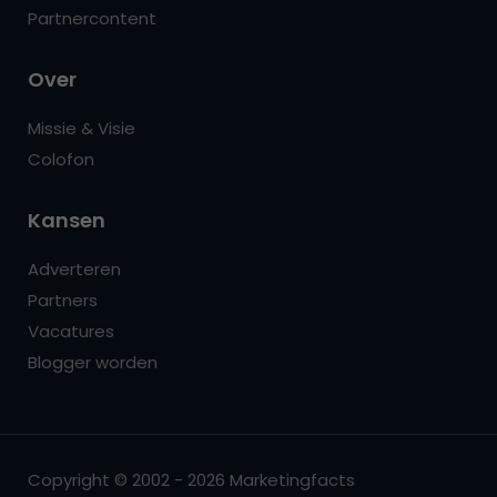
Partnercontent
Over
Missie & Visie
Colofon
Kansen
Adverteren
Partners
Vacatures
Blogger worden
Copyright © 2002 - 2026 Marketingfacts