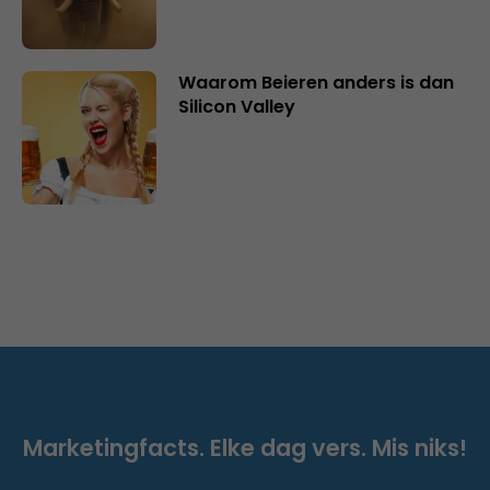
Waarom Beieren anders is dan
Silicon Valley
Marketingfacts. Elke dag vers. Mis niks!