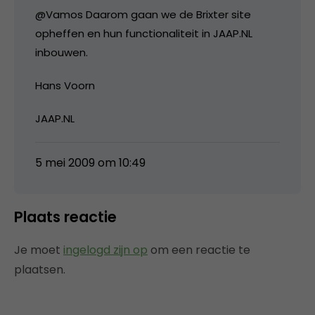
@Vamos Daarom gaan we de Brixter site
opheffen en hun functionaliteit in JAAP.NL
inbouwen.
Hans Voorn
JAAP.NL
5 mei 2009 om 10:49
Plaats reactie
Je moet
ingelogd zijn op
om een reactie te
plaatsen.