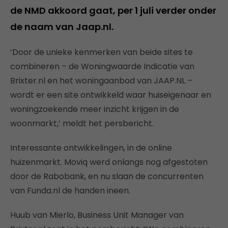
de NMD akkoord gaat, per 1 juli verder onder
de naam van Jaap.nl.
‘Door de unieke kenmerken van beide sites te
combineren – de Woningwaarde Indicatie van
Brixter.nl en het woningaanbod van JAAP.NL –
wordt er een site ontwikkeld waar huiseigenaar en
woningzoekende meer inzicht krijgen in de
woonmarkt,’ meldt het persbericht.
Interessante ontwikkelingen, in de online
huizenmarkt. Moviq werd onlangs nog afgestoten
door de Rabobank, en nu slaan de concurrenten
van Funda.nl de handen ineen.
Huub van Mierlo, Business Unit Manager van