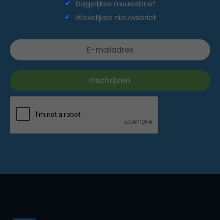
Dagelijkse nieuwsbrief
Wekelijkse nieuwsbrief