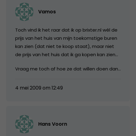
Vamos
Toch vind ik het raar dat ik op brixter.nl wél de
prijs van het huis van mijn toekomstige buren
kan zien (dat niet te koop staat), maar niet
de prijs van het huis dat ik ga kopen kan zien…
Vraag me toch af hoe ze dat willen doen dan…
4 mei 2009 om 12:49
Hans Voorn