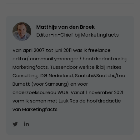
Matthijs van den Broek
Editor-in-Chief bij
Marketingfacts
Van april 2007 tot juni 2011 was ik freelance
editor/ communitymanager / hoofdredacteur bij
Marketingfacts. Tussendoor werkte ik bij Insites
Consulting, IDG Nederland, Saatchi&Saatchi;/Leo
Burnett (voor Samsung) en voor
onderzoeksbureau WUA. Vanaf 1 november 2021
vorm ik samen met Luuk Ros de hoofdredactie
van Marketingfacts.