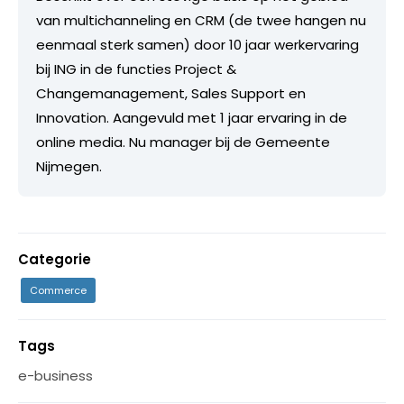
van multichanneling en CRM (de twee hangen nu
eenmaal sterk samen) door 10 jaar werkervaring
bij ING in de functies Project &
Changemanagement, Sales Support en
Innovation. Aangevuld met 1 jaar ervaring in de
online media. Nu manager bij de Gemeente
Nijmegen.
Categorie
Commerce
Tags
e-business