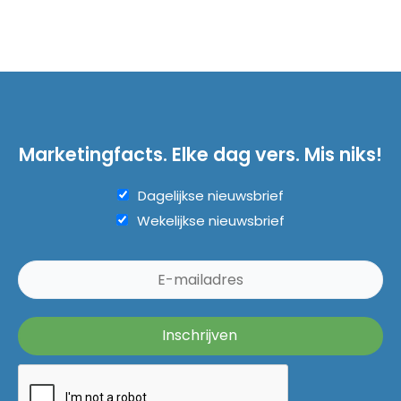
Marketingfacts. Elke dag vers. Mis niks!
Dagelijkse nieuwsbrief
Wekelijkse nieuwsbrief