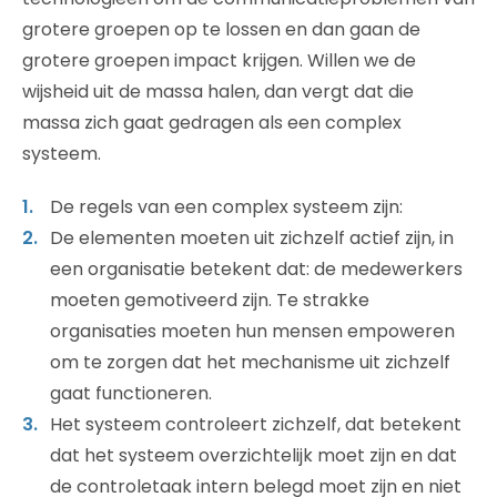
grotere groepen op te lossen en dan gaan de
grotere groepen impact krijgen. Willen we de
wijsheid uit de massa halen, dan vergt dat die
massa zich gaat gedragen als een complex
systeem.
De regels van een complex systeem zijn:
De elementen moeten uit zichzelf actief zijn, in
een organisatie betekent dat: de medewerkers
moeten gemotiveerd zijn. Te strakke
organisaties moeten hun mensen empoweren
om te zorgen dat het mechanisme uit zichzelf
gaat functioneren.
Het systeem controleert zichzelf, dat betekent
dat het systeem overzichtelijk moet zijn en dat
de controletaak intern belegd moet zijn en niet