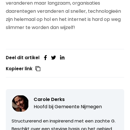
veranderen maar langzaam, organisaties
daarentegen veranderen al sneller, technologieën
zijn helemaal op hol en het internet is hard op weg
slimmer te worden dan wijzelf!
Deel dit artikel
Kopieer link
Carole Derks
Hoofd bij
Gemeente Nijmegen
Structurerend en inspirerend met een zachte G.
Beschikt over een stevige basis op het gebied