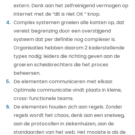
extern. Denk aan het zelfreinigend vermogen op
internet met de “dit is niet OK “ knop.
Complex systemen groeien alle kanten op, dat
vereist begrenzing door een overstijgend
systeem dat per definitie nog complexer is.
Organisaties hebben daarom 2 kaderstellende
types nodig: leiders die richting geven aan de
groei en scheidsrechters die het proces
beheersen.
De elementen communiceren met elkaar.
Optimale communicatie vindt plaats in kleine,
cross-functionele teams.
De elementen houden zich aan regels. Zonder
regels wordt het chaos, denk aan een snelweg,
aan de protocollen in ziekenhuizen, aan de
standaarden van het web. Het mooiste is als de