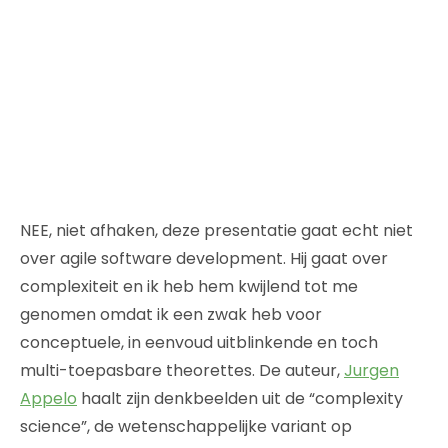
NEE, niet afhaken, deze presentatie gaat echt niet
over agile software development. Hij gaat over
complexiteit en ik heb hem kwijlend tot me
genomen omdat ik een zwak heb voor
conceptuele, in eenvoud uitblinkende en toch
multi-toepasbare theorettes. De auteur,
Jurgen
Appelo
haalt zijn denkbeelden uit de “complexity
science”, de wetenschappelijke variant op