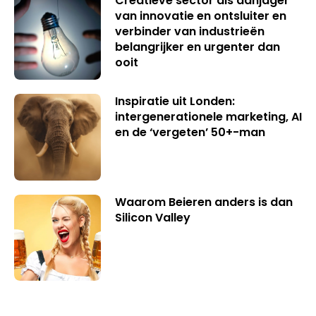
Creatieve sector als aanjager
van innovatie en ontsluiter en
verbinder van industrieën
belangrijker en urgenter dan
ooit
Inspiratie uit Londen:
intergenerationele marketing, AI
en de ‘vergeten’ 50+-man
Waarom Beieren anders is dan
Silicon Valley