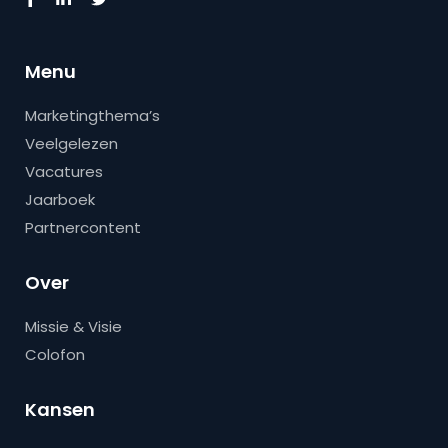
Menu
Marketingthema’s
Veelgelezen
Vacatures
Jaarboek
Partnercontent
Over
Missie & Visie
Colofon
Kansen