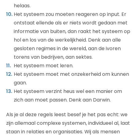
helaas.
Het systeem zou moeten reageren op input. Er
ontstaat ellende als er niets wordt gedaan met
informatie van buiten, dan raakt het systeem op
hol en los van de werkelijkheid. Denk aan alle
gesloten regimes in de wereld, aan de ivoren
torens van bedrijven, aan sektes.
Het systeem moet leren.
Het systeem moet met onzekerheid om kunnen
gaan.
Het systeem verzint heus wel een manier om
zich aan moet passen. Denk aan Darwin.
Als je al deze regels leest besef je het pas echt: we
zijn allemaal complexe systemen, individueel al, laat
staan in relaties en organisaties. Wij als mensen