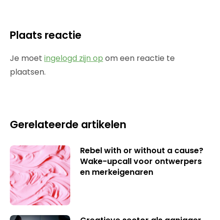
Plaats reactie
Je moet
ingelogd zijn op
om een reactie te
plaatsen.
Gerelateerde artikelen
Rebel with or without a cause?
Wake-upcall voor ontwerpers
en merkeigenaren