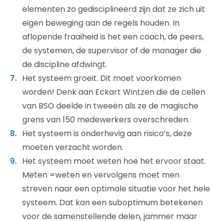
elementen zo gedisciplineerd zijn dat ze zich uit
eigen beweging aan de regels houden. In
aflopende fraaiheid is het een coach, de peers,
de systemen, de supervisor of de manager die
de discipline afdwingt.
Het systeem groeit. Dit moet voorkomen
worden! Denk aan Eckart Wintzen die de cellen
van BSO deelde in tweeën als ze de magische
grens van 150 medewerkers overschreden.
Het systeem is onderhevig aan risico’s, deze
moeten verzacht worden.
Het systeem moet weten hoe het ervoor staat.
Meten =weten en vervolgens moet men
streven naar een optimale situatie voor het hele
systeem. Dat kan een suboptimum betekenen
voor de samenstellende delen, jammer maar