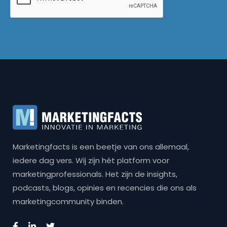
Marketingfacts is een beetje van ons allemaal,
iedere dag vers. Wij zijn hét platform voor
marketingprofessionals. Het zijn de insights,
podcasts, blogs, opinies en recencies die ons als
marketingcommunity binden.