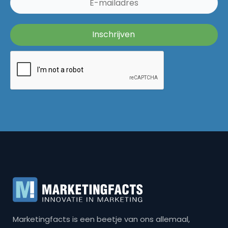
Marketingfacts is een beetje van ons allemaal,