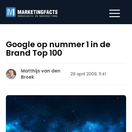
Google op nummer 1 in de
Brand Top 100
Matthijs van den
29 april 2009, 11:41
Broek