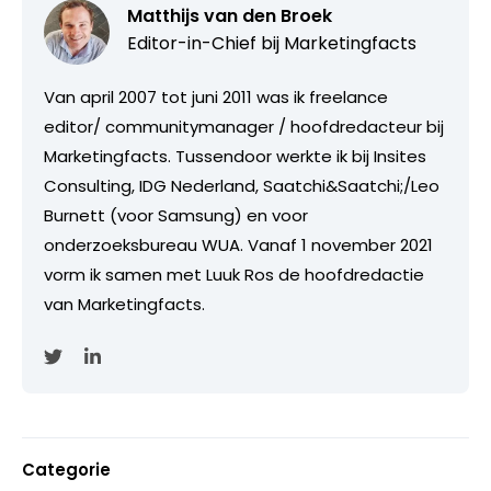
Matthijs van den Broek
Editor-in-Chief bij
Marketingfacts
Van april 2007 tot juni 2011 was ik freelance
editor/ communitymanager / hoofdredacteur bij
Marketingfacts. Tussendoor werkte ik bij Insites
Consulting, IDG Nederland, Saatchi&Saatchi;/Leo
Burnett (voor Samsung) en voor
onderzoeksbureau WUA. Vanaf 1 november 2021
vorm ik samen met Luuk Ros de hoofdredactie
van Marketingfacts.
Categorie