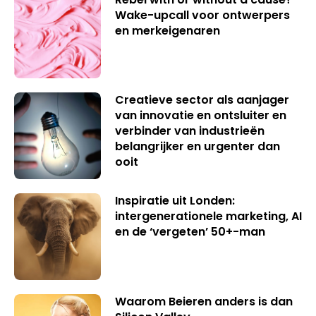
Wake-upcall voor ontwerpers
en merkeigenaren
Creatieve sector als aanjager
van innovatie en ontsluiter en
verbinder van industrieën
belangrijker en urgenter dan
ooit
Inspiratie uit Londen:
intergenerationele marketing, AI
en de ‘vergeten’ 50+-man
Waarom Beieren anders is dan