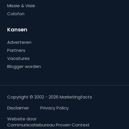
Missie & Visie
Colofon
Kansen
Adverteren
Partners
Vacatures
Blogger worden
Copyright © 2002 - 2026 Marketingfacts
Disclaimer
Privacy Policy
Website door
Communicatiebureau Proven Context