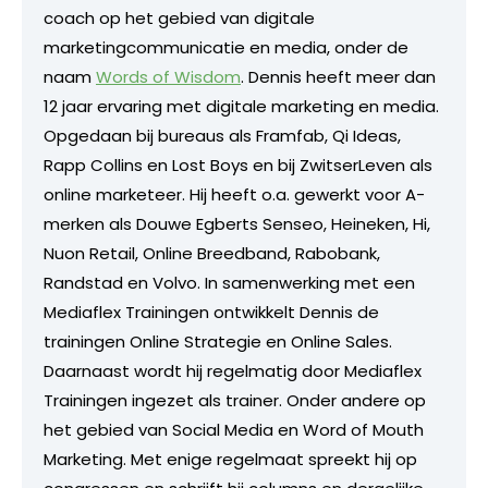
coach op het gebied van digitale
marketingcommunicatie en media, onder de
naam
Words of Wisdom
. Dennis heeft meer dan
12 jaar ervaring met digitale marketing en media.
Opgedaan bij bureaus als Framfab, Qi Ideas,
Rapp Collins en Lost Boys en bij ZwitserLeven als
online marketeer. Hij heeft o.a. gewerkt voor A-
merken als Douwe Egberts Senseo, Heineken, Hi,
Nuon Retail, Online Breedband, Rabobank,
Randstad en Volvo. In samenwerking met een
Mediaflex Trainingen ontwikkelt Dennis de
trainingen Online Strategie en Online Sales.
Daarnaast wordt hij regelmatig door Mediaflex
Trainingen ingezet als trainer. Onder andere op
het gebied van Social Media en Word of Mouth
Marketing. Met enige regelmaat spreekt hij op