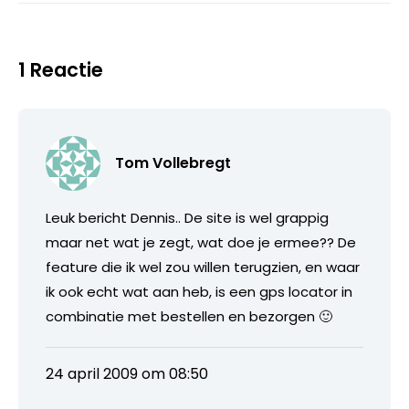
1 Reactie
Tom Vollebregt
Leuk bericht Dennis.. De site is wel grappig
maar net wat je zegt, wat doe je ermee?? De
feature die ik wel zou willen terugzien, en waar
ik ook echt wat aan heb, is een gps locator in
combinatie met bestellen en bezorgen 🙂
24 april 2009 om 08:50