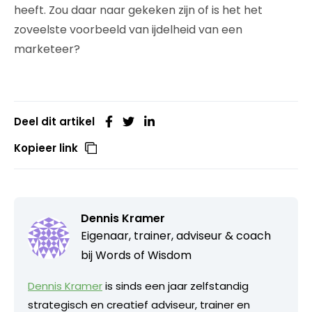
heeft. Zou daar naar gekeken zijn of is het het
zoveelste voorbeeld van ijdelheid van een
marketeer?
Deel dit artikel
Kopieer link
Dennis Kramer
Eigenaar, trainer, adviseur & coach
bij
Words of Wisdom
Dennis Kramer
is sinds een jaar zelfstandig
strategisch en creatief adviseur, trainer en