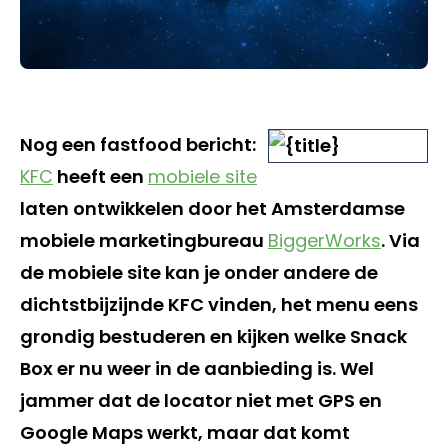
Nog een fastfood bericht:
KFC
heeft een
mobiele site
laten ontwikkelen door het Amsterdamse
mobiele marketingbureau
BiggerWorks
. Via
de mobiele site kan je onder andere de
dichtstbijzijnde KFC vinden, het menu eens
grondig bestuderen en kijken welke Snack
Box er nu weer in de aanbieding is. Wel
jammer dat de locator niet met GPS en
Google Maps werkt, maar dat komt