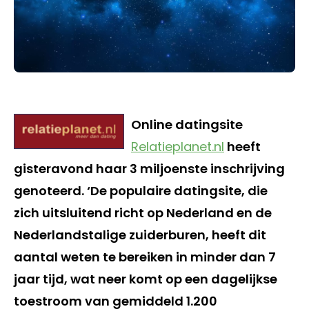
Online datingsite
Relatieplanet.nl
heeft
gisteravond haar 3 miljoenste inschrijving
genoteerd. ‘De populaire datingsite, die
zich uitsluitend richt op Nederland en de
Nederlandstalige zuiderburen, heeft dit
aantal weten te bereiken in minder dan 7
jaar tijd, wat neer komt op een dagelijkse
toestroom van gemiddeld 1.200