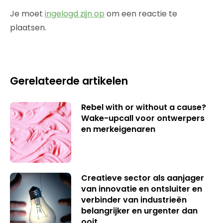
Je moet
ingelogd zijn op
om een reactie te
plaatsen.
Gerelateerde artikelen
Rebel with or without a cause?
Wake-upcall voor ontwerpers
en merkeigenaren
Creatieve sector als aanjager
van innovatie en ontsluiter en
verbinder van industrieën
belangrijker en urgenter dan
ooit