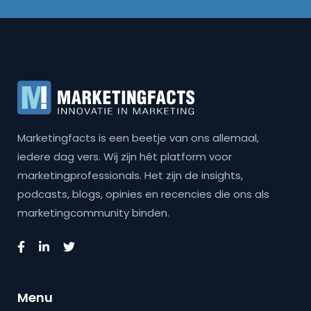
Marketingfacts is een beetje van ons allemaal,
iedere dag vers. Wij zijn hét platform voor
marketingprofessionals. Het zijn de insights,
podcasts, blogs, opinies en recencies die ons als
marketingcommunity binden.
Menu