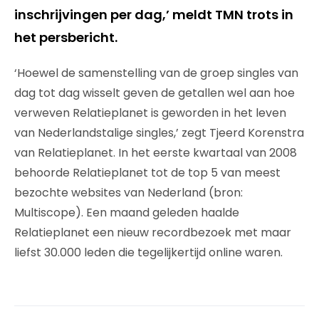
inschrijvingen per dag,’ meldt TMN trots in
het persbericht.
‘Hoewel de samenstelling van de groep singles van
dag tot dag wisselt geven de getallen wel aan hoe
verweven Relatieplanet is geworden in het leven
van Nederlandstalige singles,’ zegt Tjeerd Korenstra
van Relatieplanet. In het eerste kwartaal van 2008
behoorde Relatieplanet tot de top 5 van meest
bezochte websites van Nederland (bron:
Multiscope). Een maand geleden haalde
Relatieplanet een nieuw recordbezoek met maar
liefst 30.000 leden die tegelijkertijd online waren.