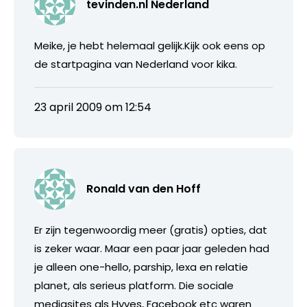
tevinden.nl Nederland
Meike, je hebt helemaal gelijk.Kijk ook eens op
de startpagina van Nederland voor kika.
23 april 2009 om 12:54
Ronald van den Hoff
Er zijn tegenwoordig meer (gratis) opties, dat
is zeker waar. Maar een paar jaar geleden had
je alleen one-hello, parship, lexa en relatie
planet, als serieus platform. Die sociale
mediasites als Hyves, Facebook etc waren