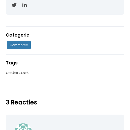
Categorie
Commerce
Tags
onderzoek
3 Reacties