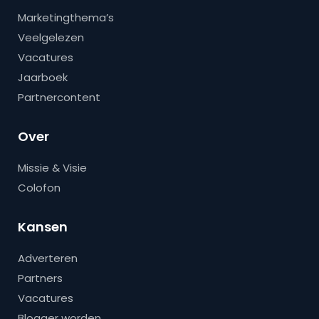
Marketingthema’s
Veelgelezen
Vacatures
Jaarboek
Partnercontent
Over
Missie & Visie
Colofon
Kansen
Adverteren
Partners
Vacatures
Blogger worden