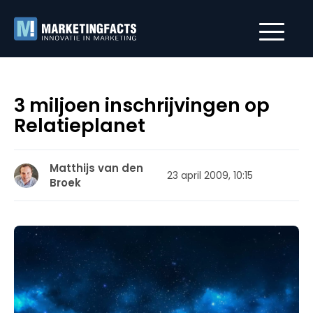
3 miljoen inschrijvingen op
Relatieplanet
Matthijs van den
23 april 2009, 10:15
Broek