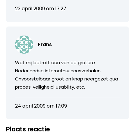
23 april 2009 om 17:27
Frans
Wat mij betreft een van de grotere
Nederlandse internet-succesverhalen.
Onvoorstelbaar groot en knap neergezet qua
proces, veiligheid, usability, etc.
24 april 2009 om 17:09
Plaats reactie