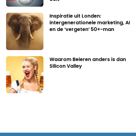
Inspiratie uit Londen:
intergenerationele marketing, AI
en de ‘vergeten’ 50+-man
Waarom Beieren anders is dan
Silicon Valley