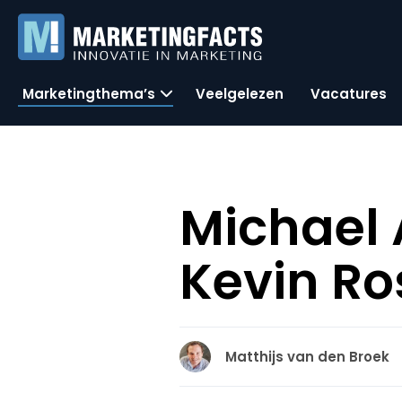
Marketingthema’s
Veelgelezen
Vacatures
Michael 
Kevin Ro
Matthijs van den Broek