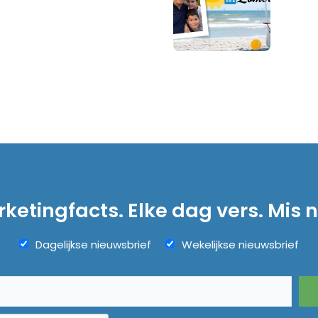
ketingfacts. Elke dag vers. Mis n
Dagelijkse nieuwsbrief
Wekelijkse nieuwsbrief