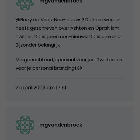
mgvandenbroek
@Barry de Vries: Non-nieuws? De hele wereld
heeft geschreven over Ashton en Oprah icm
Twitter. Dit is geen non-nieuws. Dit is brekend.
Bijzonder belangrijk.
Morgenochtend, speciaal voor jou: Twittertips
voor je personal branding! 😉
21 april 2009 om 17:51
mgvandenbroek