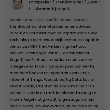
Topspreker / Trendwatcher / Auteur
/ Columnist bij
Sogeti
Sander Duivestein is professioneel spreker,
trendwatcher, internetondernemer, adviseur,
auteur en columnist over de impact van nieuwe
technologie op mens, bedrijf en maatschappij. In
dienst van VINT (het Verkennings Instituut
Nieuwe Technologie van ICT-dienstverlener
Sogeti) heeft hij aan meerdere onderzoeken
meegewerkt. In de afgelopen jaren schreef hij
meerdere boeken en rapporten over Bitcoin,
Internet of Things, Wearables, Big Data, Social
Media, Mobile, Cloud en de economische crisis.
Sander is veel in de traditionele media terug te
vinden. Regelmatig wordt hij gevraagd om zijn
opinie in dag- en weekbladen, op de radio en op