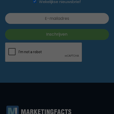
Wekelijkse nieuwsbrief