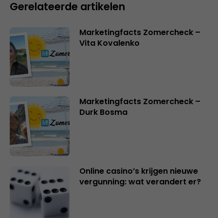
Gerelateerde artikelen
Marketingfacts Zomercheck –
Vita Kovalenko
Marketingfacts Zomercheck –
Durk Bosma
Online casino’s krijgen nieuwe
vergunning: wat verandert er?