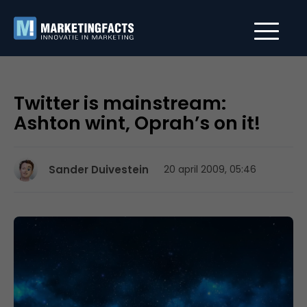
Twitter is mainstream:
Ashton wint, Oprah’s on it!
Sander Duivestein
20 april 2009, 05:46