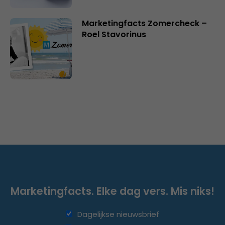
Marketingfacts Zomercheck –
Roel Stavorinus
Marketingfacts. Elke dag vers. Mis niks!
Dagelijkse nieuwsbrief