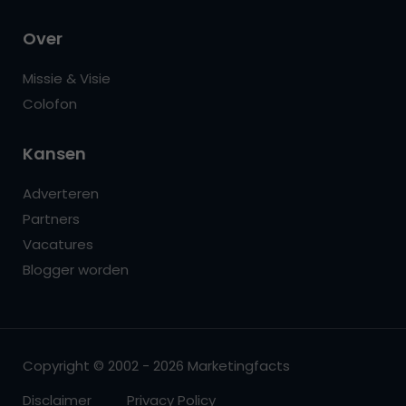
Over
Missie & Visie
Colofon
Kansen
Adverteren
Partners
Vacatures
Blogger worden
Copyright © 2002 - 2026 Marketingfacts
Disclaimer
Privacy Policy