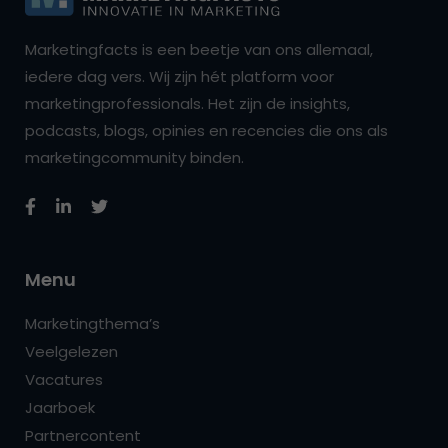
Marketingfacts is een beetje van ons allemaal,
iedere dag vers. Wij zijn hét platform voor
marketingprofessionals. Het zijn de insights,
podcasts, blogs, opinies en recencies die ons als
marketingcommunity binden.
Menu
Marketingthema’s
Veelgelezen
Vacatures
Jaarboek
Partnercontent