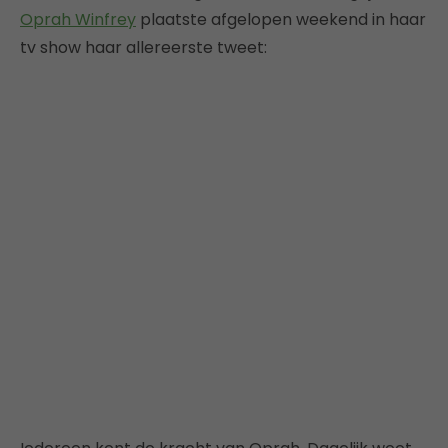
Oprah Winfrey
plaatste afgelopen weekend in haar
tv show haar allereerste tweet: