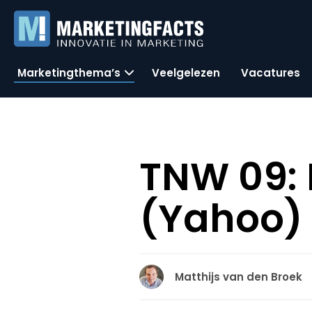
Marketingthema’s
Veelgelezen
Vacatures
TNW 09: 
(Yahoo)
Matthijs van den Broek