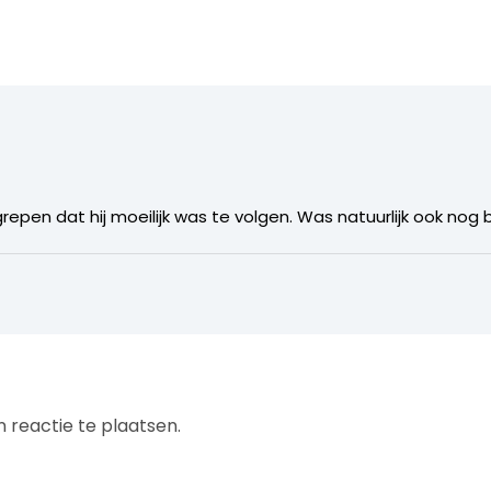
pen dat hij moeilijk was te volgen. Was natuurlijk ook nog
 reactie te plaatsen.