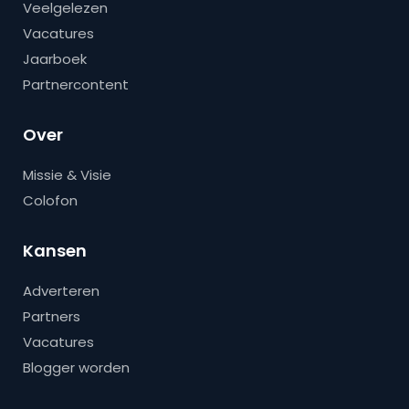
Veelgelezen
Vacatures
Jaarboek
Partnercontent
Over
Missie & Visie
Colofon
Kansen
Adverteren
Partners
Vacatures
Blogger worden