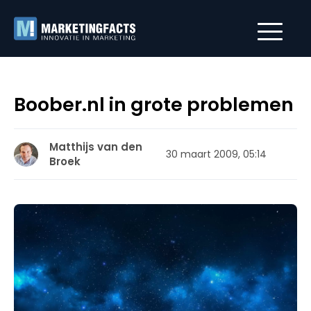
Boober.nl in grote problemen
Matthijs van den
30 maart 2009, 05:14
Broek