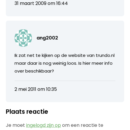
31 maart 2009 om 16:44
ang2002
Ik zat net te kijken op de website van trundo.nl
maar daar is nog weinig loos. Is hier meer info
over beschikbaar?
2 mei 2011 om 10:35
Plaats reactie
Je moet
ingelogd zijn op
om een reactie te