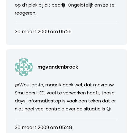
op d’r plek bij dit bedrijf. Ongelofelijk om zo te
reageren.
30 maart 2009 om 05:26
mgvandenbroek
@Wouter: Ja, maar ik denk wel, dat mevrouw
Smulders HEEL veel te verwerken heeft, these
days. Informatiestop is vaak een teken dat er
niet heel veel controle over de situatie is 😉
30 maart 2009 om 05:48