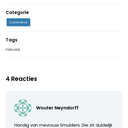
Categorie
Commerce
Tags
nieuws
4 Reacties
Wouter Neyndorff
Handig van mevrouw Smulders. Die zit duidelijk