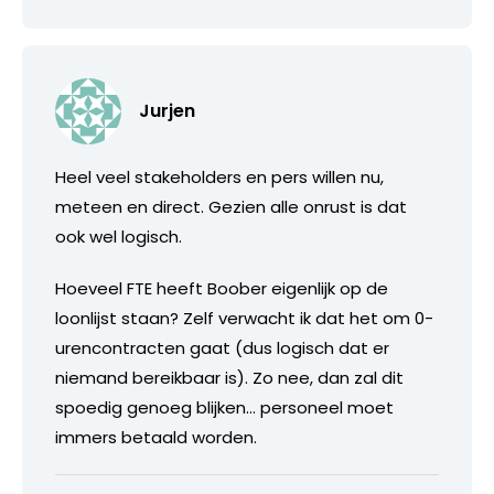
Jurjen
Heel veel stakeholders en pers willen nu,
meteen en direct. Gezien alle onrust is dat
ook wel logisch.
Hoeveel FTE heeft Boober eigenlijk op de
loonlijst staan? Zelf verwacht ik dat het om 0-
urencontracten gaat (dus logisch dat er
niemand bereikbaar is). Zo nee, dan zal dit
spoedig genoeg blijken… personeel moet
immers betaald worden.