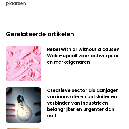
plaatsen.
Gerelateerde artikelen
Rebel with or without a cause?
Wake-upcall voor ontwerpers
en merkeigenaren
Creatieve sector als aanjager
van innovatie en ontsluiter en
verbinder van industrieën
belangrijker en urgenter dan
ooit