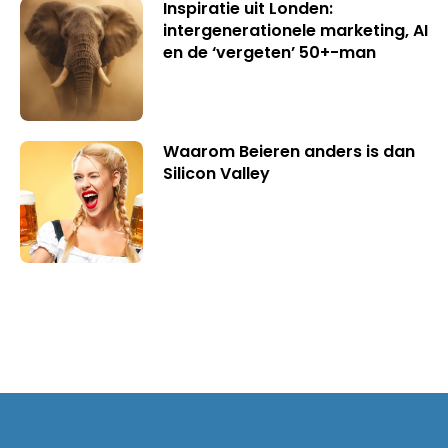
Inspiratie uit Londen:
intergenerationele marketing, AI
en de ‘vergeten’ 50+-man
Waarom Beieren anders is dan
Silicon Valley