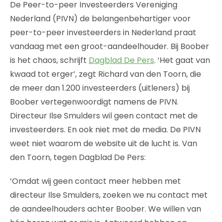
De Peer-to-peer Investeerders Vereniging
Nederland (PIVN) de belangenbehartiger voor
peer-to-peer investeerders in Nederland praat
vandaag met een groot-aandeelhouder. Bij Boober
is het chaos, schrijft
Dagblad De Pers
. ‘Het gaat van
kwaad tot erger’, zegt Richard van den Toorn, die
de meer dan 1.200 investeerders (uitleners) bij
Boober vertegenwoordigt namens de PIVN.
Directeur Ilse Smulders wil geen contact met de
investeerders. En ook niet met de media. De PIVN
weet niet waarom de website uit de lucht is. Van
den Toorn, tegen Dagblad De Pers:
‘Omdat wij geen contact meer hebben met
directeur Ilse Smulders, zoeken we nu contact met
de aandeelhouders achter Boober. We willen van