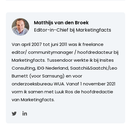
Matthijs van den Broek
Editor-in-Chief bij
Marketingfacts
Van april 2007 tot juni 2011 was ik freelance
editor/ communitymanager / hoofdredacteur bij
Marketingfacts. Tussendoor werkte ik bij Insites
Consulting, IDG Nederland, Saatchi&Saatchi;/Leo
Burnett (voor Samsung) en voor
onderzoeksbureau WUA. Vanaf 1 november 2021
vorm ik samen met Luuk Ros de hoofdredactie
van Marketingfacts.