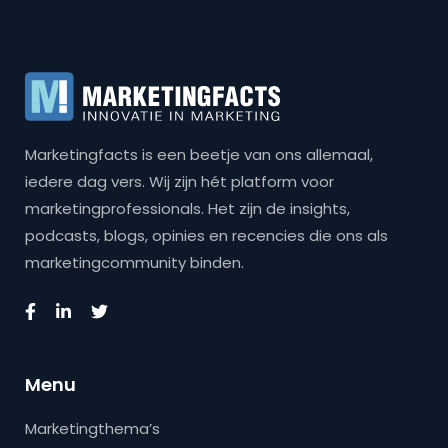
Marketingfacts is een beetje van ons allemaal,
iedere dag vers. Wij zijn hét platform voor
marketingprofessionals. Het zijn de insights,
podcasts, blogs, opinies en recencies die ons als
marketingcommunity binden.
Menu
Marketingthema’s