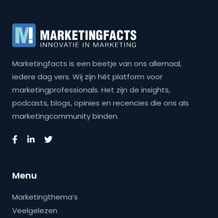
Marketingfacts is een beetje van ons allemaal,
iedere dag vers. Wij zijn hét platform voor
marketingprofessionals. Het zijn de insights,
podcasts, blogs, opinies en recencies die ons als
marketingcommunity binden.
Menu
Marketingthema’s
Veelgelezen