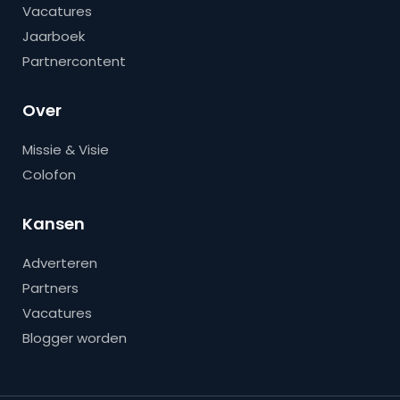
Vacatures
Jaarboek
Partnercontent
Over
Missie & Visie
Colofon
Kansen
Adverteren
Partners
Vacatures
Blogger worden