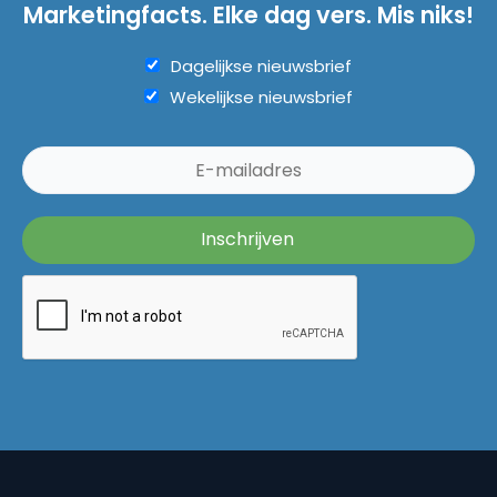
Marketingfacts. Elke dag vers. Mis niks!
Dagelijkse nieuwsbrief
Wekelijkse nieuwsbrief