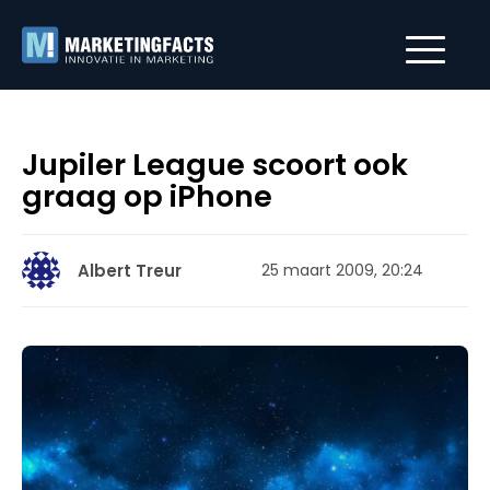
Jupiler League scoort ook
graag op iPhone
Albert Treur
25 maart 2009, 20:24