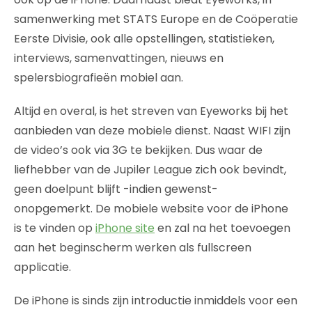
samenwerking met STATS Europe en de Coöperatie
Eerste Divisie, ook alle opstellingen, statistieken,
interviews, samenvattingen, nieuws en
spelersbiografieën mobiel aan.
Altijd en overal, is het streven van Eyeworks bij het
aanbieden van deze mobiele dienst. Naast WIFI zijn
de video’s ook via 3G te bekijken. Dus waar de
liefhebber van de Jupiler League zich ook bevindt,
geen doelpunt blijft -indien gewenst-
onopgemerkt. De mobiele website voor de iPhone
is te vinden op
iPhone site
en zal na het toevoegen
aan het beginscherm werken als fullscreen
applicatie.
De iPhone is sinds zijn introductie inmiddels voor een