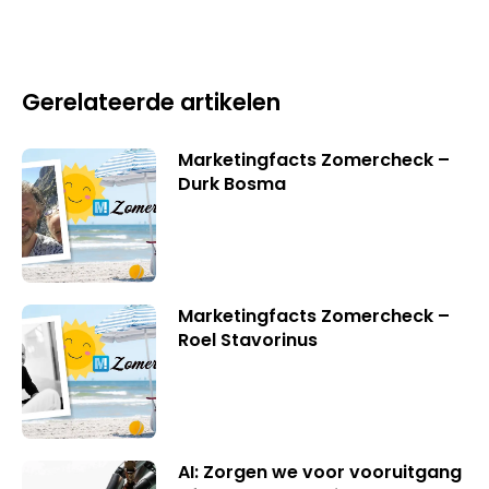
Gerelateerde artikelen
Marketingfacts Zomercheck –
Durk Bosma
Marketingfacts Zomercheck –
Roel Stavorinus
AI: Zorgen we voor vooruitgang