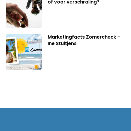
of voor verschraling?
Marketingfacts Zomercheck –
Ine Stultjens