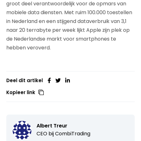
groot deel verantwoordelijk voor de opmars van
mobiele data diensten. Met ruim 100.000 toestellen
in Nederland en een stijgend dataverbruik van 3,1
naar 20 terrabyte per week lijkt Apple zijn plek op
de Nederlandse markt voor smartphones te
hebben veroverd.
Deel dit artikel
Kopieer link
Albert Treur
CEO bij
CombiTrading