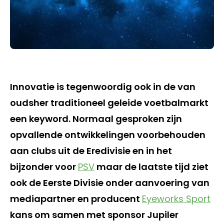
Innovatie is tegenwoordig ook in de van
oudsher traditioneel geleide voetbalmarkt
een keyword. Normaal gesproken zijn
opvallende ontwikkelingen voorbehouden
aan clubs uit de Eredivisie en in het
bijzonder voor
PSV
maar de laatste tijd ziet
ook de Eerste Divisie onder aanvoering van
mediapartner en producent
Eyeworks Sport
kans om samen met sponsor Jupiler