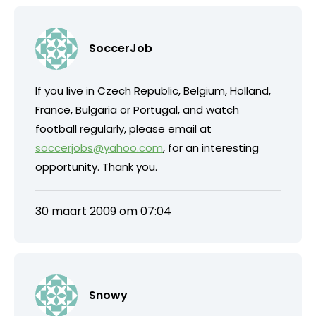
SoccerJob
If you live in Czech Republic, Belgium, Holland,
France, Bulgaria or Portugal, and watch
football regularly, please email at
soccerjobs@yahoo.com
, for an interesting
opportunity. Thank you.
30 maart 2009 om 07:04
Snowy