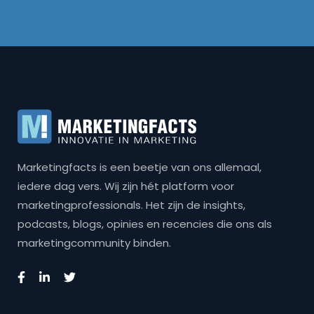
Marketingfacts is een beetje van ons allemaal,
iedere dag vers. Wij zijn hét platform voor
marketingprofessionals. Het zijn de insights,
podcasts, blogs, opinies en recencies die ons als
marketingcommunity binden.