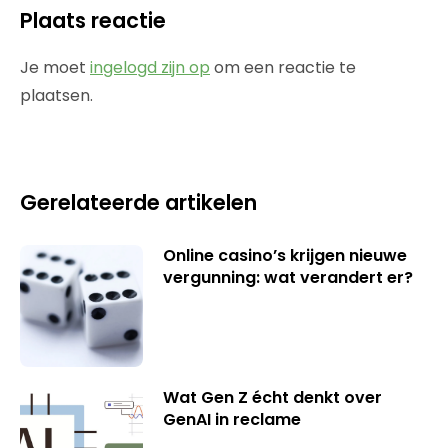
Plaats reactie
Je moet
ingelogd zijn op
om een reactie te
plaatsen.
Gerelateerde artikelen
Online casino’s krijgen nieuwe
vergunning: wat verandert er?
Wat Gen Z écht denkt over
GenAI in reclame