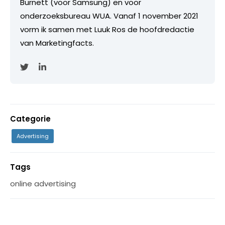
Burnett (voor Samsung) en voor
onderzoeksbureau WUA. Vanaf 1 november 2021
vorm ik samen met Luuk Ros de hoofdredactie
van Marketingfacts.
Categorie
Advertising
Tags
online advertising