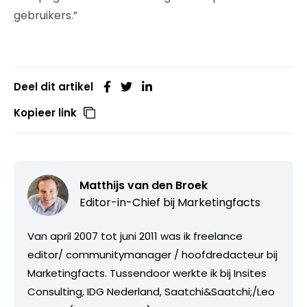
gebruikers.”
Deel dit artikel
Kopieer link
Matthijs van den Broek
Editor-in-Chief bij
Marketingfacts
Van april 2007 tot juni 2011 was ik freelance
editor/ communitymanager / hoofdredacteur bij
Marketingfacts. Tussendoor werkte ik bij Insites
Consulting, IDG Nederland, Saatchi&Saatchi;/Leo