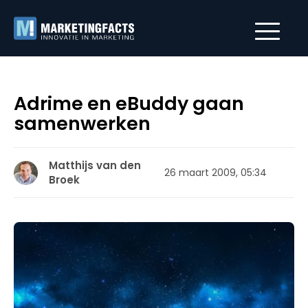
Adrime en eBuddy gaan
samenwerken
Matthijs van den
26 maart 2009, 05:34
Broek