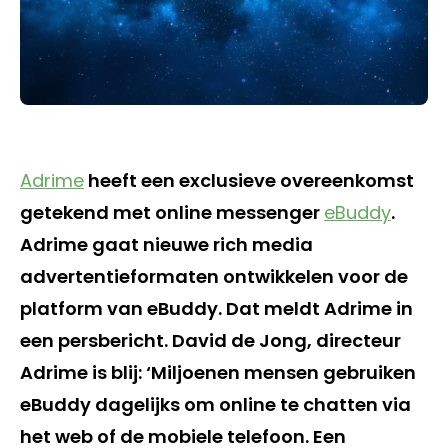
Adrime
heeft een exclusieve overeenkomst
getekend met online messenger
eBuddy
.
Adrime gaat nieuwe rich media
advertentieformaten ontwikkelen voor de
platform van eBuddy. Dat meldt Adrime in
een persbericht. David de Jong, directeur
Adrime is blij: ‘Miljoenen mensen gebruiken
eBuddy dagelijks om online te chatten via
het web of de mobiele telefoon. Een