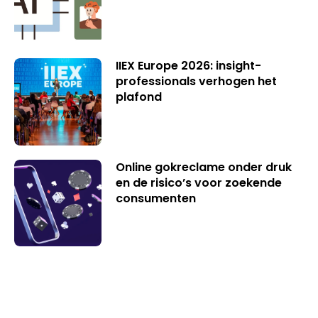
IIEX Europe 2026: insight-
professionals verhogen het
plafond
Online gokreclame onder druk
en de risico’s voor zoekende
consumenten