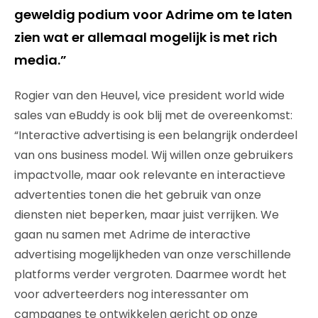
geweldig podium voor Adrime om te laten
zien wat er allemaal mogelijk is met rich
media.”
Rogier van den Heuvel, vice president world wide
sales van eBuddy is ook blij met de overeenkomst:
“Interactive advertising is een belangrijk onderdeel
van ons business model. Wij willen onze gebruikers
impactvolle, maar ook relevante en interactieve
advertenties tonen die het gebruik van onze
diensten niet beperken, maar juist verrijken. We
gaan nu samen met Adrime de interactive
advertising mogelijkheden van onze verschillende
platforms verder vergroten. Daarmee wordt het
voor adverteerders nog interessanter om
campagnes te ontwikkelen gericht op onze