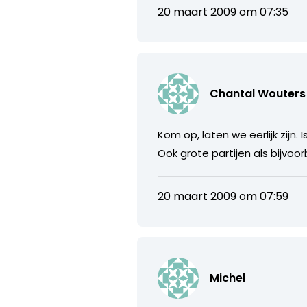
20 maart 2009 om 07:35
Chantal Wouters
Kom op, laten we eerlijk zijn
Ook grote partijen als bijvoo
20 maart 2009 om 07:59
Michel