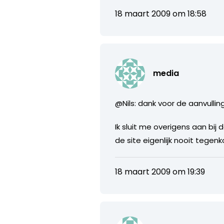
18 maart 2009 om 18:58
media
@Nils: dank voor de aanvullin
Ik sluit me overigens aan bij
de site eigenlijk nooit tegenk
18 maart 2009 om 19:39