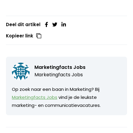
Deel dit artikel
Kopieer link
Marketingfacts Jobs
Marketingfacts Jobs
Op zoek naar een baan in Marketing? Bij
Marketingfacts Jobs
vind je de leukste
marketing- en communicatievacatures.