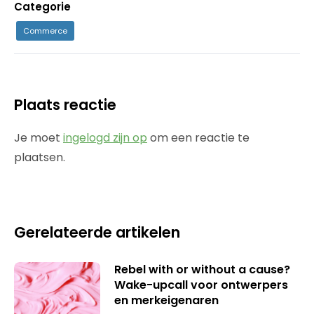
Categorie
Commerce
Plaats reactie
Je moet
ingelogd zijn op
om een reactie te
plaatsen.
Gerelateerde artikelen
Rebel with or without a cause?
Wake-upcall voor ontwerpers
en merkeigenaren