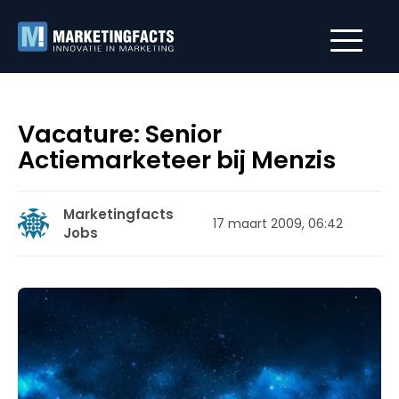
Vacature: Senior
Actiemarketeer bij Menzis
Marketingfacts
17 maart 2009, 06:42
Jobs