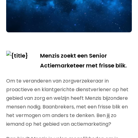
Menzis zoekt een Senior
Actiemarketeer met frisse blik.
Om te veranderen van zorgverzekeraar in
proactieve en klantgerichte dienstverlener op het
gebied van zorg en welzijn heeft Menzis bijzondere
mensen nodig. Baanbrekers, met een frisse blik en
het vermogen om anders te denken. Ben jij zo
iemand op het gebied van actiemarketing?