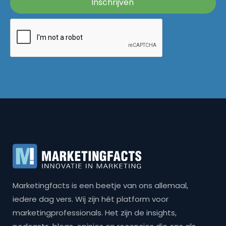
Marketingfacts is een beetje van ons allemaal,
iedere dag vers. Wij zijn hét platform voor
marketingprofessionals. Het zijn de insights,