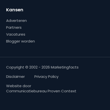
Kansen
Adverteren
Partners
Vacatures
Blogger worden
Copyright © 2002 - 2026 Marketingfacts
Disclaimer
Privacy Policy
Website door
Communicatiebureau Proven Context