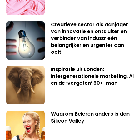
Creatieve sector als aanjager
van innovatie en ontsluiter en
verbinder van industrieën
belangrijker en urgenter dan
ooit
Inspiratie uit Londen:
intergenerationele marketing, AI
en de ‘vergeten’ 50+-man
Waarom Beieren anders is dan
Silicon Valley