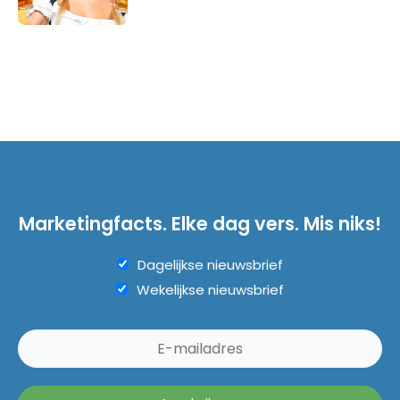
Marketingfacts. Elke dag vers. Mis niks!
Dagelijkse nieuwsbrief
Wekelijkse nieuwsbrief