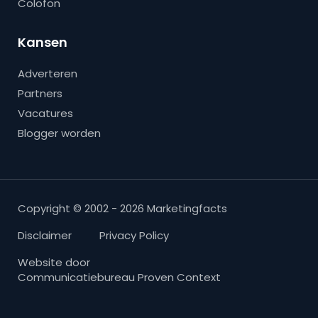
Colofon
Kansen
Adverteren
Partners
Vacatures
Blogger worden
Copyright © 2002 - 2026 Marketingfacts
Disclaimer
Privacy Policy
Website door
Communicatiebureau Proven Context