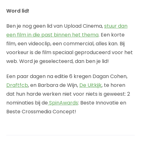
Word lid!
Ben je nog geen lid van Upload Cinema,
stuur dan
een film in die past binnen het thema
. Een korte
film, een videoclip, een commercial, alles kan. Bij
voorkeur is de film speciaal geproduceerd voor het
web. Word je geselecteerd, dan ben je lid!
Een paar dagen na editie 6 kregen Dagan Cohen,
Draftfcb
, en Barbara de Wijn,
De Uitkijk
, te horen
dat hun harde werken niet voor niets is geweest: 2
nominaties bij de
SpinAwards
: Beste Innovatie en
Beste Crossmedia Concept!