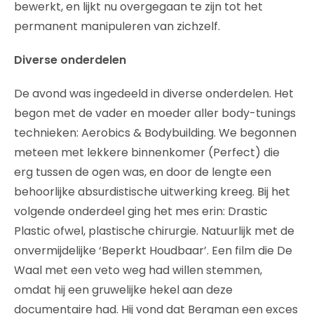
bewerkt, en lijkt nu overgegaan te zijn tot het
permanent manipuleren van zichzelf.
Diverse onderdelen
De avond was ingedeeld in diverse onderdelen. Het
begon met de vader en moeder aller body-tunings
technieken: Aerobics & Bodybuilding. We begonnen
meteen met lekkere binnenkomer (Perfect) die
erg tussen de ogen was, en door de lengte een
behoorlijke absurdistische uitwerking kreeg. Bij het
volgende onderdeel ging het mes erin: Drastic
Plastic ofwel, plastische chirurgie. Natuurlijk met de
onvermijdelijke ‘Beperkt Houdbaar’. Een film die De
Waal met een veto weg had willen stemmen,
omdat hij een gruwelijke hekel aan deze
documentaire had. Hij vond dat Bergman een exces