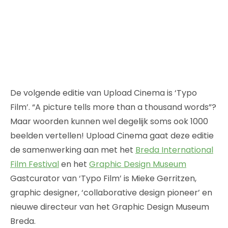
De volgende editie van Upload Cinema is ‘Typo
Film’. “A picture tells more than a thousand words”?
Maar woorden kunnen wel degelijk soms ook 1000
beelden vertellen! Upload Cinema gaat deze editie
de samenwerking aan met het
Breda International
Film Festival
en het
Graphic Design Museum
Gastcurator van ‘Typo Film’ is Mieke Gerritzen,
graphic designer, ‘collaborative design pioneer’ en
nieuwe directeur van het Graphic Design Museum
Breda.