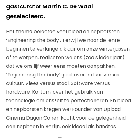
gastcurator Martin C. De Waal
geselecteerd.
Het thema beloofde veel bloed en nepborsten:
‘Engineering the body’. Terwijl we naar de lente
beginnen te verlangen, klaar om onze winterjassen
af te werpen, realiseren we ons (zoals ieder jaar)
dat we ons lijf weer eens moeten aanpakken.
‘Engineering the body’ gaat over natuur versus
cultuur. Vlees versus staal. Software versus
hardware. Kortom: over het gebruik van
technologie om onszelf te perfectioneren. En bloed
en nepborsten kregen we! Founder van Upload
Cinema Dagan Cohen kocht voor de gelegenheid
een nepbeen in Berlijn, ook ideaal als handtas.