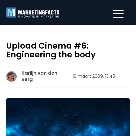
Upload Cinema #6:
Engineering the body
Karlijn van den
10 maart 2009, 13:45
Berg