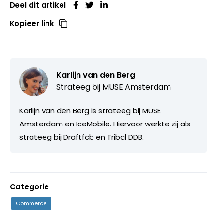
Deel dit artikel
Kopieer link
Karlijn van den Berg
Strateeg bij
MUSE Amsterdam
Karlijn van den Berg is strateeg bij MUSE
Amsterdam en IceMobile. Hiervoor werkte zij als
strateeg bij Draftfcb en Tribal DDB.
Categorie
Commerce