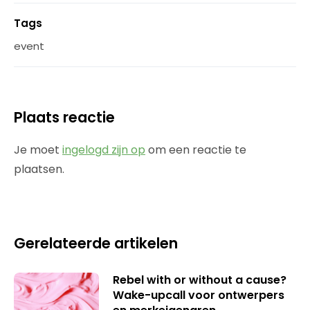
Tags
event
Plaats reactie
Je moet
ingelogd zijn op
om een reactie te
plaatsen.
Gerelateerde artikelen
Rebel with or without a cause?
Wake-upcall voor ontwerpers