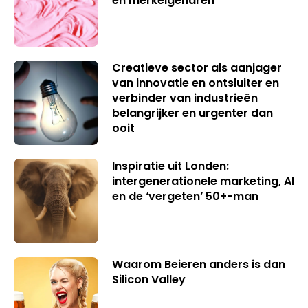
en merkeigenaren
Creatieve sector als aanjager
van innovatie en ontsluiter en
verbinder van industrieën
belangrijker en urgenter dan
ooit
Inspiratie uit Londen:
intergenerationele marketing, AI
en de ‘vergeten’ 50+-man
Waarom Beieren anders is dan
Silicon Valley