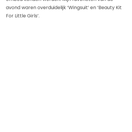
avond waren overduidelijk ‘Wingsuit’ en ‘Beauty Kit
For Little Girls’.