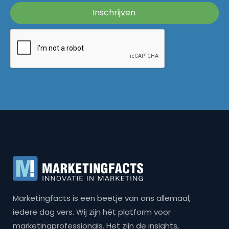
Marketingfacts is een beetje van ons allemaal,
iedere dag vers. Wij zijn hét platform voor
marketingprofessionals. Het zijn de insights,