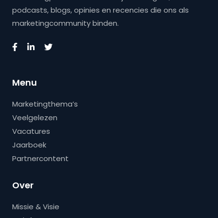
podcasts, blogs, opinies en recencies die ons als
marketingcommunity binden.
Menu
Marketingthema’s
Veelgelezen
Vacatures
Jaarboek
Partnercontent
Over
Missie & Visie