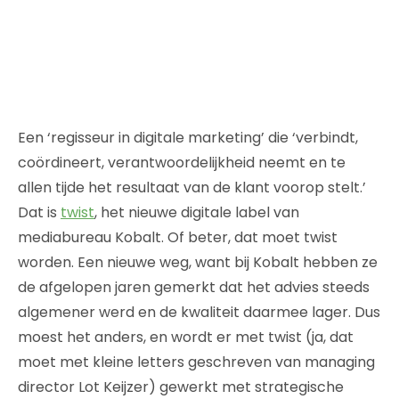
Een ‘regisseur in digitale marketing’ die ‘verbindt,
coördineert, verantwoordelijkheid neemt en te
allen tijde het resultaat van de klant voorop stelt.’
Dat is
twist
, het nieuwe digitale label van
mediabureau Kobalt. Of beter, dat moet twist
worden. Een nieuwe weg, want bij Kobalt hebben ze
de afgelopen jaren gemerkt dat het advies steeds
algemener werd en de kwaliteit daarmee lager. Dus
moest het anders, en wordt er met twist (ja, dat
moet met kleine letters geschreven van managing
director Lot Keijzer) gewerkt met strategische