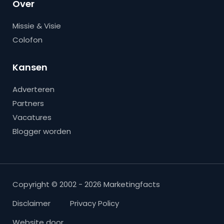
Over
Missie & Visie
Colofon
Kansen
Adverteren
Partners
Vacatures
Blogger worden
Copyright © 2002 - 2026 Marketingfacts
Disclaimer
Privacy Policy
Website door