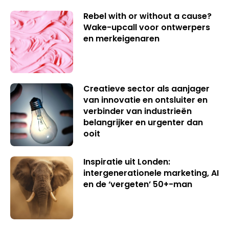
Rebel with or without a cause?
Wake-upcall voor ontwerpers
en merkeigenaren
Creatieve sector als aanjager
van innovatie en ontsluiter en
verbinder van industrieën
belangrijker en urgenter dan
ooit
Inspiratie uit Londen:
intergenerationele marketing, AI
en de ‘vergeten’ 50+-man