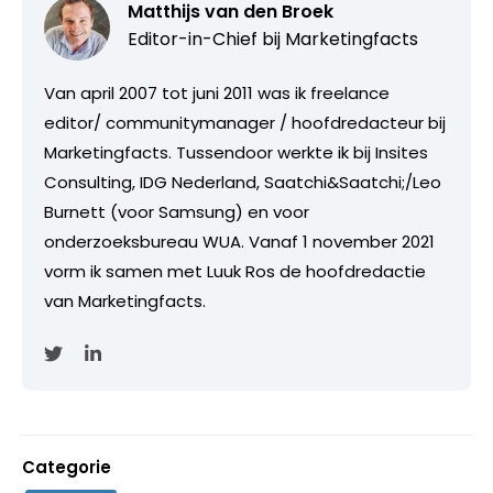
Matthijs van den Broek
Editor-in-Chief bij
Marketingfacts
Van april 2007 tot juni 2011 was ik freelance
editor/ communitymanager / hoofdredacteur bij
Marketingfacts. Tussendoor werkte ik bij Insites
Consulting, IDG Nederland, Saatchi&Saatchi;/Leo
Burnett (voor Samsung) en voor
onderzoeksbureau WUA. Vanaf 1 november 2021
vorm ik samen met Luuk Ros de hoofdredactie
van Marketingfacts.
Categorie