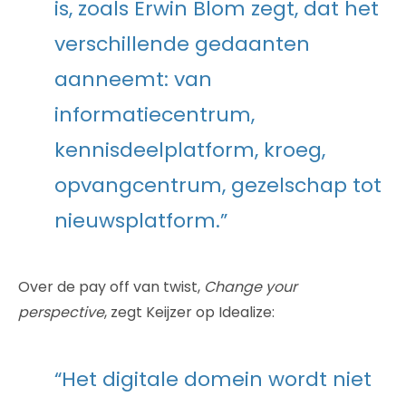
is, zoals Erwin Blom zegt, dat het
verschillende gedaanten
aanneemt: van
informatiecentrum,
kennisdeelplatform, kroeg,
opvangcentrum, gezelschap tot
nieuwsplatform.”
Over de pay off van twist,
Change your
perspective
, zegt Keijzer op Idealize:
“Het digitale domein wordt niet