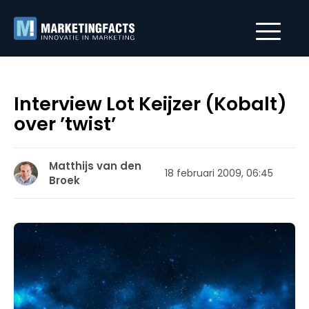
Interview Lot Keijzer (Kobalt)
over ’twist’
Matthijs van den
18 februari 2009, 06:45
Broek