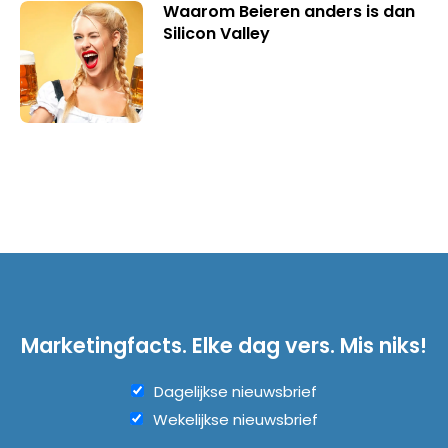
Waarom Beieren anders is dan
Silicon Valley
Marketingfacts. Elke dag vers. Mis niks!
Dagelijkse nieuwsbrief
Wekelijkse nieuwsbrief