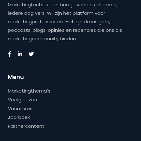
Marketingfacts is een beetje van ons allemaal,
iedere dag vers. Wij zijn hét platform voor
marketingprofessionals. Het zijn de insights,
podcasts, blogs, opinies en recencies die ons als
marketingcommunity binden.
Menu
Marketingthema’s
Veelgelezen
Vacatures
Jaarboek
Partnercontent