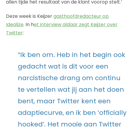
allen tijde het resultaat van de klant voorop stelt.’
Deze week is Keijzer
gasthoofdredacteur op
Idealize
. In h
et interview aldaar zegt Keijzer over
Twitter
:
“Ik ben om. Heb in het begin ook
gedacht wat is dit voor een
narcistische drang om continu
te vertellen wat jij aan het doen
bent, maar Twitter kent een
adaptiecurve, en ik ben ‘officially
hooked’. Het mooie aan Twitter