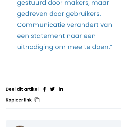
gestuurd door makers, maar
gedreven door gebruikers.
Communicatie verandert van
een statement naar een
uitnodiging om mee te doen.”
Deel dit artikel
Kopieer link