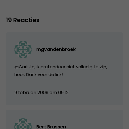
19 Reacties
mgvandenbroek
@Carl: Ja, ik pretendeer niet volledig te zijn,
hoor. Dank voor de link!
9 februari 2009 om 09:12
Bert Brussen