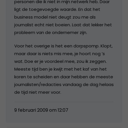
personen die ik niet in mijn netwerk heb. Daar
ligt de toegevoegde waarde. En dat het
business model niet deugt zou me als
journalist echt niet boeien. Laat dat lekker het
probleem van de ondernemer zijn.
Voor het overige is het een dorpspomp. Klopt,
maar daar is niets mis mee, je hoort nog ’s
wat. Doe er je voordeel mee, zou ik zeggen.
Meeste tijd ben je kwijt met het kaf van het
koren te scheiden en daar hebben de meeste
journalisten/redacties vandaag de dag helaas
de tijd niet meer voor.
9 februari 2009 om 12:07