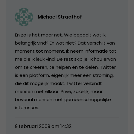
Michael Straathof
En zo is het maar net. Wie bepaalt wat ik
belangrijk vind? En wat niet? Dat verschilt van
moment tot moment. Ik neem informatie tot
me die ik leuk vind. De rest skip je. Ik hou ervan
om te creeren, te helpen en te delen. Twitter
is een platform, eigenlijk meer een stroming,
die dit mogelijk maakt. Twitter verbindt
mensen met elkaar. Prive, zakelijk, maar
bovenal mensen met gemeenschappelijke
interesses.
9 februari 2009 om 14:32