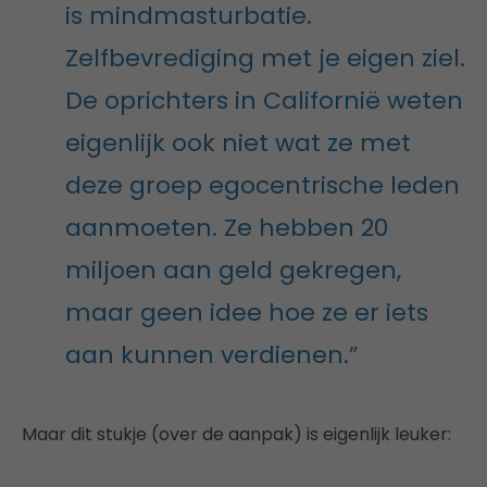
is mindmasturbatie.
Zelfbevrediging met je eigen ziel.
De oprichters in Californië weten
eigenlijk ook niet wat ze met
deze groep egocentrische leden
aanmoeten. Ze hebben 20
miljoen aan geld gekregen,
maar geen idee hoe ze er iets
aan kunnen verdienen.”
Maar dit stukje (over de aanpak) is eigenlijk leuker: