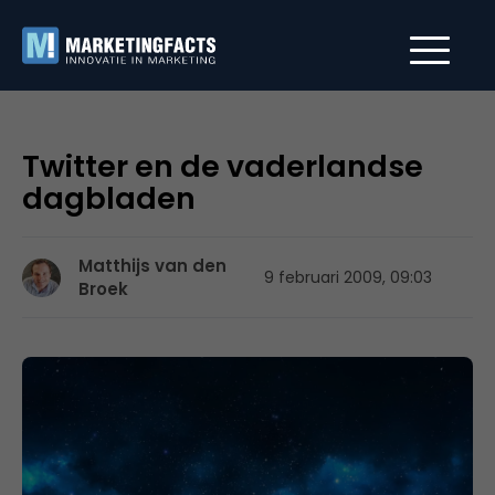
Twitter en de vaderlandse
dagbladen
Matthijs van den
9 februari 2009, 09:03
Broek