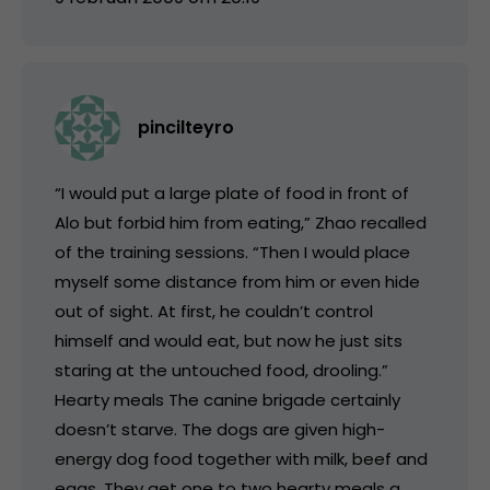
pincilteyro
“I would put a large plate of food in front of
Alo but forbid him from eating,” Zhao recalled
of the training sessions. “Then I would place
myself some distance from him or even hide
out of sight. At first, he couldn’t control
himself and would eat, but now he just sits
staring at the untouched food, drooling.”
Hearty meals The canine brigade certainly
doesn’t starve. The dogs are given high-
energy dog food together with milk, beef and
eggs. They get one to two hearty meals a