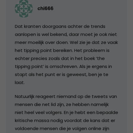
chi666
Dat kranten doorgaans achter de trends
aanlopen is wel bekend, daar moet je ook niet
meer moeilijk over doen. Wel zie je dat ze vaak
het tipping point bereiken. Het probleem is
echter precies zoals dat in het boek ’the
tipping point’ is omschreven. Als je ergens in
stapt als het punt er is geweest, ben je te
laat.
Natuurlijk reageert niemand op de tweets van
mensen die net lid zijn, ze hebben namelijk
niet heel veel volgers. En je hebt een bepaalde
kritische massa nodig voordat de kans dat er
voldoende mensen die je volgen online zijn