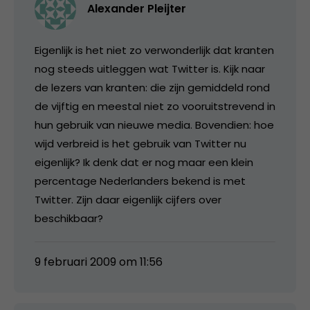
Alexander Pleijter
Eigenlijk is het niet zo verwonderlijk dat kranten
nog steeds uitleggen wat Twitter is. Kijk naar
de lezers van kranten: die zijn gemiddeld rond
de vijftig en meestal niet zo vooruitstrevend in
hun gebruik van nieuwe media. Bovendien: hoe
wijd verbreid is het gebruik van Twitter nu
eigenlijk? Ik denk dat er nog maar een klein
percentage Nederlanders bekend is met
Twitter. Zijn daar eigenlijk cijfers over
beschikbaar?
9 februari 2009 om 11:56