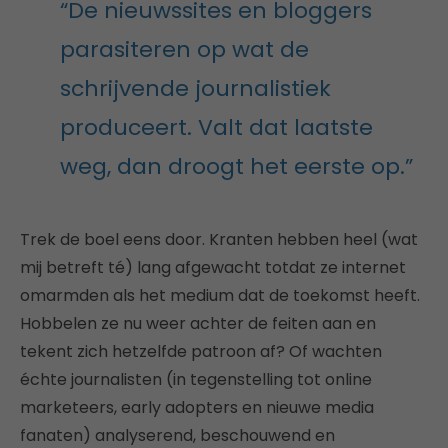
“De nieuwssites en bloggers
parasiteren op wat de
schrijvende journalistiek
produceert. Valt dat laatste
weg, dan droogt het eerste op.”
Trek de boel eens door. Kranten hebben heel (wat
mij betreft té) lang afgewacht totdat ze internet
omarmden als het medium dat de toekomst heeft.
Hobbelen ze nu weer achter de feiten aan en
tekent zich hetzelfde patroon af? Of wachten
échte journalisten (in tegenstelling tot online
marketeers, early adopters en nieuwe media
fanaten) analyserend, beschouwend en