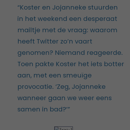
“Koster en Jojanneke stuurden
in het weekend een desperaat
mailtje met de vraag: waarom
heeft Twitter zo’n vaart
genomen? Niemand reageerde.
Toen pakte Koster het iets botter
aan, met een smeuïge
provocatie. ‘Zeg, Jojanneke
wanneer gaan we weer eens
samen in bad?’”