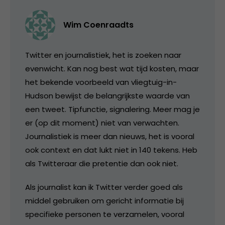
Wim Coenraadts
Twitter en journalistiek, het is zoeken naar
evenwicht. Kan nog best wat tijd kosten, maar
het bekende voorbeeld van vliegtuig-in-
Hudson bewijst de belangrijkste waarde van
een tweet. Tipfunctie, signalering. Meer mag je
er (op dit moment) niet van verwachten.
Journalistiek is meer dan nieuws, het is vooral
ook context en dat lukt niet in 140 tekens. Heb
als Twitteraar die pretentie dan ook niet.
Als journalist kan ik Twitter verder goed als
middel gebruiken om gericht informatie bij
specifieke personen te verzamelen, vooral