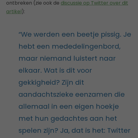
ontbreken (zie ook de
discussie op Twitter over dit
artikel
):
“We werden een beetje pissig. Je
hebt een mededelingenbord,
maar niemand luistert naar
elkaar. Wat is dit voor
gekkigheid? Zijn dit
aandachtszieke eenzamen die
allemaal in een eigen hoekje
met hun gedachtes aan het
spelen zijn? Ja, dat is het: Twitter