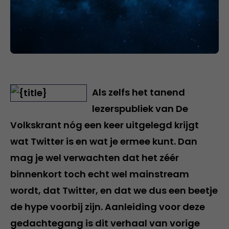
Als zelfs het tanend
lezerspubliek van De
Volkskrant nóg een keer uitgelegd krijgt
wat Twitter is en wat je ermee kunt. Dan
mag je wel verwachten dat het zéér
binnenkort toch echt wel mainstream
wordt, dat Twitter, en dat we dus een beetje
de hype voorbij zijn. Aanleiding voor deze
gedachtegang is dit verhaal van vorige