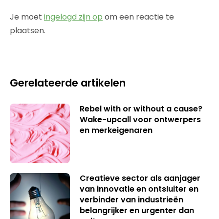
Je moet
ingelogd zijn op
om een reactie te
plaatsen.
Gerelateerde artikelen
Rebel with or without a cause?
Wake-upcall voor ontwerpers
en merkeigenaren
Creatieve sector als aanjager
van innovatie en ontsluiter en
verbinder van industrieën
belangrijker en urgenter dan