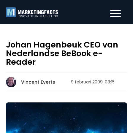
Johan Hagenbeuk CEO van
Nederlandse BeBook e-
Reader
Vincent Everts
9 februari 2009, 08:15