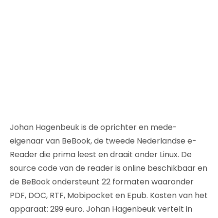
Johan Hagenbeuk is de oprichter en mede-
eigenaar van BeBook, de tweede Nederlandse e-
Reader die prima leest en draait onder Linux. De
source code van de reader is online beschikbaar en
de BeBook ondersteunt 22 formaten waaronder
PDF, DOC, RTF, Mobipocket en Epub. Kosten van het
apparaat: 299 euro. Johan Hagenbeuk vertelt in