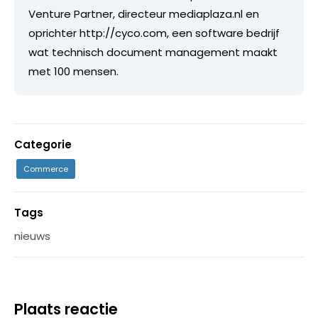
Venture Partner, directeur mediaplaza.nl en
oprichter http://cyco.com, een software bedrijf
wat technisch document management maakt
met 100 mensen.
Categorie
Commerce
Tags
nieuws
Plaats reactie