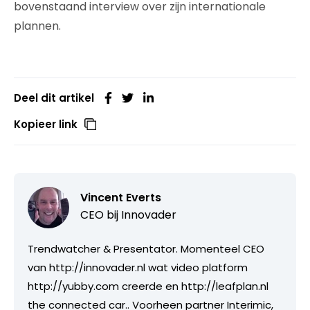
bovenstaand interview over zijn internationale
plannen.
Deel dit artikel
Kopieer link
Vincent Everts
CEO bij
Innovader
Trendwatcher & Presentator. Momenteel CEO
van http://innovader.nl wat video platform
http://yubby.com creerde en http://leafplan.nl
the connected car.. Voorheen partner Interimic,