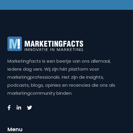
Marketingfacts is een beetje van ons allemaal,
iedere dag vers. Wij zijn hét platform voor
marketingprofessionals. Het zijn de insights,
podcasts, blogs, opinies en recencies die ons als
marketingcommunity binden.
Menu