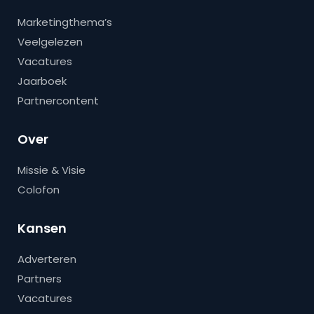
Marketingthema’s
Veelgelezen
Vacatures
Jaarboek
Partnercontent
Over
Missie & Visie
Colofon
Kansen
Adverteren
Partners
Vacatures