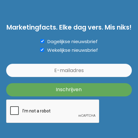
Marketingfacts. Elke dag vers. Mis niks!
Dagelijkse nieuwsbrief
Wekelijkse nieuwsbrief