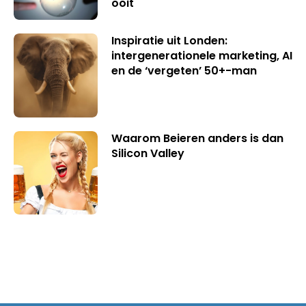
ooit
Inspiratie uit Londen:
intergenerationele marketing, AI
en de ‘vergeten’ 50+-man
Waarom Beieren anders is dan
Silicon Valley