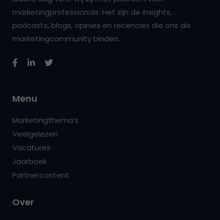
marketingprofessionals. Het zijn de insights,
podcasts, blogs, opinies en recencies die ons als
marketingcommunity binden.
Menu
Marketingthema’s
Veelgelezen
Vacatures
Jaarboek
Partnercontent
Over