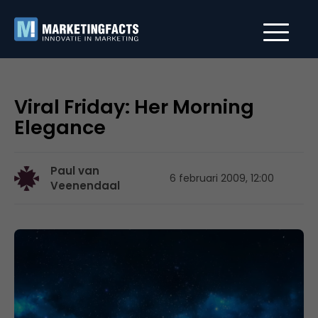
Viral Friday: Her Morning
Elegance
Paul van
6 februari 2009, 12:00
Veenendaal