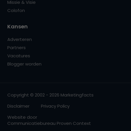
Missie & Visie
Colofon
Kansen
Adverteren
Partners
Vacatures
Blogger worden
Copyright © 2002 - 2026 Marketingfacts
Disclaimer
Privacy Policy
Website door
Communicatiebureau Proven Context