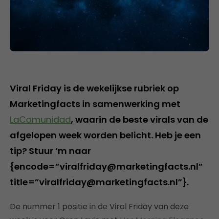
Viral Friday is de wekelijkse rubriek op
Marketingfacts in samenwerking met
LaComunidad
, waarin de beste virals van de
afgelopen week worden belicht. Heb je een
tip? Stuur ‘m naar
{encode=”viralfriday@marketingfacts.nl”
title=”viralfriday@marketingfacts.nl”}.
De nummer 1 positie in de Viral Friday van deze