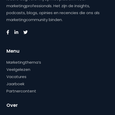
marketingprofessionals. Het zijn de insights,
podcasts, blogs, opinies en recencies die ons als
marketingcommunity binden.
Menu
Marketingthema’s
Veelgelezen
Vacatures
Jaarboek
Partnercontent
Over