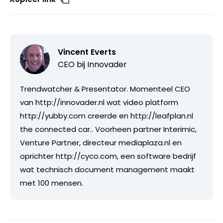
Vincent Everts
CEO bij
Innovader
Trendwatcher & Presentator. Momenteel CEO
van http://innovader.nl wat video platform
http://yubby.com creerde en http://leafplan.nl
the connected car.. Voorheen partner Interimic,
Venture Partner, directeur mediaplaza.nl en
oprichter http://cyco.com, een software bedrijf
wat technisch document management maakt
met 100 mensen.