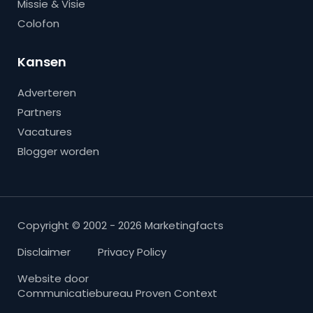
Missie & Visie
Colofon
Kansen
Adverteren
Partners
Vacatures
Blogger worden
Copyright © 2002 - 2026 Marketingfacts
Disclaimer
Privacy Policy
Website door
Communicatiebureau Proven Context