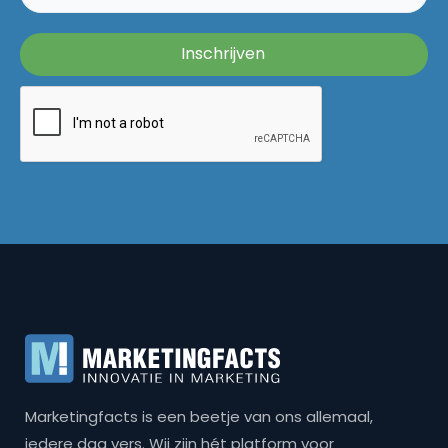
Marketingfacts is een beetje van ons allemaal,
iedere dag vers. Wij zijn hét platform voor