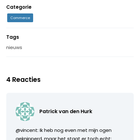
Categorie
Commerce
Tags
nieuws
4 Reacties
Patrick van den Hurk
@vincent: Ik heb nog even met mijn ogen
geknipperd, maar het staat er toch echt: