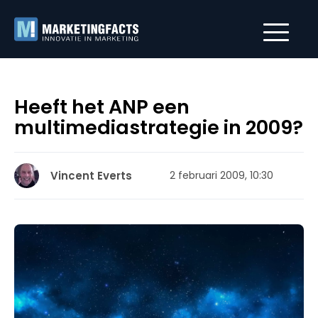
Heeft het ANP een
multimediastrategie in 2009?
Vincent Everts
2 februari 2009, 10:30