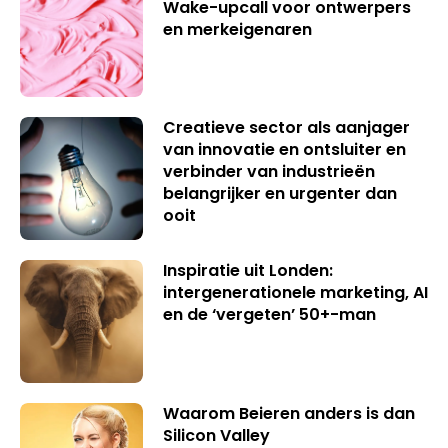
Wake-upcall voor ontwerpers
en merkeigenaren
Creatieve sector als aanjager
van innovatie en ontsluiter en
verbinder van industrieën
belangrijker en urgenter dan
ooit
Inspiratie uit Londen:
intergenerationele marketing, AI
en de ‘vergeten’ 50+-man
Waarom Beieren anders is dan
Silicon Valley