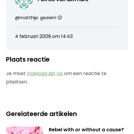
@matthijs: gezien! 😉
4 februari 2009 om 14:43
Plaats reactie
Je moet
ingelogd zijn op
om een reactie te
plaatsen.
Gerelateerde artikelen
Rebel with or without a cause?