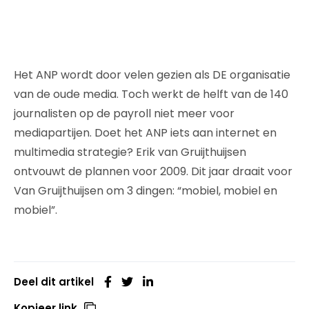
Het ANP wordt door velen gezien als DE organisatie
van de oude media. Toch werkt de helft van de 140
journalisten op de payroll niet meer voor
mediapartijen. Doet het ANP iets aan internet en
multimedia strategie? Erik van Gruijthuijsen
ontvouwt de plannen voor 2009. Dit jaar draait voor
Van Gruijthuijsen om 3 dingen: “mobiel, mobiel en
mobiel”.
Deel dit artikel
Kopieer link