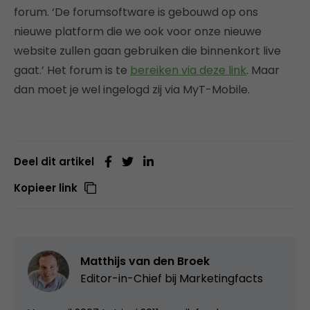
forum. ‘De forumsoftware is gebouwd op ons
nieuwe platform die we ook voor onze nieuwe
website zullen gaan gebruiken die binnenkort live
gaat.’ Het forum is te
bereiken via deze link
. Maar
dan moet je wel ingelogd zij via MyT-Mobile.
Deel dit artikel
Kopieer link
Matthijs van den Broek
Editor-in-Chief bij
Marketingfacts