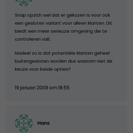
Snap opzich wel dat er gekozen is voor ook
een gesloten variant voor alleen klanten. Dit
biedt een meer serieuze omgeving die te
controleren valt.
Nadeel zo is dat potentiële klanten geheel
buitengesloten worden dus waarom niet de
keuze voor beide opties?
19 januari 2009 om 18:55
Hans