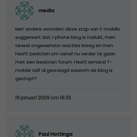
media
Met andere woorden: deze stap van t-mobile
suggereert dat i-phone blog is mislukt, men
teveel ongewenste reacties kreeg en men
heeft besloten om vanaf nu verder te gaan
met een besloten forum. Heeft iemand T-
mobile zelf al gevraagd waarom de blog is
gestopt?
19 januari 2009 om 18:35
Paul Hottinga