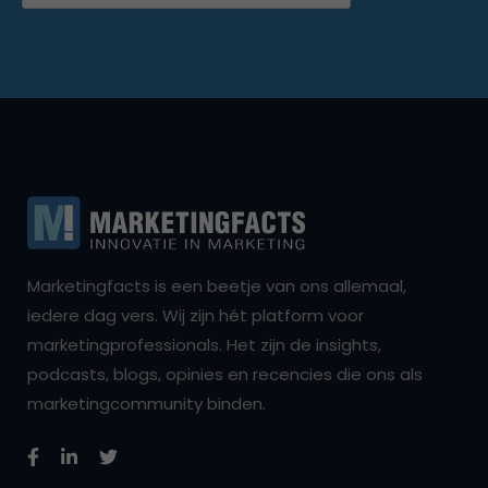
Marketingfacts is een beetje van ons allemaal,
iedere dag vers. Wij zijn hét platform voor
marketingprofessionals. Het zijn de insights,
podcasts, blogs, opinies en recencies die ons als
marketingcommunity binden.