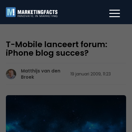
T-Mobile lanceert forum:
iPhone blog succes?
Matthijs van den
19 januari 2009, 11:23
Broek