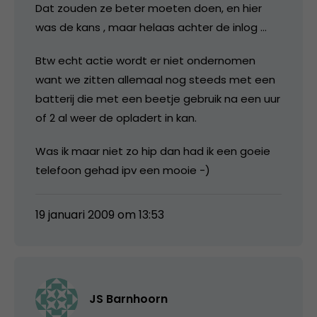
Dat zouden ze beter moeten doen, en hier
was de kans , maar helaas achter de inlog …
Btw echt actie wordt er niet ondernomen
want we zitten allemaal nog steeds met een
batterij die met een beetje gebruik na een uur
of 2 al weer de opladert in kan.
Was ik maar niet zo hip dan had ik een goeie
telefoon gehad ipv een mooie -)
19 januari 2009 om 13:53
JS Barnhoorn