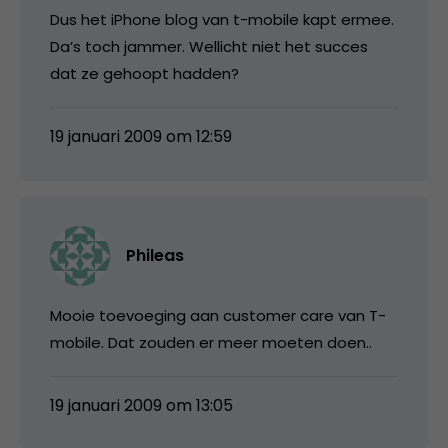
Dus het iPhone blog van t-mobile kapt ermee.
Da’s toch jammer. Wellicht niet het succes
dat ze gehoopt hadden?
19 januari 2009 om 12:59
Phileas
Mooie toevoeging aan customer care van T-
mobile. Dat zouden er meer moeten doen..
19 januari 2009 om 13:05