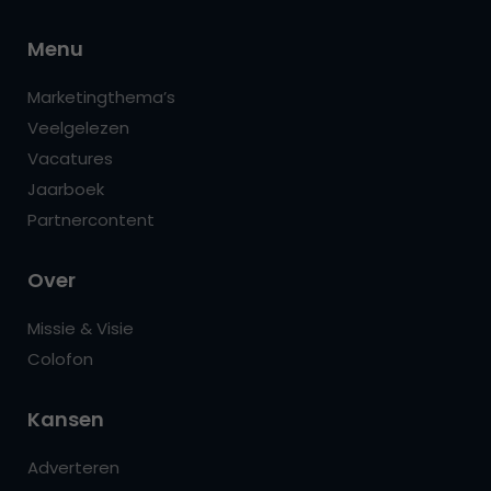
Menu
Marketingthema’s
Veelgelezen
Vacatures
Jaarboek
Partnercontent
Over
Missie & Visie
Colofon
Kansen
Adverteren