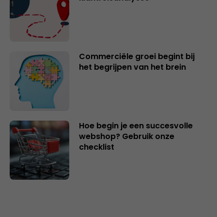
Commerciële groei begint bij
het begrijpen van het brein
Hoe begin je een succesvolle
webshop? Gebruik onze
checklist