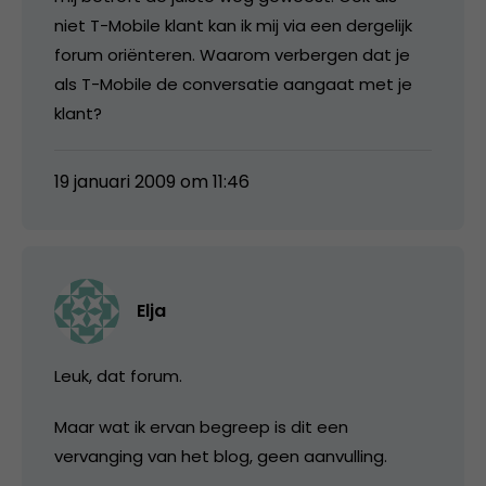
niet T-Mobile klant kan ik mij via een dergelijk
forum oriënteren. Waarom verbergen dat je
als T-Mobile de conversatie aangaat met je
klant?
19 januari 2009 om 11:46
Elja
Leuk, dat forum.
Maar wat ik ervan begreep is dit een
vervanging van het blog, geen aanvulling.