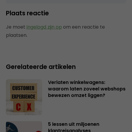
Plaats reactie
Je moet
ingelogd zijn op
om een reactie te
plaatsen.
Gerelateerde artikelen
Verlaten winkelwagens:
waarom laten zoveel webshops
bewezen omzet liggen?
5 lessen uit miljoenen
klantreisanalyses