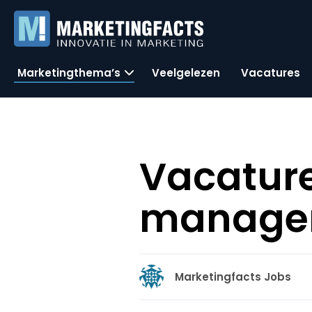
Marketingthema’s
Veelgelezen
Vacatures
Vacature
manager 
Marketingfacts Jobs