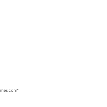
games.com”