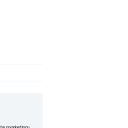
ste marketing-