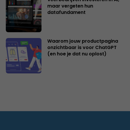
maar vergeten hun
datafundament
Waarom jouw productpagina
onzichtbaar is voor ChatGPT
(en hoe je dat nu oplost)