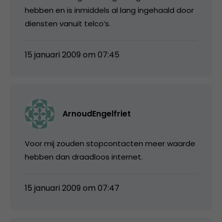
hebben en is inmiddels al lang ingehaald door
diensten vanuit telco’s.
15 januari 2009 om 07:45
ArnoudEngelfriet
Voor mij zouden stopcontacten meer waarde
hebben dan draadloos internet.
15 januari 2009 om 07:47