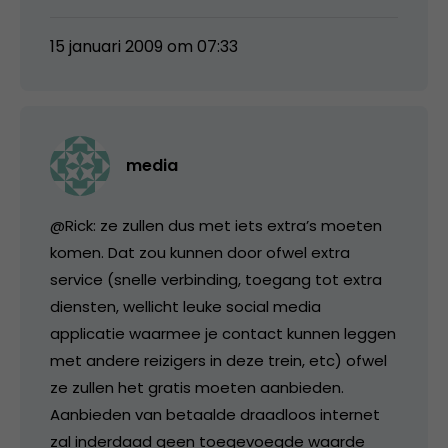
15 januari 2009 om 07:33
media
@Rick: ze zullen dus met iets extra’s moeten
komen. Dat zou kunnen door ofwel extra
service (snelle verbinding, toegang tot extra
diensten, wellicht leuke social media
applicatie waarmee je contact kunnen leggen
met andere reizigers in deze trein, etc) ofwel
ze zullen het gratis moeten aanbieden.
Aanbieden van betaalde draadloos internet
zal inderdaad geen toegevoegde waarde