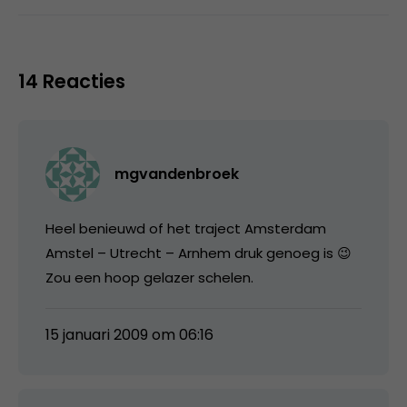
14 Reacties
mgvandenbroek
Heel benieuwd of het traject Amsterdam
Amstel – Utrecht – Arnhem druk genoeg is 😉
Zou een hoop gelazer schelen.
15 januari 2009 om 06:16