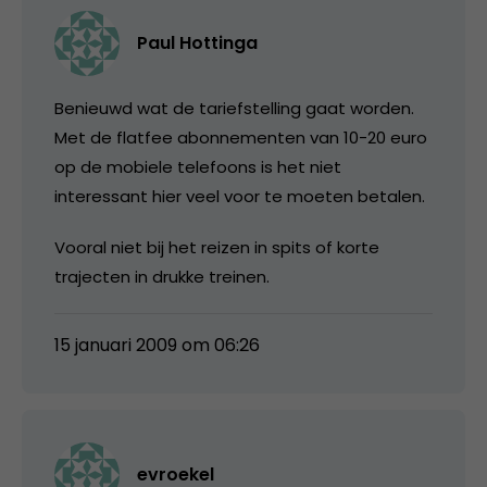
Paul Hottinga
Benieuwd wat de tariefstelling gaat worden.
Met de flatfee abonnementen van 10-20 euro
op de mobiele telefoons is het niet
interessant hier veel voor te moeten betalen.
Vooral niet bij het reizen in spits of korte
trajecten in drukke treinen.
15 januari 2009 om 06:26
evroekel