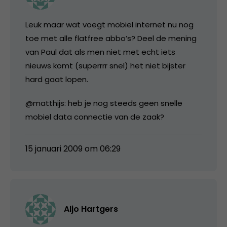
Leuk maar wat voegt mobiel internet nu nog
toe met alle flatfree abbo’s? Deel de mening
van Paul dat als men niet met echt iets
nieuws komt (superrrr snel) het niet bijster
hard gaat lopen.
@matthijs: heb je nog steeds geen snelle
mobiel data connectie van de zaak?
15 januari 2009 om 06:29
Aljo Hartgers