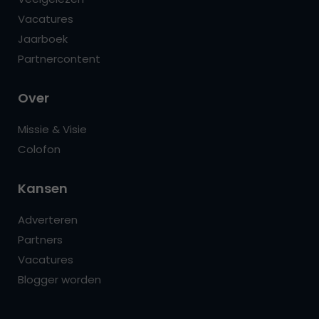
Vacatures
Jaarboek
Partnercontent
Over
Missie & Visie
Colofon
Kansen
Adverteren
Partners
Vacatures
Blogger worden