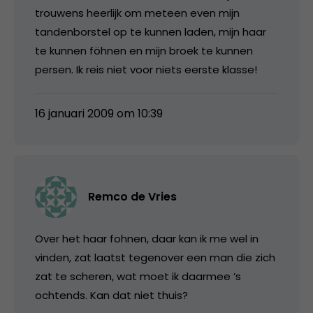
trouwens heerlijk om meteen even mijn
tandenborstel op te kunnen laden, mijn haar
te kunnen föhnen en mijn broek te kunnen
persen. Ik reis niet voor niets eerste klasse!
16 januari 2009 om 10:39
Remco de Vries
Over het haar fohnen, daar kan ik me wel in
vinden, zat laatst tegenover een man die zich
zat te scheren, wat moet ik daarmee ’s
ochtends. Kan dat niet thuis?