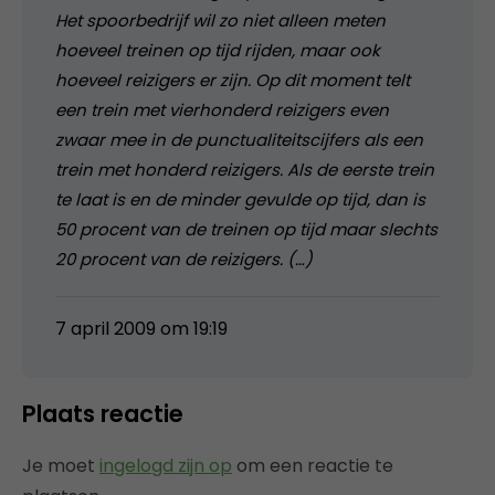
Het spoorbedrijf wil zo niet alleen meten
hoeveel treinen op tijd rijden, maar ook
hoeveel reizigers er zijn. Op dit moment telt
een trein met vierhonderd reizigers even
zwaar mee in de punctualiteitscijfers als een
trein met honderd reizigers. Als de eerste trein
te laat is en de minder gevulde op tijd, dan is
50 procent van de treinen op tijd maar slechts
20 procent van de reizigers. (…)
7 april 2009 om 19:19
Plaats reactie
Je moet
ingelogd zijn op
om een reactie te