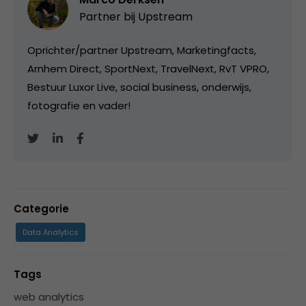
Partner bij
Upstream
Oprichter/partner Upstream, Marketingfacts,
Arnhem Direct, SportNext, TravelNext, RvT VPRO,
Bestuur Luxor Live, social business, onderwijs,
fotografie en vader!
Categorie
Data Analytics
Tags
web analytics