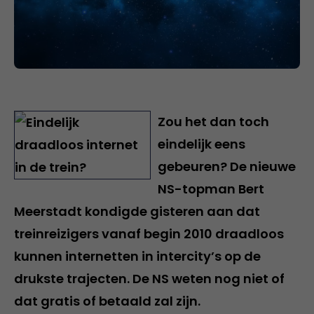
Zou het dan toch
eindelijk eens
gebeuren? De nieuwe
NS-topman Bert
Meerstadt kondigde gisteren aan dat
treinreizigers vanaf begin 2010 draadloos
kunnen internetten in intercity’s op de
drukste trajecten. De NS weten nog niet of
dat gratis of betaald zal zijn.