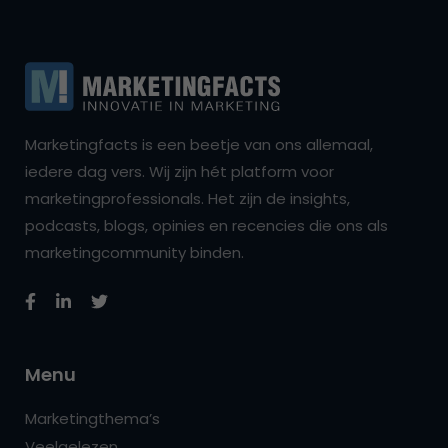
Marketingfacts is een beetje van ons allemaal,
iedere dag vers. Wij zijn hét platform voor
marketingprofessionals. Het zijn de insights,
podcasts, blogs, opinies en recencies die ons als
marketingcommunity binden.
Menu
Marketingthema’s
Veelgelezen