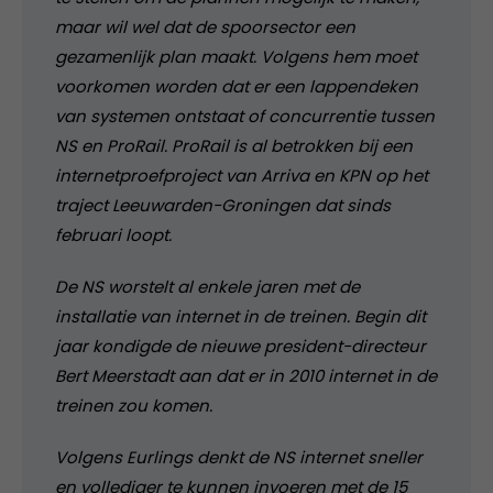
maar wil wel dat de spoorsector een
gezamenlijk plan maakt. Volgens hem moet
voorkomen worden dat er een lappendeken
van systemen ontstaat of concurrentie tussen
NS en ProRail. ProRail is al betrokken bij een
internetproefproject van Arriva en KPN op het
traject Leeuwarden-Groningen dat sinds
februari loopt.
De NS worstelt al enkele jaren met de
installatie van internet in de treinen. Begin dit
jaar kondigde de nieuwe president-directeur
Bert Meerstadt aan dat er in 2010 internet in de
treinen zou komen.
Volgens Eurlings denkt de NS internet sneller
en vollediger te kunnen invoeren met de 15