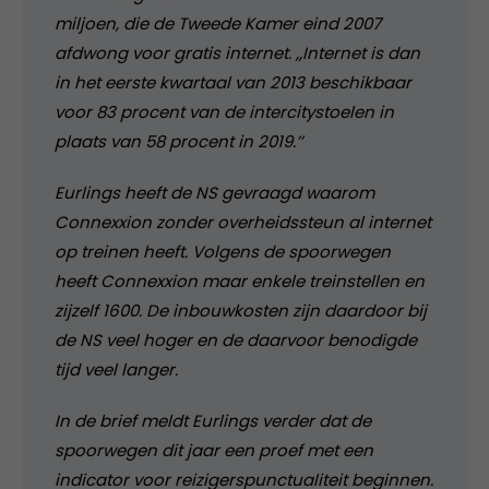
miljoen, die de Tweede Kamer eind 2007
afdwong voor gratis internet. ,,Internet is dan
in het eerste kwartaal van 2013 beschikbaar
voor 83 procent van de intercitystoelen in
plaats van 58 procent in 2019.’’
Eurlings heeft de NS gevraagd waarom
Connexxion zonder overheidssteun al internet
op treinen heeft. Volgens de spoorwegen
heeft Connexxion maar enkele treinstellen en
zijzelf 1600. De inbouwkosten zijn daardoor bij
de NS veel hoger en de daarvoor benodigde
tijd veel langer.
In de brief meldt Eurlings verder dat de
spoorwegen dit jaar een proef met een
indicator voor reizigerspunctualiteit beginnen.