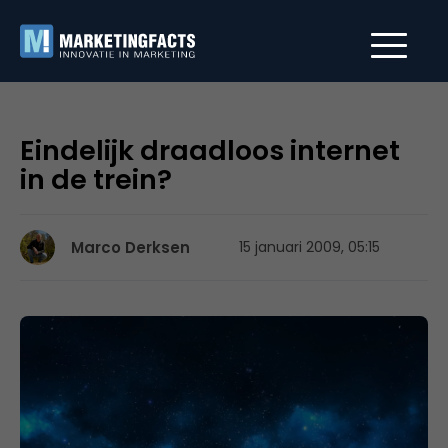
Eindelijk draadloos internet
in de trein?
Marco Derksen
15 januari 2009, 05:15