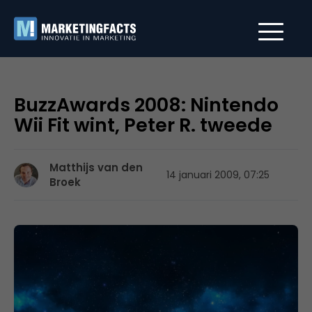
BuzzAwards 2008: Nintendo
Wii Fit wint, Peter R. tweede
Matthijs van den
14 januari 2009, 07:25
Broek