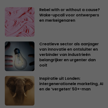
Rebel with or without a cause?
Wake-upcall voor ontwerpers
en merkeigenaren
Creatieve sector als aanjager
van innovatie en ontsluiter en
verbinder van industrieën
belangrijker en urgenter dan
ooit
Inspiratie uit Londen:
intergenerationele marketing, AI
en de ‘vergeten’ 50+-man