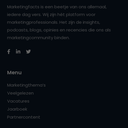
Marketingfacts is een beetje van ons allemaal,
iedere dag vers. Wij zijn hét platform voor
marketingprofessionals. Het zijn de insights,
podcasts, blogs, opinies en recencies die ons als
marketingcommunity binden.
Menu
Marketingthema’s
Veelgelezen
Vacatures
Jaarboek
Partnercontent