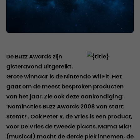
De Buzz Awards zijn
gisteravond uitgereikt.
Grote winnaar is de Nintendo Wii Fit. Het
gaat om de meest besproken producten
van het jaar. Zie ook deze aankondiging:
‘Nominaties Buzz Awards 2008 van start:
Stemt!’. Ook Peter R. de Vries is een product,
voor De Vries de tweede plaats. Mama Mia!
(musical) mocht de derde plek innemen, de