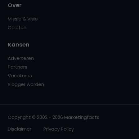
Over
Missie & Visie
Colofon
Kansen
Adverteren
Partners
Vacatures
Blogger worden
Copyright © 2002 - 2026 Marketingfacts
Disclaimer
Privacy Policy