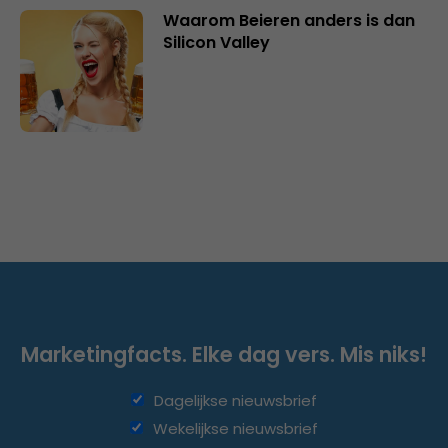
Waarom Beieren anders is dan
Silicon Valley
Marketingfacts. Elke dag vers. Mis niks!
Dagelijkse nieuwsbrief
Wekelijkse nieuwsbrief