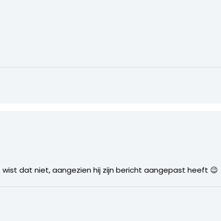
wist dat niet, aangezien hij zijn bericht aangepast heeft 😉