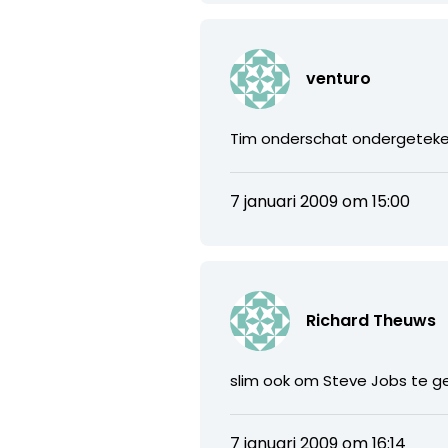
venturo
Tim onderschat ondergeteke
7 januari 2009 om 15:00
Richard Theuws
slim ook om Steve Jobs te g
7 januari 2009 om 16:14