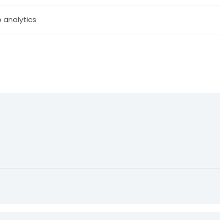
 analytics