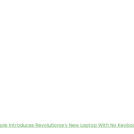
ple Introduces Revolutionary New Laptop With No Keybo