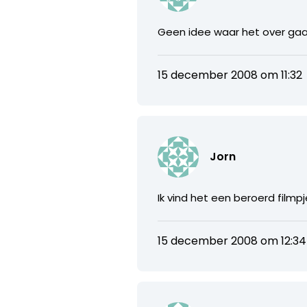
Geen idee waar het over ga
15 december 2008 om 11:32
Jorn
Ik vind het een beroerd filmpj
15 december 2008 om 12:34