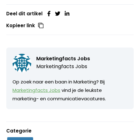
Deel dit artikel
Kopieer link
Marketingfacts Jobs
Marketingfacts Jobs
Op zoek naar een baan in Marketing? Bij
Marketingfacts Jobs
vind je de leukste
marketing- en communicatievacatures.
Categorie