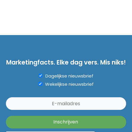
Marketingfacts. Elke dag vers. Mis niks!
Dagelijkse nieuwsbrief
Wekelijkse nieuwsbrief