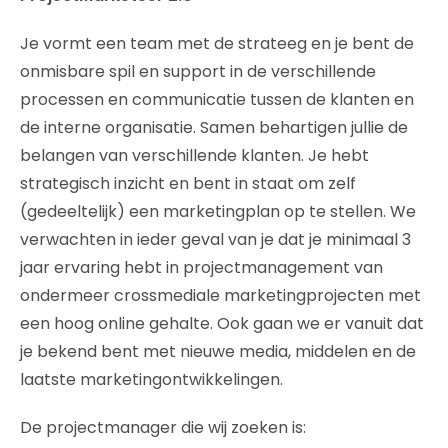
Je vormt een team met de strateeg en je bent de
onmisbare spil en support in de verschillende
processen en communicatie tussen de klanten en
de interne organisatie. Samen behartigen jullie de
belangen van verschillende klanten. Je hebt
strategisch inzicht en bent in staat om zelf
(gedeeltelijk) een marketingplan op te stellen. We
verwachten in ieder geval van je dat je minimaal 3
jaar ervaring hebt in projectmanagement van
ondermeer crossmediale marketingprojecten met
een hoog online gehalte. Ook gaan we er vanuit dat
je bekend bent met nieuwe media, middelen en de
laatste marketingontwikkelingen.
De projectmanager die wij zoeken is: