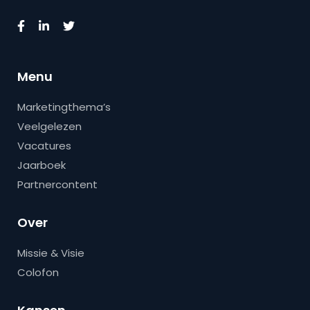
Menu
Marketingthema’s
Veelgelezen
Vacatures
Jaarboek
Partnercontent
Over
Missie & Visie
Colofon