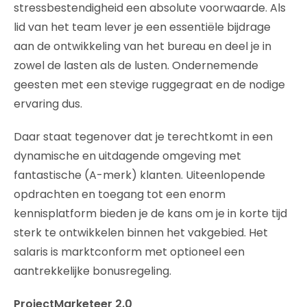
stressbestendigheid een absolute voorwaarde. Als
lid van het team lever je een essentiële bijdrage
aan de ontwikkeling van het bureau en deel je in
zowel de lasten als de lusten. Ondernemende
geesten met een stevige ruggegraat en de nodige
ervaring dus.
Daar staat tegenover dat je terechtkomt in een
dynamische en uitdagende omgeving met
fantastische (A-merk) klanten. Uiteenlopende
opdrachten en toegang tot een enorm
kennisplatform bieden je de kans om je in korte tijd
sterk te ontwikkelen binnen het vakgebied. Het
salaris is marktconform met optioneel een
aantrekkelijke bonusregeling.
ProjectMarketeer 2.0