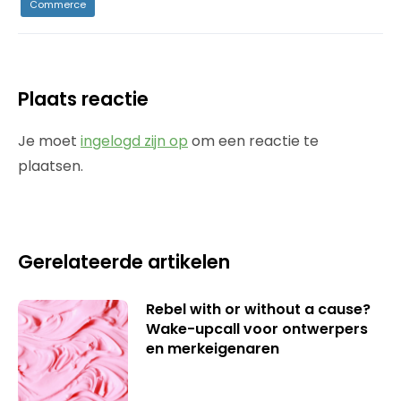
Commerce
Plaats reactie
Je moet
ingelogd zijn op
om een reactie te
plaatsen.
Gerelateerde artikelen
Rebel with or without a cause?
Wake-upcall voor ontwerpers
en merkeigenaren