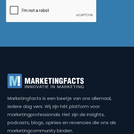
Marketingfacts is een beetje van ons allemaal,
iedere dag vers. Wij zijn hét platform voor
marketingprofessionals. Het zijn de insights,
podcasts, blogs, opinies en recencies die ons als
marketingcommunity binden.