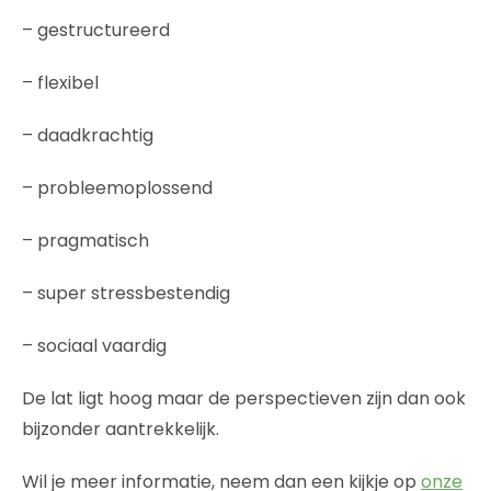
– gestructureerd
– flexibel
– daadkrachtig
– probleemoplossend
– pragmatisch
– super stressbestendig
– sociaal vaardig
De lat ligt hoog maar de perspectieven zijn dan ook
bijzonder aantrekkelijk.
Wil je meer informatie, neem dan een kijkje op
onze