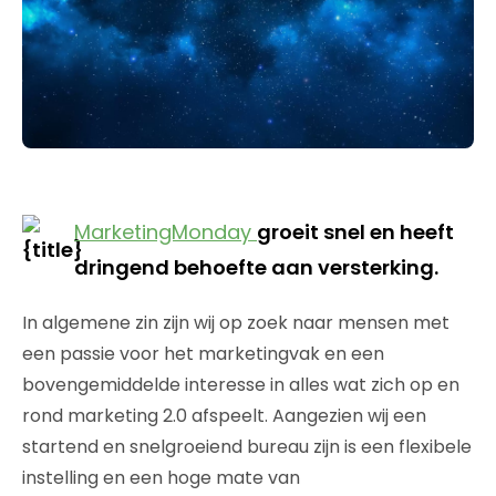
MarketingMonday
groeit snel en heeft
dringend behoefte aan versterking.
In algemene zin zijn wij op zoek naar mensen met
een passie voor het marketingvak en een
bovengemiddelde interesse in alles wat zich op en
rond marketing 2.0 afspeelt. Aangezien wij een
startend en snelgroeiend bureau zijn is een flexibele
instelling en een hoge mate van