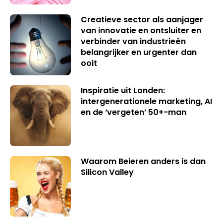
Creatieve sector als aanjager
van innovatie en ontsluiter en
verbinder van industrieën
belangrijker en urgenter dan
ooit
Inspiratie uit Londen:
intergenerationele marketing, AI
en de ‘vergeten’ 50+-man
Waarom Beieren anders is dan
Silicon Valley