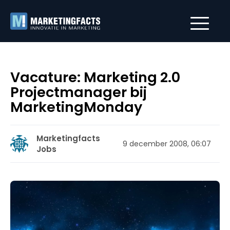
Vacature: Marketing 2.0
Projectmanager bij
MarketingMonday
Marketingfacts
9 december 2008, 06:07
Jobs