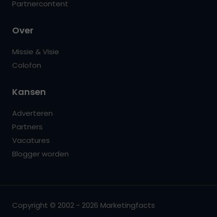
Partnercontent
Over
Missie & Visie
Colofon
Kansen
Adverteren
Partners
Vacatures
Blogger worden
Copyright © 2002 - 2026 Marketingfacts