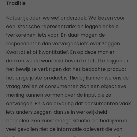
Traditie
Natuurlijk doen we wel onderzoek. We kiezen voor
een ‘statische representatie’ en leggen enkele
‘verkorenen’ iets voor. En daar mogen de
respondenten dan vervolgens iets over zeggen.
Kwalitatief of kwantitatief. En op deze manier
denken we de waarheid boven te tafel te krijgen en
het bewijs te verkrijgen dat het bedachte product
het enige juiste product is. Hierbij kunnen we ons de
vraag stellen of consumenten zich een objectieve
mening kunnen vormen over de input die ze
ontvangen. En is de ervaring dat consumenten vaak
iets anders zeggen, dan ze in werkelijkheid
bedoelen. Een kunstmatige situatie die bedrijven in
veel gevallen niet de informatie oplevert die van