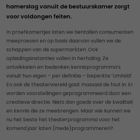
hamerslag vanuit de bestuurskamer zorgt
voor voldongen feiten.
In proefkamertjes laten we tientallen consumenten
meeproeven en op basis daarvan vullen we de
schappen van de supermarkten. Ook
opleidingsinstanties vallen in herhaling. Ze
ontwikkelen en bedenken kennisprogramma’s
vanuit hun eigen – per definitie – beperkte ‘Umfeld’.
En ook de theaterwereld gaat massaal de fout in. Er
worden voorstellingen geprogrammeerd door een
creatieve directie. Niets dan goeds over de kwaliteit
en kennis die ze meebrengen. Maar wie kunnen we
nu het beste het theaterprogramma voor het
komend jaar laten (mede)programmeren?