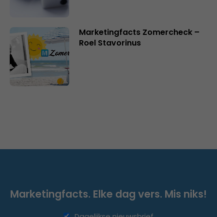
Marketingfacts Zomercheck –
Roel Stavorinus
Marketingfacts. Elke dag vers. Mis niks!
Dagelijkse nieuwsbrief