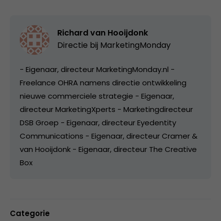
Richard van Hooijdonk
Directie bij
MarketingMonday
- Eigenaar, directeur MarketingMonday.nl -
Freelance OHRA namens directie ontwikkeling
nieuwe commerciele strategie - Eigenaar,
directeur MarketingXperts - Marketingdirecteur
DSB Groep - Eigenaar, directeur Eyedentity
Communications - Eigenaar, directeur Cramer &
van Hooijdonk - Eigenaar, directeur The Creative
Box
Categorie