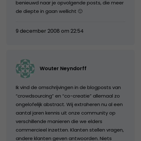
benieuwd naar je opvolgende posts, die meer
de diepte in gaan wellicht 🙂
9 december 2008 om 22:54
Wouter Neyndorff
Ik vind de omschrijvingen in de blogposts van
“crowdsourcing” en “co-creatie” allemaal zo
ongelofelijk abstract. Wij extraheren nu al een
aantal jaren kennis uit onze community op
verschillende manieren die we elders
commercieel inzetten. Klanten stellen vragen,
andere klanten geven antwoorden. Niets