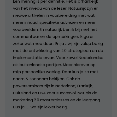
Een mening is per definitie. Het is afhankelijk
van het niveau van de lezer. Natuurlijk zijn er
nieuwe artikelen in voorbereiding met wat
meer inhoud, specifieke adviezen en meer
voorbeelden. En natuurlijk ben ik blij met het
commentaar en de opmerkingen. Ik ga er
zeker wat mee doen. En ja .. wij zijn volop bezig
met de ontwikkeling van 2.0 strategieen en de
implementatie ervan. Voor zowel Nederlandse
als buitenlandse partijen. Meer hierover op
mijn persoonlijke weblog. Daar kun je ze met
naam & toenaam bekijken. Ook de
powerseminars zijn in Nederland, Frankrijk,
Duitsland en USA zeer succesvol. Net als de
marketing 2.0 masterclasses en de leergang.
Dus ja ….. we zijn lekker bezig.