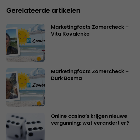
Gerelateerde artikelen
Marketingfacts Zomercheck –
Vita Kovalenko
Marketingfacts Zomercheck –
Durk Bosma
Online casino’s krijgen nieuwe
vergunning: wat verandert er?