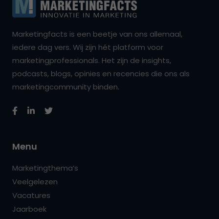
Marketingfacts is een beetje van ons allemaal,
iedere dag vers. Wij zijn hét platform voor
marketingprofessionals. Het zijn de insights,
podcasts, blogs, opinies en recencies die ons als
marketingcommunity binden.
Menu
Marketingthema’s
Veelgelezen
Vacatures
Jaarboek