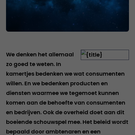
We denken het allemaal
zo goed te weten. In
kamertjes bedenken we wat consumenten
willen. En we bedenken producten en
diensten waarmee we tegemoet kunnen
komen aan de behoefte van consumenten
en bedrijven. Ook de overheid doet aan dit
boeiende schouwspel mee. Het beleid wordt
bepaald door ambtenaren en een