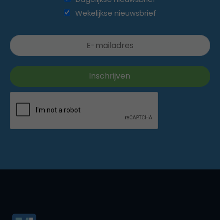
Wekelijkse nieuwsbrief