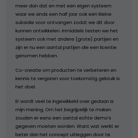
meer dan dat en met een eigen systeem
waar we sinds een half jaar ook een kleine
subsidie voor ontvangen zodat we dit door
kunnen ontwikkelen. Inmiddels testen we het
systeem ook met andere (grote) partijen en
zijn er nu een aantal partijen die een licentie
genomen hebben.
Co-creatie om producten te verbeteren en
kennis te vergaren voor toekomstig gebruik is
het doel.
Er wordt veel te ingewikkeld over gedaan is
mijn mening. Om het begrijpelijk te maken
zouden er eens een aantal echte demo’s
gegeven moeten worden. Want wat werkt er
beter dan het concept uitleggen door te