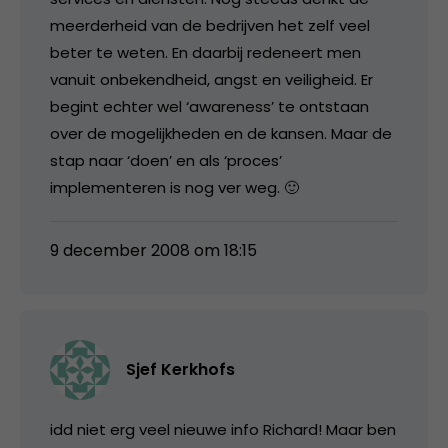
meerderheid van de bedrijven het zelf veel
beter te weten. En daarbij redeneert men
vanuit onbekendheid, angst en veiligheid. Er
begint echter wel ‘awareness’ te ontstaan
over de mogelijkheden en de kansen. Maar de
stap naar ‘doen’ en als ‘proces’
implementeren is nog ver weg. 🙂
9 december 2008 om 18:15
Sjef Kerkhofs
idd niet erg veel nieuwe info Richard! Maar ben