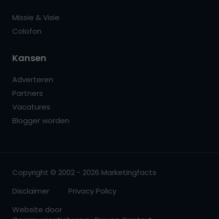
Missie & Visie
Colofon
Kansen
Adverteren
Partners
Vacatures
Blogger worden
Copyright © 2002 - 2026 Marketingfacts
Disclaimer
Privacy Policy
Website door