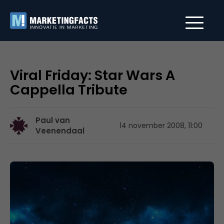
Viral Friday: Star Wars A
Cappella Tribute
Paul van
14 november 2008, 11:00
Veenendaal