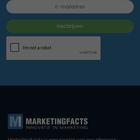
Marketingfacts is een beetje van ons allemaal,