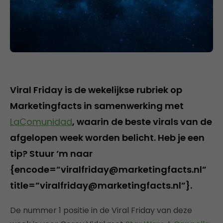
Viral Friday is de wekelijkse rubriek op
Marketingfacts in samenwerking met
LaComunidad
, waarin de beste virals van de
afgelopen week worden belicht. Heb je een
tip? Stuur ‘m naar
{encode=”viralfriday@marketingfacts.nl”
title=”viralfriday@marketingfacts.nl”}.
De nummer 1 positie in de Viral Friday van deze