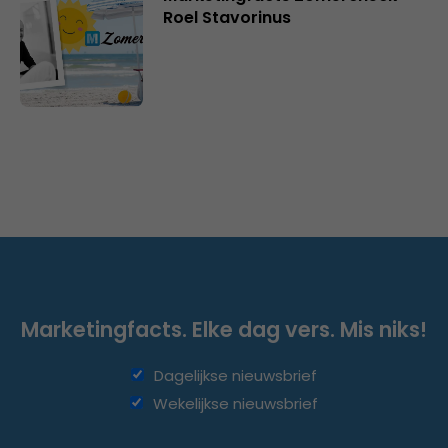
Roel Stavorinus
Marketingfacts. Elke dag vers. Mis niks!
Dagelijkse nieuwsbrief
Wekelijkse nieuwsbrief