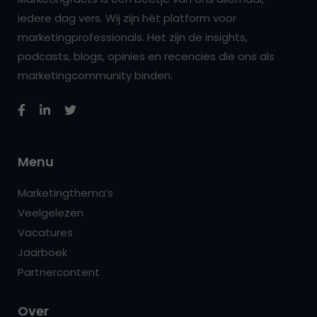
iedere dag vers. Wij zijn hét platform voor
marketingprofessionals. Het zijn de insights,
podcasts, blogs, opinies en recencies die ons als
marketingcommunity binden.
Menu
Marketingthema’s
Veelgelezen
Vacatures
Jaarboek
Partnercontent
Over