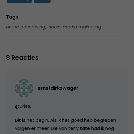
Tags
online advertising
,
social media marketing
8 Reacties
ernstdirkzwager
@Dries,
Dit is het begin. Als ik het goed heb begrepen
volgen er meer. Die van terry tate had ik nog