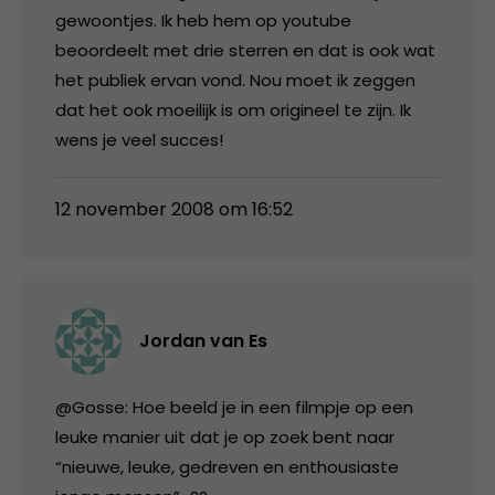
gewoontjes. Ik heb hem op youtube
beoordeelt met drie sterren en dat is ook wat
het publiek ervan vond. Nou moet ik zeggen
dat het ook moeilijk is om origineel te zijn. Ik
wens je veel succes!
12 november 2008 om 16:52
Jordan van Es
@Gosse: Hoe beeld je in een filmpje op een
leuke manier uit dat je op zoek bent naar
“nieuwe, leuke, gedreven en enthousiaste