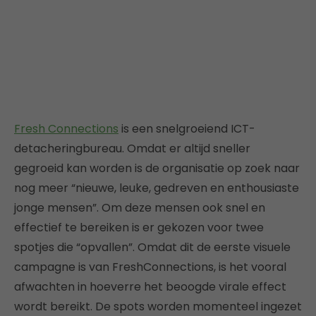
Fresh Connections
is een snelgroeiend ICT-
detacheringbureau. Omdat er altijd sneller
gegroeid kan worden is de organisatie op zoek naar
nog meer “nieuwe, leuke, gedreven en enthousiaste
jonge mensen”. Om deze mensen ook snel en
effectief te bereiken is er gekozen voor twee
spotjes die “opvallen”. Omdat dit de eerste visuele
campagne is van FreshConnections, is het vooral
afwachten in hoeverre het beoogde virale effect
wordt bereikt. De spots worden momenteel ingezet