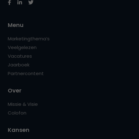
Menu
Marketingthema’s
Veelgelezen
Vacatures
Jaarboek
Partnercontent
Over
Missie & Visie
Colofon
Kansen