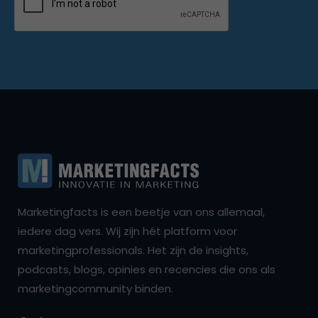
Marketingfacts is een beetje van ons allemaal,
iedere dag vers. Wij zijn hét platform voor
marketingprofessionals. Het zijn de insights,
podcasts, blogs, opinies en recencies die ons als
marketingcommunity binden.