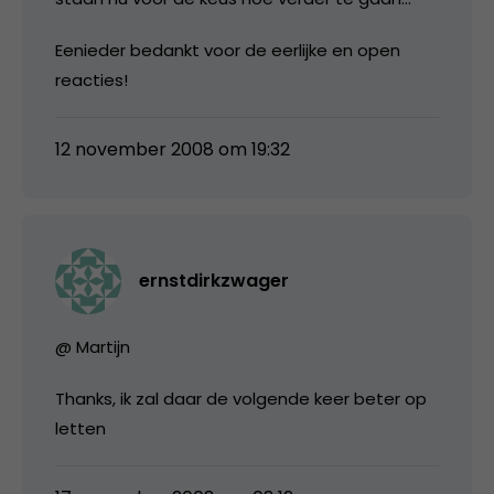
Eenieder bedankt voor de eerlijke en open
reacties!
12 november 2008 om 19:32
ernstdirkzwager
@ Martijn
Thanks, ik zal daar de volgende keer beter op
letten