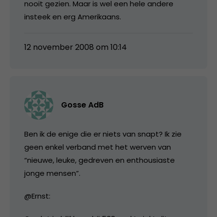
nooit gezien. Maar is wel een hele andere
insteek en erg Amerikaans.
12 november 2008 om 10:14
Gosse AdB
Ben ik de enige die er niets van snapt? Ik zie
geen enkel verband met het werven van
“nieuwe, leuke, gedreven en enthousiaste
jonge mensen”.
@Ernst: