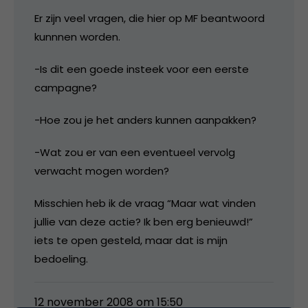
Er zijn veel vragen, die hier op MF beantwoord
kunnnen worden.
-Is dit een goede insteek voor een eerste
campagne?
-Hoe zou je het anders kunnen aanpakken?
-Wat zou er van een eventueel vervolg
verwacht mogen worden?
Misschien heb ik de vraag “Maar wat vinden
jullie van deze actie? Ik ben erg benieuwd!”
iets te open gesteld, maar dat is mijn
bedoeling.
12 november 2008 om 15:50