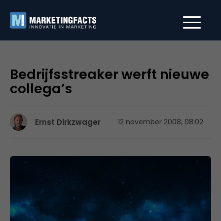
Bedrijfsstreaker werft nieuwe
collega’s
Ernst Dirkzwager
12 november 2008, 08:02