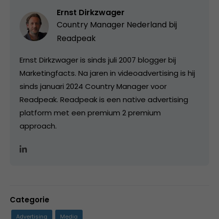
Ernst Dirkzwager
Country Manager Nederland bij
Readpeak
Ernst Dirkzwager is sinds juli 2007 blogger bij
Marketingfacts. Na jaren in videoadvertising is hij
sinds januari 2024 Country Manager voor
Readpeak. Readpeak is een native advertising
platform met een premium 2 premium
approach.
Categorie
Advertising
Media