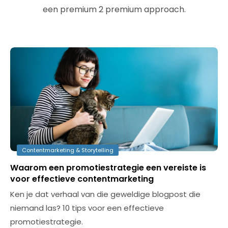
een premium 2 premium approach.
Contentmarketing & Storytelling
Waarom een promotiestrategie een vereiste is
voor effectieve contentmarketing
Ken je dat verhaal van die geweldige blogpost die
niemand las? 10 tips voor een effectieve
promotiestrategie.