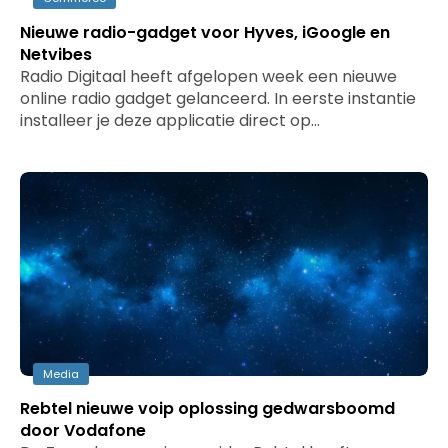
Nieuwe radio-gadget voor Hyves, iGoogle en
Netvibes
Radio Digitaal heeft afgelopen week een nieuwe
online radio gadget gelanceerd. In eerste instantie
installeer je deze applicatie direct op…
Media
Rebtel nieuwe voip oplossing gedwarsboomd
door Vodafone