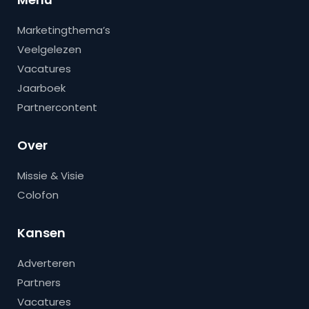
Marketingthema’s
Veelgelezen
Vacatures
Jaarboek
Partnercontent
Over
Missie & Visie
Colofon
Kansen
Adverteren
Partners
Vacatures