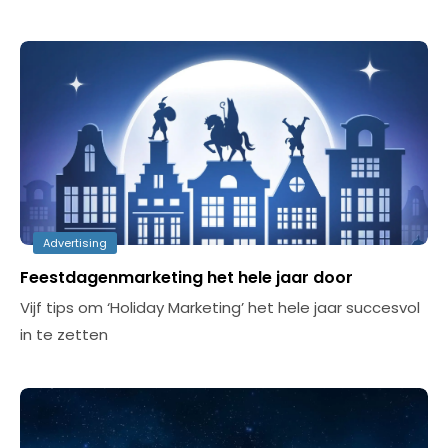
Advertising
Feestdagenmarketing het hele jaar door
Vijf tips om ‘Holiday Marketing’ het hele jaar succesvol
in te zetten