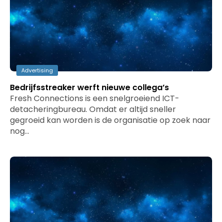
Advertising
Bedrijfsstreaker werft nieuwe collega’s
Fresh Connections is een snelgroeiend ICT-
detacheringbureau. Omdat er altijd sneller
gegroeid kan worden is de organisatie op zoek naar
nog…