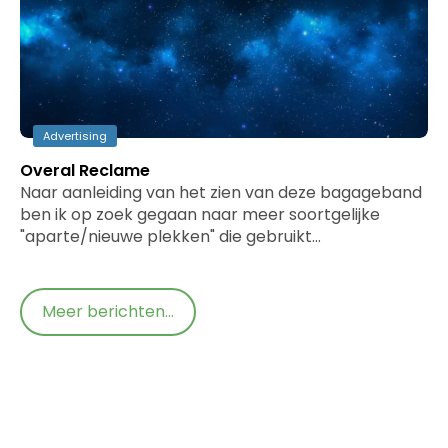
Advertising
Overal Reclame
Naar aanleiding van het zien van deze bagageband
ben ik op zoek gegaan naar meer soortgelijke
"aparte/nieuwe plekken" die gebruikt…
Meer berichten...