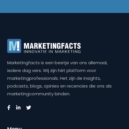
Marketingfacts is een beetje van ons allemaal,
iedere dag vers. Wij zijn hét platform voor
marketingprofessionals. Het zijn de insights,
podcasts, blogs, opinies en recencies die ons als
marketingcommunity binden.
Menu