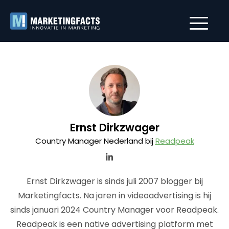
Ernst Dirkzwager
Country Manager Nederland bij
Readpeak
Ernst Dirkzwager is sinds juli 2007 blogger bij
Marketingfacts. Na jaren in videoadvertising is hij
sinds januari 2024 Country Manager voor Readpeak.
Readpeak is een native advertising platform met