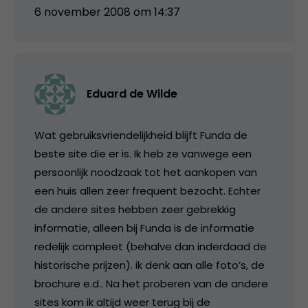
6 november 2008 om 14:37
Eduard de Wilde
Wat gebruiksvriendelijkheid blijft Funda de
beste site die er is. Ik heb ze vanwege een
persoonlijk noodzaak tot het aankopen van
een huis allen zeer frequent bezocht. Echter
de andere sites hebben zeer gebrekkig
informatie, alleen bij Funda is de informatie
redelijk compleet (behalve dan inderdaad de
historische prijzen). ik denk aan alle foto’s, de
brochure e.d.. Na het proberen van de andere
sites kom ik altijd weer terug bij de