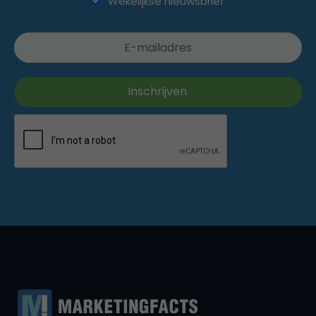
Wekelijkse nieuwsbrief