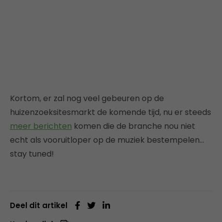
Kortom, er zal nog veel gebeuren op de
huizenzoeksitesmarkt de komende tijd, nu er steeds
meer berichten
komen die de branche nou niet
echt als vooruitloper op de muziek bestempelen…
stay tuned!
Deel dit artikel