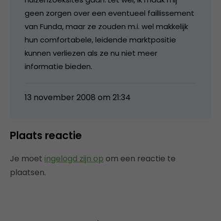
geen zorgen over een eventueel faillissement
van Funda, maar ze zouden m.i. wel makkelijk
hun comfortabele, leidende marktpositie
kunnen verliezen als ze nu niet meer
informatie bieden.
13 november 2008 om 21:34
Plaats reactie
Je moet
ingelogd zijn op
om een reactie te
plaatsen.