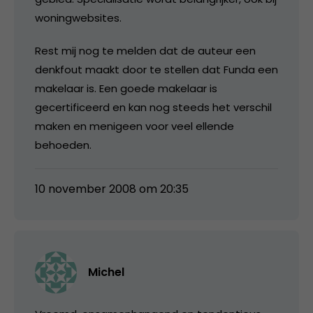
woningwebsites.
Rest mij nog te melden dat de auteur een
denkfout maakt door te stellen dat Funda een
makelaar is. Een goede makelaar is
gecertificeerd en kan nog steeds het verschil
maken en menigeen voor veel ellende
behoeden.
10 november 2008 om 20:35
Michel