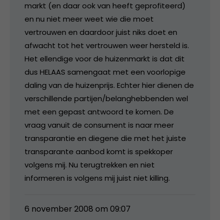
markt (en daar ook van heeft geprofiteerd)
en nu niet meer weet wie die moet
vertrouwen en daardoor juist niks doet en
afwacht tot het vertrouwen weer hersteld is.
Het ellendige voor de huizenmarkt is dat dit
dus HELAAS samengaat met een voorlopige
daling van de huizenprijs. Echter hier dienen de
verschillende partijen/belanghebbenden wel
met een gepast antwoord te komen. De
vraag vanuit de consument is naar meer
transparantie en diegene die met het juiste
transparante aanbod komt is spekkoper
volgens mij. Nu terugtrekken en niet
informeren is volgens mij juist niet killing.
6 november 2008 om 09:07