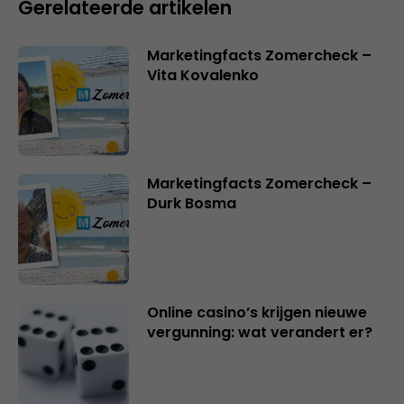
Gerelateerde artikelen
Marketingfacts Zomercheck –
Vita Kovalenko
Marketingfacts Zomercheck –
Durk Bosma
Online casino’s krijgen nieuwe
vergunning: wat verandert er?