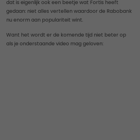
dat is eigenlijk ook een beetje wat Fortis heeft
gedaan: niet alles vertellen waardoor de Rabobank
nu enorm aan populariteit wint.
Want het wordt er de komende tijd niet beter op
als je onderstaande video mag geloven: