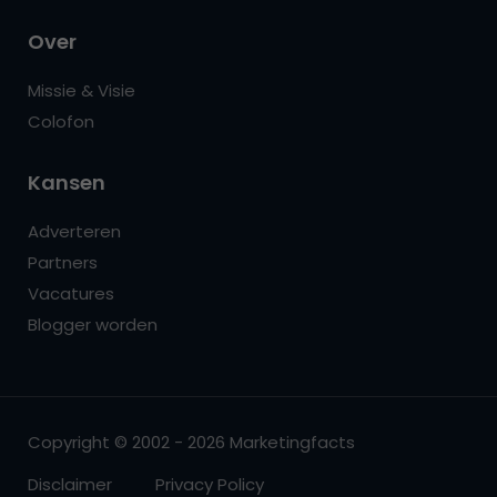
Over
Missie & Visie
Colofon
Kansen
Adverteren
Partners
Vacatures
Blogger worden
Copyright © 2002 - 2026 Marketingfacts
Disclaimer
Privacy Policy