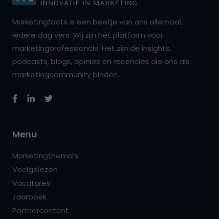
Marketingfacts is een beetje van ons allemaal,
iedere dag vers. Wij zijn hét platform voor
marketingprofessionals. Het zijn de insights,
podcasts, blogs, opinies en recencies die ons als
marketingcommunity binden.
Menu
Marketingthema’s
Veelgelezen
Vacatures
Jaarboek
Partnercontent