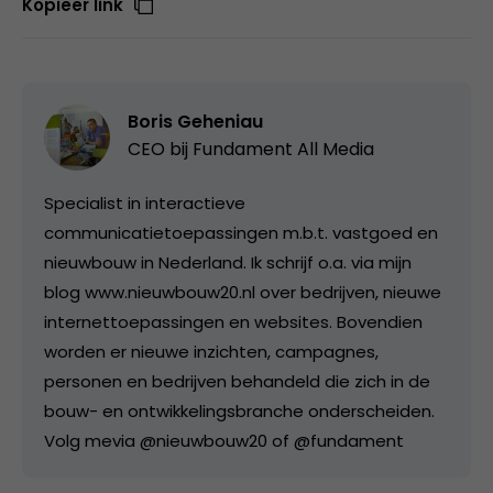
Kopieer link
Boris Geheniau
CEO bij
Fundament All Media
Specialist in interactieve
communicatietoepassingen m.b.t. vastgoed en
nieuwbouw in Nederland. Ik schrijf o.a. via mijn
blog www.nieuwbouw20.nl over bedrijven, nieuwe
internettoepassingen en websites. Bovendien
worden er nieuwe inzichten, campagnes,
personen en bedrijven behandeld die zich in de
bouw- en ontwikkelingsbranche onderscheiden.
Volg mevia @nieuwbouw20 of @fundament