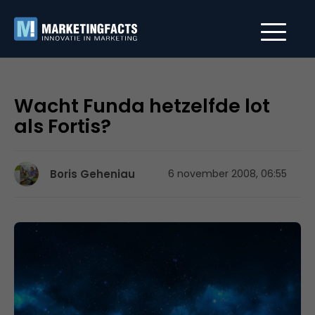
Wacht Funda hetzelfde lot
als Fortis?
Boris Geheniau
6 november 2008, 06:55