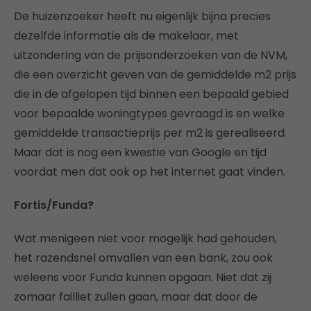
De huizenzoeker heeft nu eigenlijk bijna precies
dezelfde informatie als de makelaar, met
uitzondering van de prijsonderzoeken van de NVM,
die een overzicht geven van de gemiddelde m2 prijs
die in de afgelopen tijd binnen een bepaald gebied
voor bepaalde woningtypes gevraagd is en welke
gemiddelde transactieprijs per m2 is gerealiseerd.
Maar dat is nog een kwestie van Google en tijd
voordat men dat ook op het internet gaat vinden.
Fortis/Funda?
Wat menigeen niet voor mogelijk had gehouden,
het razendsnel omvallen van een bank, zou ook
weleens voor Funda kunnen opgaan. Niet dat zij
zomaar failliet zullen gaan, maar dat door de