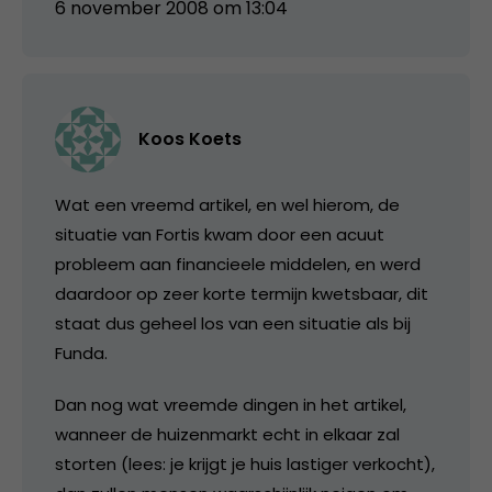
6 november 2008 om 13:04
Koos Koets
Wat een vreemd artikel, en wel hierom, de
situatie van Fortis kwam door een acuut
probleem aan financieele middelen, en werd
daardoor op zeer korte termijn kwetsbaar, dit
staat dus geheel los van een situatie als bij
Funda.
Dan nog wat vreemde dingen in het artikel,
wanneer de huizenmarkt echt in elkaar zal
storten (lees: je krijgt je huis lastiger verkocht),