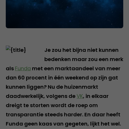
Je zou het bijna niet kunnen
bedenken maar zou een merk
als
Funda
met een marktaandeel van meer
dan 60 procent in één weekend op zijn gat
kunnen liggen? Nu de huizenmarkt
daadwerkelijk, volgens de
VK
, in elkaar
dreigt te storten wordt de roep om
transparantie steeds harder. En daar heeft
Funda geen kaas van gegeten, lijkt het wel.