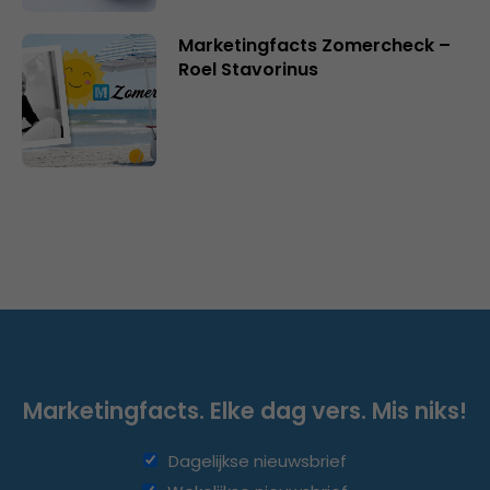
Marketingfacts Zomercheck –
Roel Stavorinus
Marketingfacts. Elke dag vers. Mis niks!
Dagelijkse nieuwsbrief