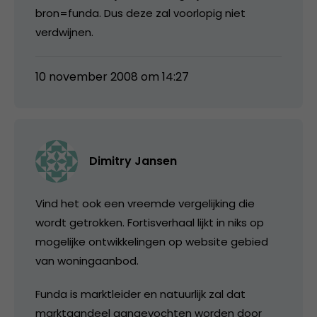
bron=funda. Dus deze zal voorlopig niet
verdwijnen.
10 november 2008 om 14:27
Dimitry Jansen
Vind het ook een vreemde vergelijking die
wordt getrokken. Fortisverhaal lijkt in niks op
mogelijke ontwikkelingen op website gebied
van woningaanbod.
Funda is marktleider en natuurlijk zal dat
marktaandeel aangevochten worden door