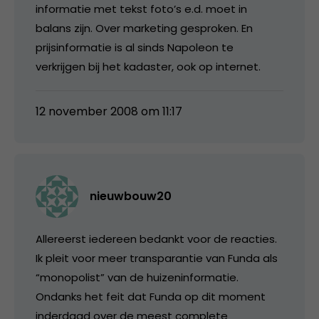
informatie met tekst foto’s e.d. moet in
balans zijn. Over marketing gesproken. En
prijsinformatie is al sinds Napoleon te
verkrijgen bij het kadaster, ook op internet.
12 november 2008 om 11:17
nieuwbouw20
Allereerst iedereen bedankt voor de reacties.
Ik pleit voor meer transparantie van Funda als
“monopolist” van de huizeninformatie.
Ondanks het feit dat Funda op dit moment
inderdaad over de meest complete