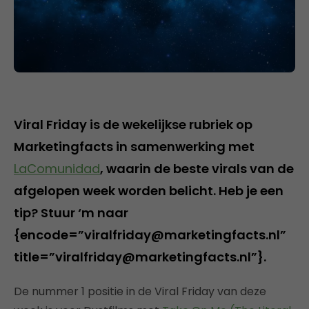
Viral Friday is de wekelijkse rubriek op
Marketingfacts in samenwerking met
LaComunidad
, waarin de beste virals van de
afgelopen week worden belicht. Heb je een
tip? Stuur ‘m naar
{encode=”viralfriday@marketingfacts.nl”
title=”viralfriday@marketingfacts.nl”}.
De nummer 1 positie in de Viral Friday van deze