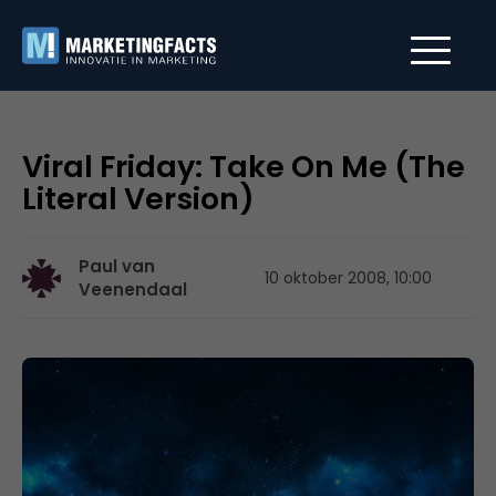
Viral Friday: Take On Me (The
Literal Version)
Paul van
10 oktober 2008, 10:00
Veenendaal