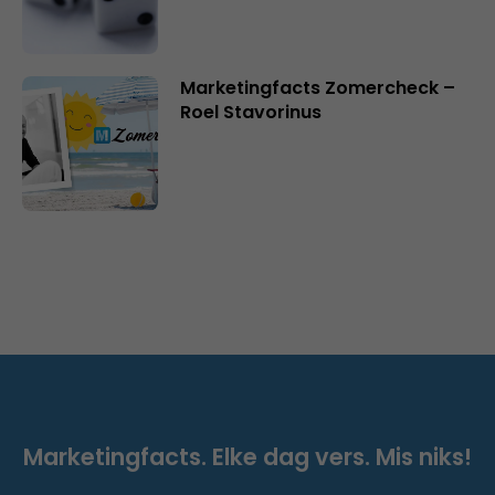
Marketingfacts Zomercheck –
Roel Stavorinus
Marketingfacts. Elke dag vers. Mis niks!