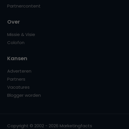
Partnercontent
Over
Missie & Visie
Colofon
Kansen
Adverteren
Partners
Vacatures
Blogger worden
Copyright © 2002 - 2026 Marketingfacts