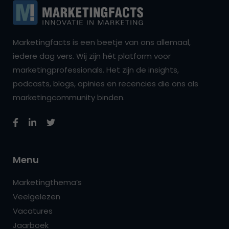
Marketingfacts is een beetje van ons allemaal,
iedere dag vers. Wij zijn hét platform voor
marketingprofessionals. Het zijn de insights,
podcasts, blogs, opinies en recencies die ons als
marketingcommunity binden.
Menu
Marketingthema’s
Veelgelezen
Vacatures
Jaarboek