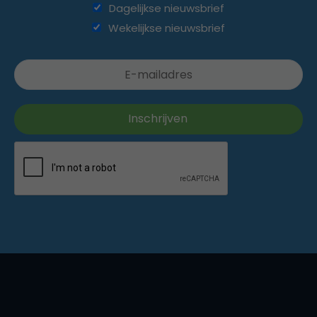
Dagelijkse nieuwsbrief
Wekelijkse nieuwsbrief