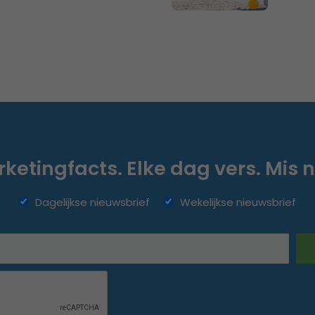
ketingfacts. Elke dag vers. Mis n
Dagelijkse nieuwsbrief
Wekelijkse nieuwsbrief