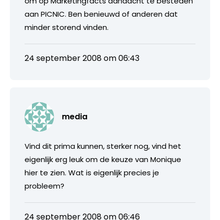
om op Marketingfacts aandacht te besteden
aan PICNIC. Ben benieuwd of anderen dat
minder storend vinden.
24 september 2008 om 06:43
media
Vind dit prima kunnen, sterker nog, vind het
eigenlijk erg leuk om de keuze van Monique
hier te zien. Wat is eigenlijk precies je
probleem?
24 september 2008 om 06:46