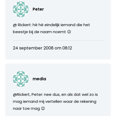
Peter
@ Rickert: hè hè eindelijk iemand die het
beestje bij de naam noemt 😉
24 september 2008 om 08:12
media
@Rickert, Peter: nee dus, en als dat wel zo is
mag iemand mij vertellen waar de rekening
naar toe mag 😉