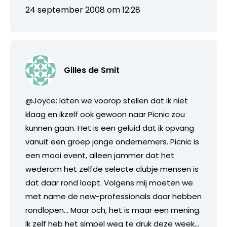
24 september 2008 om 12:28
Gilles de Smit
@Joyce: laten we voorop stellen dat ik niet
klaag en ikzelf ook gewoon naar Picnic zou
kunnen gaan. Het is een geluid dat ik opvang
vanuit een groep jonge ondernemers. Picnic is
een mooi event, alleen jammer dat het
wederom het zelfde selecte clubje mensen is
dat daar rond loopt. Volgens mij moeten we
met name de new-professionals daar hebben
rondlopen… Maar och, het is maar een mening.
Ik zelf heb het simpel weg te druk deze week…