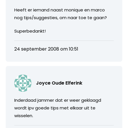
Heeft er iemand naast monique en marco
nog tips/suggesties, om naar toe te gaan?
Superbedankt!
24 september 2008 om 10:51
Joyce Oude Elferink
Inderdaad jammer dat er weer geklaagd
wordt ipv goede tips met elkaar uit te
wisselen.