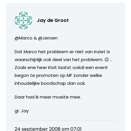
Jay de Groot
@Marco & @Jeroen
Dat Marco het probleem er niet van inziet is
waarschijnlijk ook deel van het probleem. 😉 ..
Zoals ene heer Kivit laatst ookal een event
begon te promoten op MF zonder welke
inhoudelijke boodschap dan ook.
Daar had ik meer moeite mee.
gr. Jay
24 september 2008 om 07:01