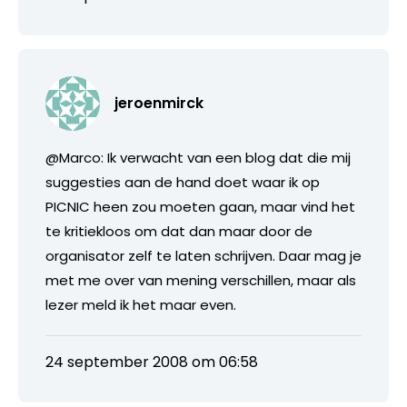
jeroenmirck
@Marco: Ik verwacht van een blog dat die mij
suggesties aan de hand doet waar ik op
PICNIC heen zou moeten gaan, maar vind het
te kritiekloos om dat dan maar door de
organisator zelf te laten schrijven. Daar mag je
met me over van mening verschillen, maar als
lezer meld ik het maar even.
24 september 2008 om 06:58