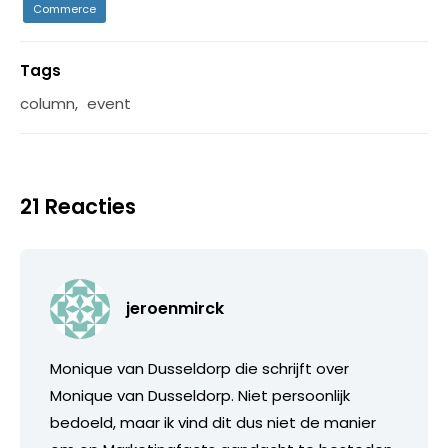
Commerce
Tags
column
,
event
21 Reacties
jeroenmirck
Monique van Dusseldorp die schrijft over
Monique van Dusseldorp. Niet persoonlijk
bedoeld, maar ik vind dit dus niet de manier