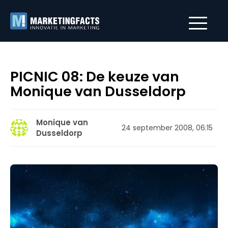
PICNIC 08: De keuze van
Monique van Dusseldorp
Monique van
24 september 2008, 06:15
Dusseldorp