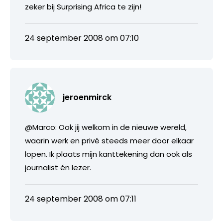
zeker bij Surprising Africa te zijn!
24 september 2008 om 07:10
jeroenmirck
@Marco: Ook jij welkom in de nieuwe wereld,
waarin werk en privé steeds meer door elkaar
lopen. Ik plaats mijn kanttekening dan ook als
journalist én lezer.
24 september 2008 om 07:11