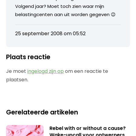
Volgend jaar? Moet toch zien waar mijn
belastingcenten aan uit worden gegeven 😉
25 september 2008 om 05:52
Plaats reactie
Je moet
ingelogd zijn op
om een reactie te
plaatsen.
Gerelateerde artikelen
Rebel with or without a cause?
Wake-upcall voor ontwerpers