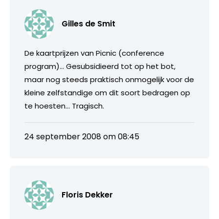
Gilles de Smit
De kaartprijzen van Picnic (conference
program)… Gesubsidieerd tot op het bot,
maar nog steeds praktisch onmogelijk voor de
kleine zelfstandige om dit soort bedragen op
te hoesten… Tragisch.
24 september 2008 om 08:45
Floris Dekker