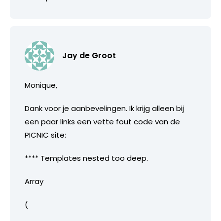
Jay de Groot
Monique,
Dank voor je aanbevelingen. Ik krijg alleen bij
een paar links een vette fout code van de
PICNIC site:
**** Templates nested too deep.
Array
(