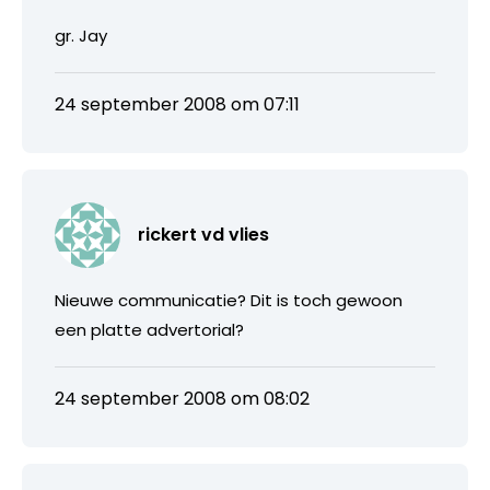
gr. Jay
24 september 2008 om 07:11
rickert vd vlies
Nieuwe communicatie? Dit is toch gewoon
een platte advertorial?
24 september 2008 om 08:02