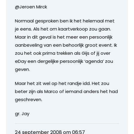
@Jeroen Mirck
Normaal gesproken ben ik het helemaal met
je eens. Als het om kaartverkoop zou gaan.
Maar in dit geval is het meer een persoonlijk
aanbeveling van een behoorlijk groot event. Ik
zou het ook prima trekken als Gijs of jij over
eDay een dergelijke persoonlijk ‘agenda’ zou
geven.
Maar het zit wel op het randje idd. Het zou
beter zijn als Marco of iemand anders het had
geschreven.
gr. Jay
24 september 2008 om 06:57