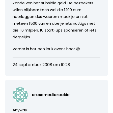
Zonde van het subsidie geld. De bezoekers
willen blijkbaar toch wel die 1200 euro
neerleggen dus waarom maak je er niet
meteen 1500 van en doe je iets nuttigs met
die 1,6 miljoen. 16 start-ups sponseren of iets
dergelijks…
Verder is het een leuk event hoor 🙂
24 september 2008 om 10:28
crossmediarookie
Anyway.