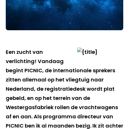
Een zucht van
verlichting! Vandaag
begint PICNIC, de internationale sprekers
zitten allemaal op het vliegtuig naar
Nederland, de registratiedesk wordt plat
gebeld, en op het terrein van de
Westergasfabriek rollen de vrachtwagens
af en aan. Als programma directeur van
PICNIC ben ik al maanden bezig. Ik zit achter