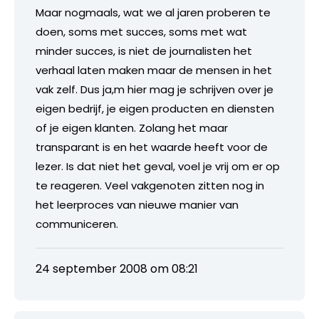
Maar nogmaals, wat we al jaren proberen te
doen, soms met succes, soms met wat
minder succes, is niet de journalisten het
verhaal laten maken maar de mensen in het
vak zelf. Dus ja,m hier mag je schrijven over je
eigen bedrijf, je eigen producten en diensten
of je eigen klanten. Zolang het maar
transparant is en het waarde heeft voor de
lezer. Is dat niet het geval, voel je vrij om er op
te reageren. Veel vakgenoten zitten nog in
het leerproces van nieuwe manier van
communiceren.
24 september 2008 om 08:21