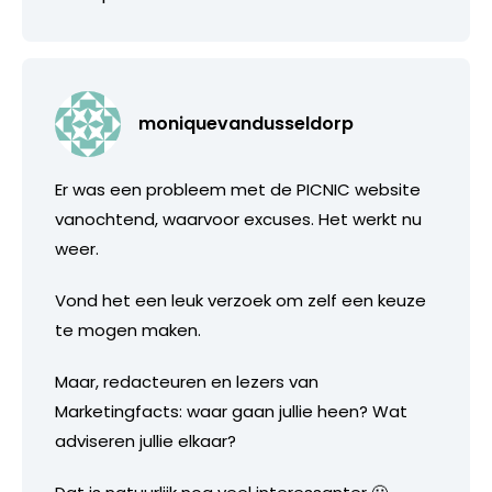
moniquevandusseldorp
Er was een probleem met de PICNIC website
vanochtend, waarvoor excuses. Het werkt nu
weer.
Vond het een leuk verzoek om zelf een keuze
te mogen maken.
Maar, redacteuren en lezers van
Marketingfacts: waar gaan jullie heen? Wat
adviseren jullie elkaar?