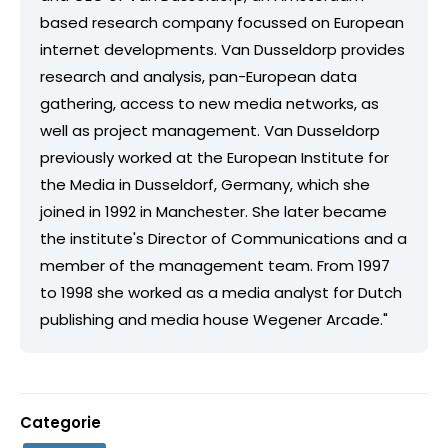
based research company focussed on European
internet developments. Van Dusseldorp provides
research and analysis, pan-European data
gathering, access to new media networks, as
well as project management. Van Dusseldorp
previously worked at the European Institute for
the Media in Dusseldorf, Germany, which she
joined in 1992 in Manchester. She later became
the institute's Director of Communications and a
member of the management team. From 1997
to 1998 she worked as a media analyst for Dutch
publishing and media house Wegener Arcade."
Categorie