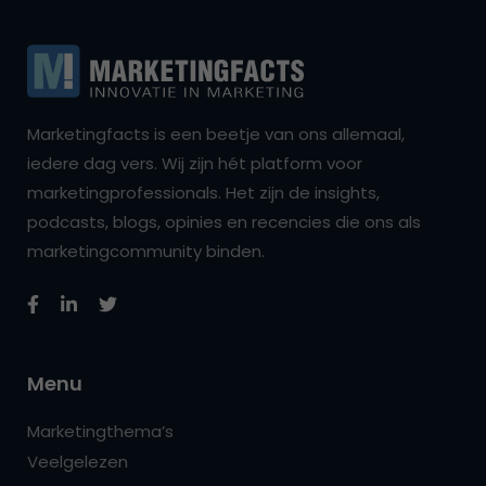
Marketingfacts is een beetje van ons allemaal,
iedere dag vers. Wij zijn hét platform voor
marketingprofessionals. Het zijn de insights,
podcasts, blogs, opinies en recencies die ons als
marketingcommunity binden.
Menu
Marketingthema’s
Veelgelezen