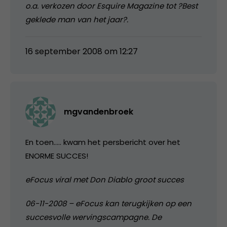
o.a. verkozen door Esquire Magazine tot ?Best
geklede man van het jaar?.
16 september 2008 om 12:27
mgvandenbroek
En toen….. kwam het persbericht over het
ENORME SUCCES!
eFocus viral met Don Diablo groot succes
06-11-2008 – eFocus kan terugkijken op een
succesvolle wervingscampagne. De