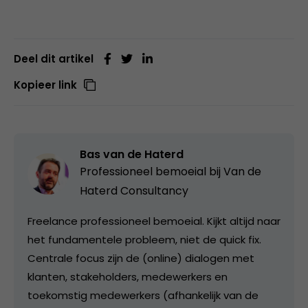
Deel dit artikel
Kopieer link
Bas van de Haterd
Professioneel bemoeial bij
Van de
Haterd Consultancy
Freelance professioneel bemoeial. Kijkt altijd naar
het fundamentele probleem, niet de quick fix.
Centrale focus zijn de (online) dialogen met
klanten, stakeholders, medewerkers en
toekomstig medewerkers (afhankelijk van de