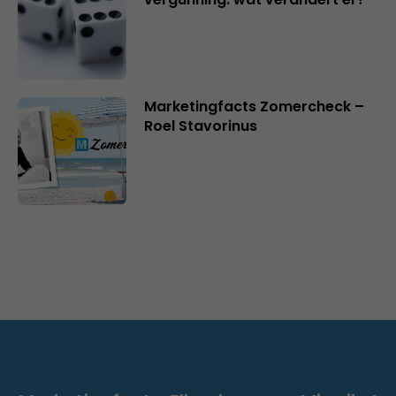
Marketingfacts Zomercheck –
Roel Stavorinus