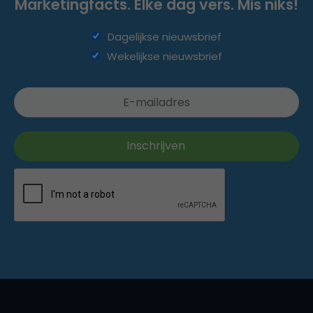
Marketingfacts. Elke dag vers. Mis niks!
Dagelijkse nieuwsbrief
Wekelijkse nieuwsbrief