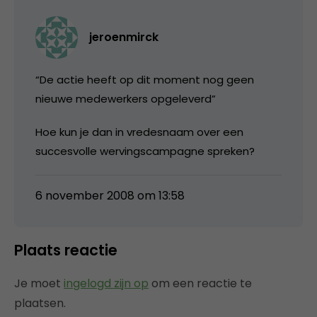
jeroenmirck
“De actie heeft op dit moment nog geen
nieuwe medewerkers opgeleverd”
Hoe kun je dan in vredesnaam over een
succesvolle wervingscampagne spreken?
6 november 2008 om 13:58
Plaats reactie
Je moet
ingelogd zijn op
om een reactie te
plaatsen.