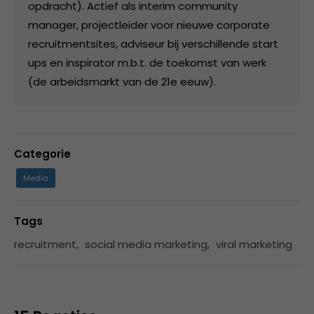
opdracht). Actief als interim community
manager, projectleider voor nieuwe corporate
recruitmentsites, adviseur bij verschillende start
ups en inspirator m.b.t. de toekomst van werk
(de arbeidsmarkt van de 21e eeuw).
Categorie
Media
Tags
recruitment
,
social media marketing
,
viral marketing