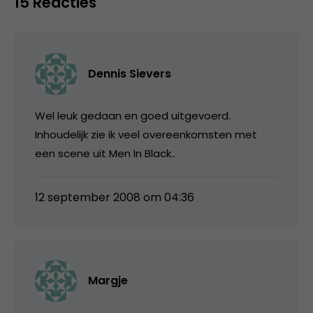
15 Reacties
Dennis Sievers
Wel leuk gedaan en goed uitgevoerd.
Inhoudelijk zie ik veel overeenkomsten met
een scene uit Men In Black..
12 september 2008 om 04:36
Margje