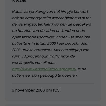
Website
Naast verspreiding van het filmpje behoort
ook de campagnesite werkenbijefocus.nl tot
de wervingsactie. Hier kwamen de bezoekers
na het zien van de video en konden er de
openstaande vacatures vinden. De speciale
actiesite is in totaal 2500 keer bezocht door
2003 unieke bezoekers. Met een stijging van
ruim 30 procent aan traffic naar de
wervingssite van eFocus
http://www.werkenbijefocusgroep.nl
, is de
actie meer dan geslaagd te noemen.
6 november 2008 om 13:51