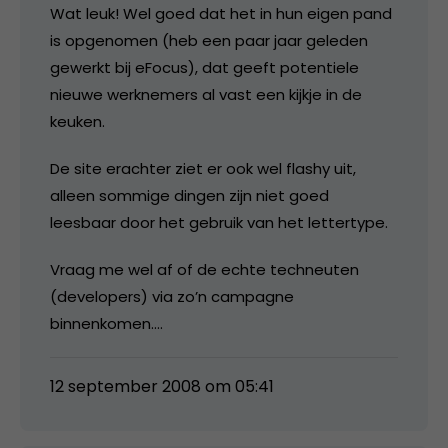
Wat leuk! Wel goed dat het in hun eigen pand
is opgenomen (heb een paar jaar geleden
gewerkt bij eFocus), dat geeft potentiele
nieuwe werknemers al vast een kijkje in de
keuken.
De site erachter ziet er ook wel flashy uit,
alleen sommige dingen zijn niet goed
leesbaar door het gebruik van het lettertype.
Vraag me wel af of de echte techneuten
(developers) via zo’n campagne
binnenkomen….
12 september 2008 om 05:41