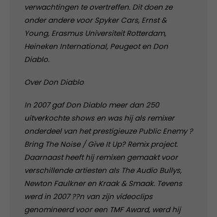
verwachtingen te overtreffen. Dit doen ze
onder andere voor Spyker Cars, Ernst &
Young, Erasmus Universiteit Rotterdam,
Heineken International, Peugeot en Don
Diablo.
Over Don Diablo
In 2007 gaf Don Diablo meer dan 250
uitverkochte shows en was hij als remixer
onderdeel van het prestigieuze Public Enemy ?
Bring The Noise / Give It Up? Remix project.
Daarnaast heeft hij remixen gemaakt voor
verschillende artiesten als The Audio Bullys,
Newton Faulkner en Kraak & Smaak. Tevens
werd in 2007 ??n van zijn videoclips
genomineerd voor een TMF Award, werd hij