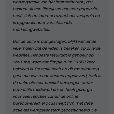
wervingsactie van het internetbureau, dat
bestaat uit een filmpje en een campagnesite,
heeft zich op internet razendsnel verspreid en
is opgepakt door verschillende
marketingwebsites.
Dat de actie is aangeslagen, blijkt wel uit de
vele malen dat de video is bekeken op diverse
websites. Het beste resultaat is geboekt op
YouTube, waar het filmpje ruim 30.000 keer
bekeken is. De actie heeft op dit moment nog
geen nieuwe medewerkers opgeleverd, toch is
de actie als zeer positief ontvangen onder
potentiële medewerkers en heeft gezorgd
voor veel reacties vanuit de online
bureauwereld. eFocus heeft zich met deze
actie als werkgever sterk gepositioneerd. De