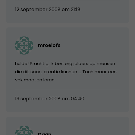
12 september 2008 om 21:18
mroelofs
hulde! Prachtig. Ik ben erg jaloers op mensen
die dit soort creatie kunnen … Toch maar een
vak moeten leren.
13 september 2008 om 04:40
Daan