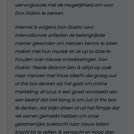
wervingsactie met de mogelijkheid om voor
Don Diablo te werken.
Internet is volgens Don Diablo voor
internationale artiesten de belangrijkste
manier geworden om mensen kennis te laten
maken met hun muziek en ze up to date te
houden over nieuwe ontwikkelingen. Don
Diablo: ?Mede daarom ben ik altijd op zoek
naar mensen met frisse idee?n die graag out
of the box denken als het gaat om online
marketing. eFocus is een goed voorbeeld van
een bedrijf dat niet bang is om out of the box
te denken, dat blijkt alleen al uit het filmpje dat
we samen gemaakt hebben om onze
gezamenlijke zoektocht naar nieuw talent
kracht bij te zetten. Ik verwacht en hoop dan