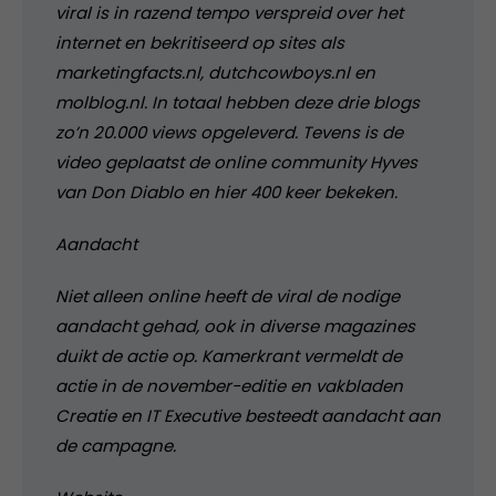
viral is in razend tempo verspreid over het
internet en bekritiseerd op sites als
marketingfacts.nl, dutchcowboys.nl en
molblog.nl. In totaal hebben deze drie blogs
zo’n 20.000 views opgeleverd. Tevens is de
video geplaatst de online community Hyves
van Don Diablo en hier 400 keer bekeken.
Aandacht
Niet alleen online heeft de viral de nodige
aandacht gehad, ook in diverse magazines
duikt de actie op. Kamerkrant vermeldt de
actie in de november-editie en vakbladen
Creatie en IT Executive besteedt aandacht aan
de campagne.