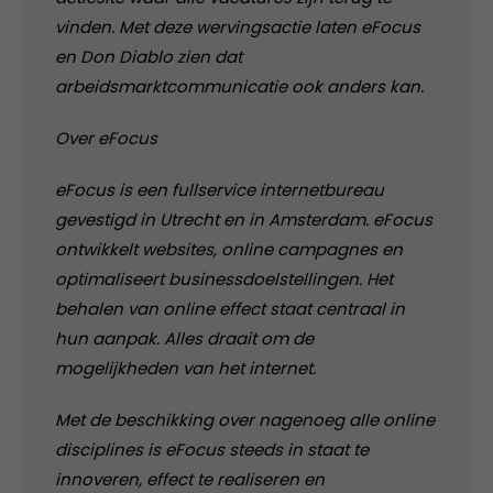
vinden. Met deze wervingsactie laten eFocus
en Don Diablo zien dat
arbeidsmarktcommunicatie ook anders kan.
Over eFocus
eFocus is een fullservice internetbureau
gevestigd in Utrecht en in Amsterdam. eFocus
ontwikkelt websites, online campagnes en
optimaliseert businessdoelstellingen. Het
behalen van online effect staat centraal in
hun aanpak. Alles draait om de
mogelijkheden van het internet.
Met de beschikking over nagenoeg alle online
disciplines is eFocus steeds in staat te
innoveren, effect te realiseren en