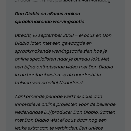
Don Diablo en eFocus maken
spraakmakende wervingsactie
Utrecht, 16 september 2008 – eFocus en Don
Diablo laten met een gewaagde en
spraakmakende wervingsactie zien hoe je
online specialisten naar je bureau lokt. Met
een bijna onthutsende video met Don Diablo
in de hoofdrol weten ze de aandacht te
trekken van creatief Nederland.
Aankomende periode werkt eFocus aan
innovatieve online projecten voor de bekende
Nederlandse DJ/producer Don Diablo. Samen
met Don Diablo wist eFocus daar nog een
leuke extra aan te verbinden. Een unieke