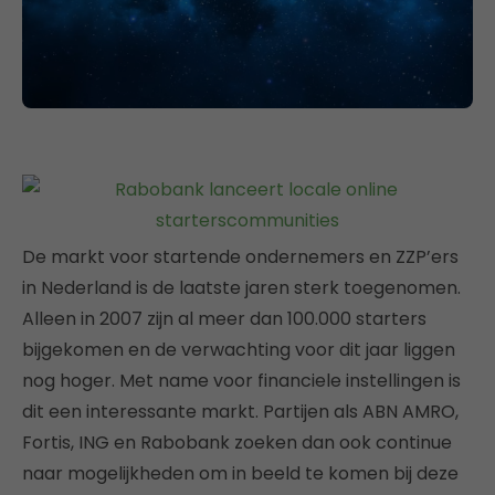
De markt voor startende ondernemers en ZZP’ers
in Nederland is de laatste jaren sterk toegenomen.
Alleen in 2007 zijn al meer dan 100.000 starters
bijgekomen en de verwachting voor dit jaar liggen
nog hoger. Met name voor financiele instellingen is
dit een interessante markt. Partijen als ABN AMRO,
Fortis, ING en Rabobank zoeken dan ook continue
naar mogelijkheden om in beeld te komen bij deze