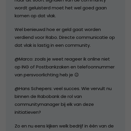
wordt geluisterd moet het wel goed gaan
komen op dat vlak.
Wel benieuwd hoe er geld gaat worden
verdiend voor Rabo. Directe communicatie op
dat vlak is lastig in een community.
@Marco: zoals je weet reageer ik online niet
op ING of Postbankzaken en telefoonnummer
van persvoorlichting heb je 😉
@Hans Schepers: veel succes. Wie vervult nu
binnen de Rabobank de rol van
communitymanager bij elk van deze
initiatieven?
Zo en nu eens kijken welk bedrijf in één van de