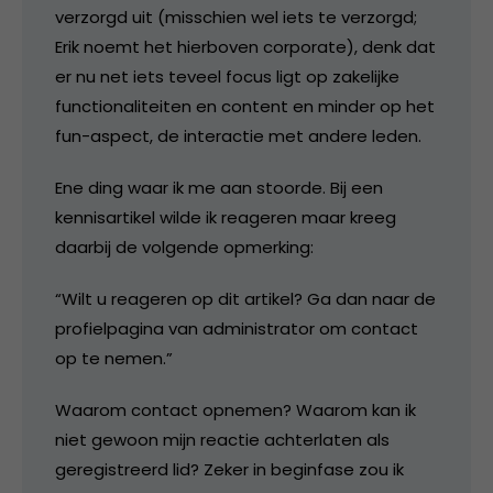
verzorgd uit (misschien wel iets te verzorgd;
Erik noemt het hierboven corporate), denk dat
er nu net iets teveel focus ligt op zakelijke
functionaliteiten en content en minder op het
fun-aspect, de interactie met andere leden.
Ene ding waar ik me aan stoorde. Bij een
kennisartikel wilde ik reageren maar kreeg
daarbij de volgende opmerking:
“Wilt u reageren op dit artikel? Ga dan naar de
profielpagina van administrator om contact
op te nemen.”
Waarom contact opnemen? Waarom kan ik
niet gewoon mijn reactie achterlaten als
geregistreerd lid? Zeker in beginfase zou ik