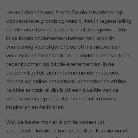
De Rabobank is een financiële dienstverlener op
coöperatieve grondslag waarbij het in tegenstelling
tot de meeste andere banken al diep geworteld is
in de lokale ondernemersnetwerken. Was dit
vooralsnog vooral gericht op offline netwerken
waarbij bankmedewerkers en ondernemers elkaar
tegenkwamen op lokale evenementen, in de
toekomst zal dit zich in toenemende mate ook
richten op online netwerken. Aangezien de offline
relaties er vaak al zijn, is dit een kwestie van de
ondernemers op de juiste manier informeren,
inspireren en faciliteren.
Wat de beste manier is om te komen tot
succesvolle lokale online netwerken, kan niemand