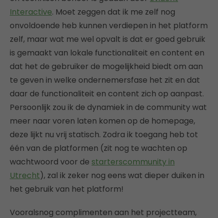
Interactive
. Moet zeggen dat ik me zelf nog
onvoldoende heb kunnen verdiepen in het platform
zelf, maar wat me wel opvalt is dat er goed gebruik
is gemaakt van lokale functionaliteit en content en
dat het de gebruiker de mogelijkheid biedt om aan
te geven in welke ondernemersfase het zit en dat
daar de functionaliteit en content zich op aanpast.
Persoonlijk zou ik de dynamiek in de community wat
meer naar voren laten komen op de homepage,
deze lijkt nu vrij statisch. Zodra ik toegang heb tot
één van de platformen (zit nog te wachten op
wachtwoord voor de
starterscommunity in
Utrecht
), zal ik zeker nog eens wat dieper duiken in
het gebruik van het platform!
Vooralsnog complimenten aan het projectteam,