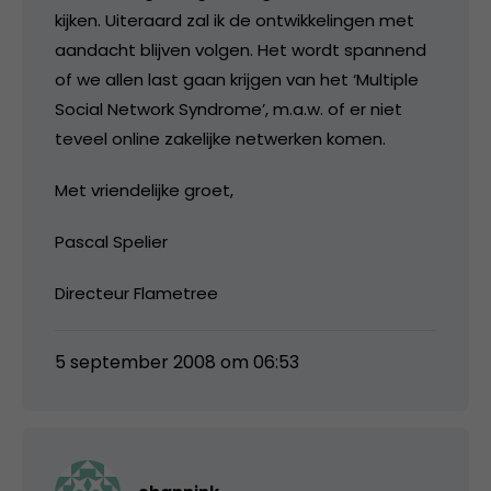
kijken. Uiteraard zal ik de ontwikkelingen met
aandacht blijven volgen. Het wordt spannend
of we allen last gaan krijgen van het ‘Multiple
Social Network Syndrome’, m.a.w. of er niet
teveel online zakelijke netwerken komen.
Met vriendelijke groet,
Pascal Spelier
Directeur Flametree
5 september 2008 om 06:53