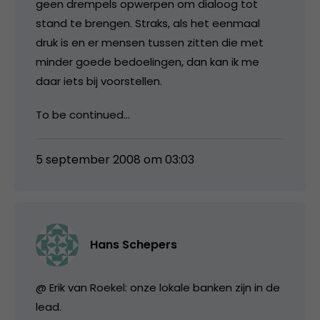
geen drempels opwerpen om dialoog tot
stand te brengen. Straks, als het eenmaal
druk is en er mensen tussen zitten die met
minder goede bedoelingen, dan kan ik me
daar iets bij voorstellen.
To be continued…
5 september 2008 om 03:03
Hans Schepers
@ Erik van Roekel: onze lokale banken zijn in de
lead.