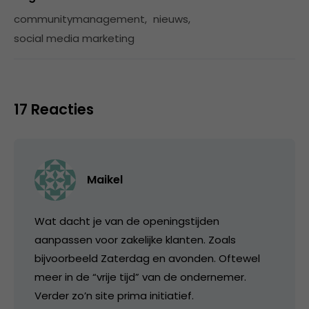
communitymanagement
,
nieuws
,
social media marketing
17 Reacties
Maikel
Wat dacht je van de openingstijden
aanpassen voor zakelijke klanten. Zoals
bijvoorbeeld Zaterdag en avonden. Oftewel
meer in de “vrije tijd” van de ondernemer.
Verder zo’n site prima initiatief.