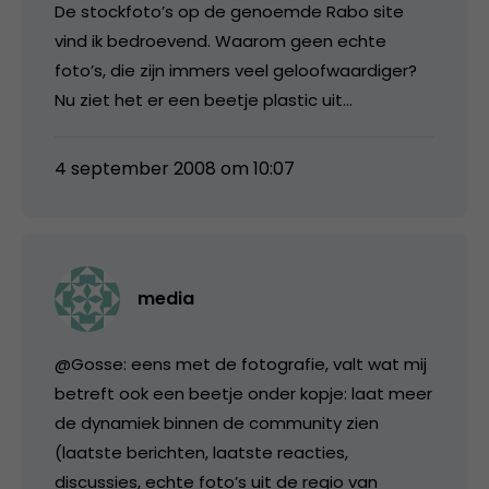
De stockfoto’s op de genoemde Rabo site
vind ik bedroevend. Waarom geen echte
foto’s, die zijn immers veel geloofwaardiger?
Nu ziet het er een beetje plastic uit…
4 september 2008 om 10:07
media
@Gosse: eens met de fotografie, valt wat mij
betreft ook een beetje onder kopje: laat meer
de dynamiek binnen de community zien
(laatste berichten, laatste reacties,
discussies, echte foto’s uit de regio van