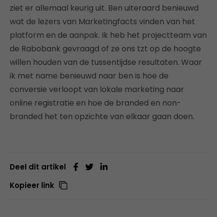
ziet er allemaal keurig uit. Ben uiteraard benieuwd
wat de lezers van Marketingfacts vinden van het
platform en de aanpak. Ik heb het projectteam van
de Rabobank gevraagd of ze ons tzt op de hoogte
willen houden van de tussentijdse resultaten. Waar
ik met name benieuwd naar ben is hoe de
conversie verloopt van lokale marketing naar
online registratie en hoe de branded en non-
branded het ten opzichte van elkaar gaan doen.
Deel dit artikel
Kopieer link