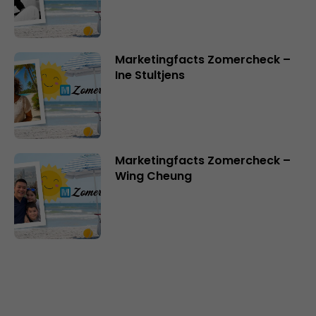
Marketingfacts Zomercheck –
Ine Stultjens
Marketingfacts Zomercheck –
Wing Cheung