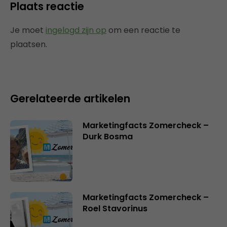
Plaats reactie
Je moet
ingelogd zijn op
om een reactie te
plaatsen.
Gerelateerde artikelen
Marketingfacts Zomercheck –
Durk Bosma
Marketingfacts Zomercheck –
Roel Stavorinus