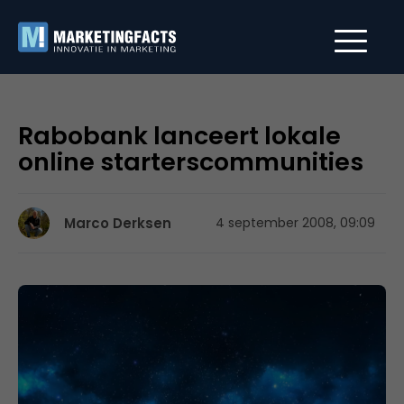
Rabobank lanceert lokale
online starterscommunities
Marco Derksen
4 september 2008, 09:09