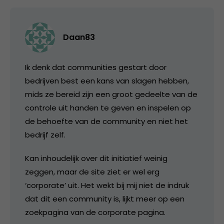
Daan83
Ik denk dat communities gestart door
bedrijven best een kans van slagen hebben,
mids ze bereid zijn een groot gedeelte van de
controle uit handen te geven en inspelen op
de behoefte van de community en niet het
bedrijf zelf.
Kan inhoudelijk over dit initiatief weinig
zeggen, maar de site ziet er wel erg
‘corporate’ uit. Het wekt bij mij niet de indruk
dat dit een community is, lijkt meer op een
zoekpagina van de corporate pagina.