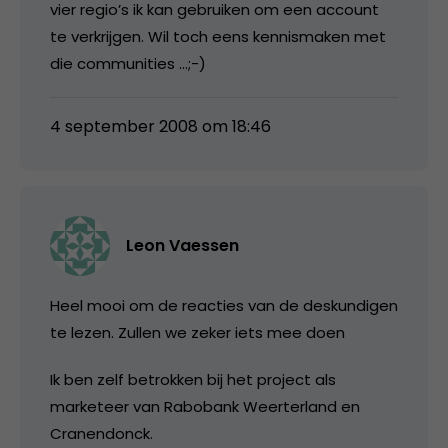
vier regio’s ik kan gebruiken om een account
te verkrijgen. Wil toch eens kennismaken met
die communities …;-)
4 september 2008 om 18:46
Leon Vaessen
Heel mooi om de reacties van de deskundigen
te lezen. Zullen we zeker iets mee doen
Ik ben zelf betrokken bij het project als
marketeer van Rabobank Weerterland en
Cranendonck.