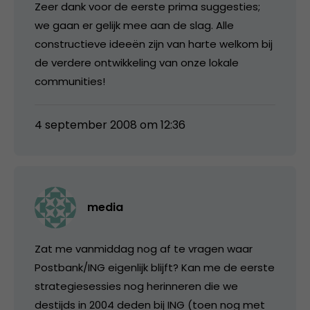
Zeer dank voor de eerste prima suggesties;
we gaan er gelijk mee aan de slag. Alle
constructieve ideeën zijn van harte welkom bij
de verdere ontwikkeling van onze lokale
communities!
4 september 2008 om 12:36
media
Zat me vanmiddag nog af te vragen waar
Postbank/ING eigenlijk blijft? Kan me de eerste
strategiesessies nog herinneren die we
destijds in 2004 deden bij ING (toen nog met