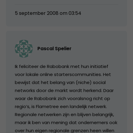
5 september 2008 om 03:54
Pascal Spelier
Ik feliciteer de Rabobank met hun initiatief
voor lokale online starterscommunities. Het
bewijst dat het belang van (niche) social
networks door de markt wordt herkend. Daar
waar de Rabobank zich vooralsnog richt op
regio’s, is Flametree een landelijk netwerk.
Regionale netwerken zijn en blijven belangrijk,
maar ik ben van mening dat ondernemers ook
over hun eigen regionale grenzen heen willen