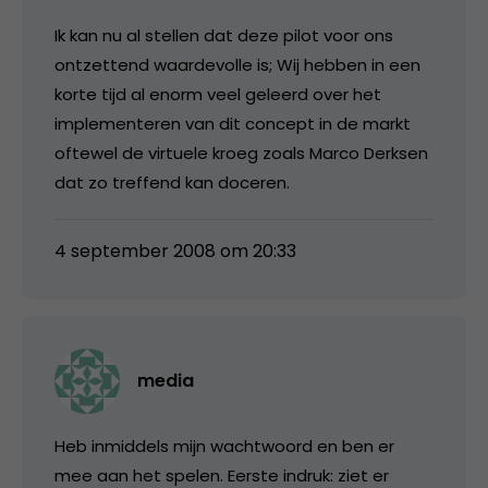
Ik kan nu al stellen dat deze pilot voor ons
ontzettend waardevolle is; Wij hebben in een
korte tijd al enorm veel geleerd over het
implementeren van dit concept in de markt
oftewel de virtuele kroeg zoals Marco Derksen
dat zo treffend kan doceren.
4 september 2008 om 20:33
media
Heb inmiddels mijn wachtwoord en ben er
mee aan het spelen. Eerste indruk: ziet er