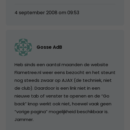
4 september 2008 om 09:53
Gosse AdB
Heb sinds een aantal maanden de website
Flametree.nl weer eens bezocht en het steunt
nog steeds zwaar op AJAX (de techniek, niet
de club). Daardoor is een link niet in een
nieuwe tab of venster te openen en de “Go
back” knop werkt ook niet, hoewel vaak geen
“vorige pagina” mogelijkheid beschikbaar is.
Jammer.