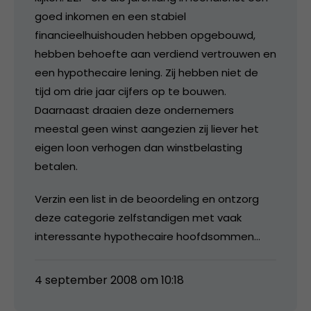
goed inkomen en een stabiel
financieelhuishouden hebben opgebouwd,
hebben behoefte aan verdiend vertrouwen en
een hypothecaire lening. Zij hebben niet de
tijd om drie jaar cijfers op te bouwen.
Daarnaast draaien deze ondernemers
meestal geen winst aangezien zij liever het
eigen loon verhogen dan winstbelasting
betalen.
Verzin een list in de beoordeling en ontzorg
deze categorie zelfstandigen met vaak
interessante hypothecaire hoofdsommen…
4 september 2008 om 10:18