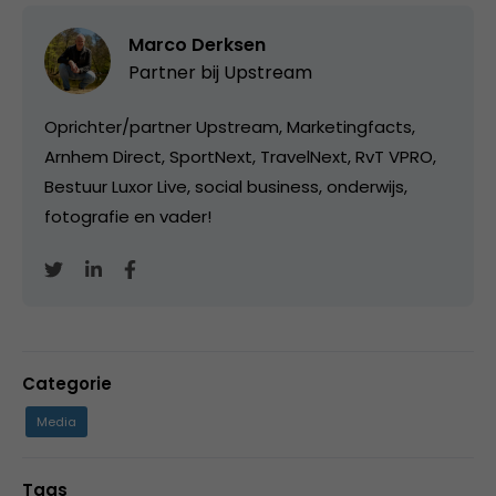
Marco Derksen
Partner bij
Upstream
Oprichter/partner Upstream, Marketingfacts,
Arnhem Direct, SportNext, TravelNext, RvT VPRO,
Bestuur Luxor Live, social business, onderwijs,
fotografie en vader!
Categorie
Media
Tags