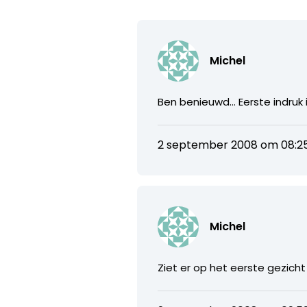
Michel
Ben benieuwd… Eerste indruk is
2 september 2008 om 08:2
Michel
Ziet er op het eerste gezicht