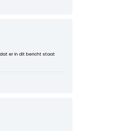
dat er in dit bericht staat