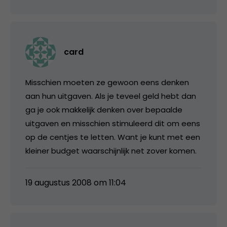
card
Misschien moeten ze gewoon eens denken
aan hun uitgaven. Als je teveel geld hebt dan
ga je ook makkelijk denken over bepaalde
uitgaven en misschien stimuleerd dit om eens
op de centjes te letten. Want je kunt met een
kleiner budget waarschijnlijk net zover komen.
19 augustus 2008 om 11:04