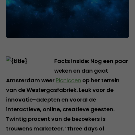
Facts Inside: Nog een paar
weken en dan gaat
Amsterdam weer
Picniccen
op het terrein
van de Westergasfabriek. Leuk voor de
innovatie-adepten en vooral de
interactieve, online, creatieve geesten.
Twintig procent van de bezoekers is
trouwens marketeer. ‘Three days of