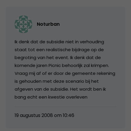
Noturban
Ik denk dat de subsidie niet in verhouding
staat tot een realistische bijdrage op de
begroting van het event. Ik denk dat de
komende jaren Picnic behoorlijk zal krimpen.
Vraag mij af of er door de gemeente rekening
is gehouden met deze scenario bij het
afgeven van de subsidie. Het wordt ben ik
bang echt een kwestie overleven
19 augustus 2008 om 10:46