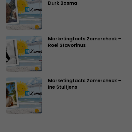
Durk Bosma
Marketingfacts Zomercheck –
Roel Stavorinus
Marketingfacts Zomercheck –
Ine Stultjens