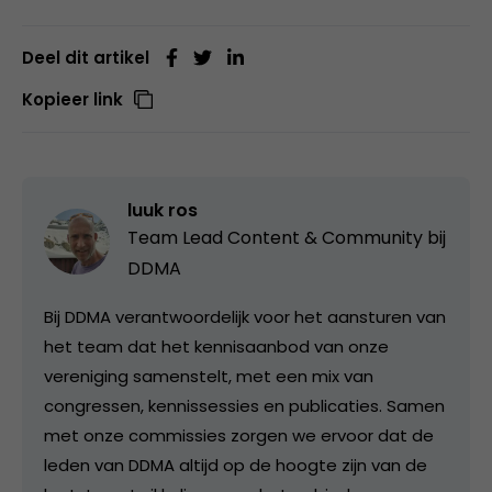
Deel dit artikel
Kopieer link
luuk ros
Team Lead Content & Community bij
DDMA
Bij DDMA verantwoordelijk voor het aansturen van
het team dat het kennisaanbod van onze
vereniging samenstelt, met een mix van
congressen, kennissessies en publicaties. Samen
met onze commissies zorgen we ervoor dat de
leden van DDMA altijd op de hoogte zijn van de