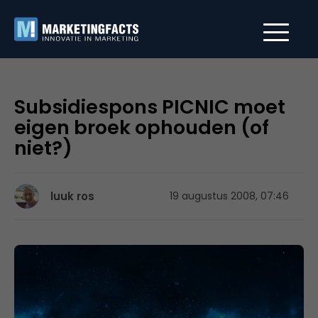
Subsidiespons PICNIC moet
eigen broek ophouden (of
niet?)
luuk ros
19 augustus 2008, 07:46