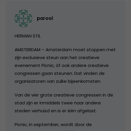
parool
HERMAN STIL
AMSTERDAM – Amsterdam moet stoppen met
zijn exclusieve steun aan het creatieve
evenement Picnic, òf ook andere creatieve
congressen gaan steunen. Dat vinden de
organisatoren van zulke bijeenkomsten.
Van de vier grote creatieve congressen in de
stad zijn er inmiddels twee naar andere
steden verhuisd en is er één afgelast.
Picnic, in september, wordt door de