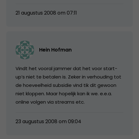
21 augustus 2008 om 07:11
Hein Hofman
Vindt het vooral jammer dat het voor start-
up’s niet te betalen is. Zeker in verhouding tot
de hoeveelheid subsidie vind tik dit gewoon
niet kloppen. Maar hopelijk kan ik we. e.e.a.
online volgen via streams etc.
23 augustus 2008 om 09:04