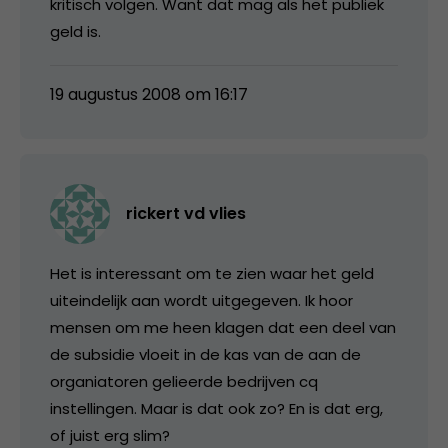
kritisch volgen. Want dat mag als het publiek
geld is.
19 augustus 2008 om 16:17
rickert vd vlies
Het is interessant om te zien waar het geld
uiteindelijk aan wordt uitgegeven. Ik hoor
mensen om me heen klagen dat een deel van
de subsidie vloeit in de kas van de aan de
organiatoren gelieerde bedrijven cq
instellingen. Maar is dat ook zo? En is dat erg,
of juist erg slim?