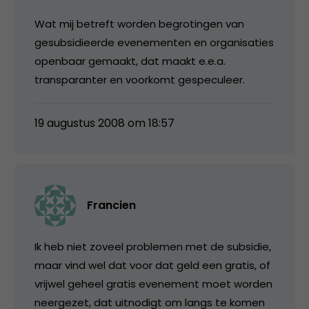
Wat mij betreft worden begrotingen van
gesubsidieerde evenementen en organisaties
openbaar gemaakt, dat maakt e.e.a.
transparanter en voorkomt gespeculeer.
19 augustus 2008 om 18:57
Francien
Ik heb niet zoveel problemen met de subsidie,
maar vind wel dat voor dat geld een gratis, of
vrijwel geheel gratis evenement moet worden
neergezet, dat uitnodigt om langs te komen