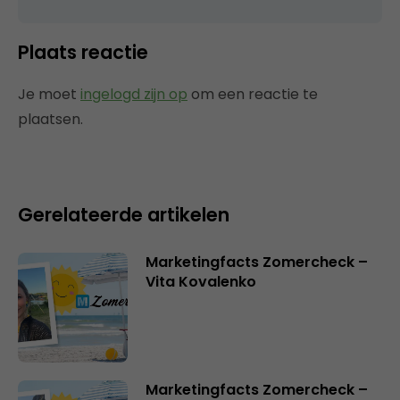
Plaats reactie
Je moet
ingelogd zijn op
om een reactie te
plaatsen.
Gerelateerde artikelen
Marketingfacts Zomercheck –
Vita Kovalenko
Marketingfacts Zomercheck –