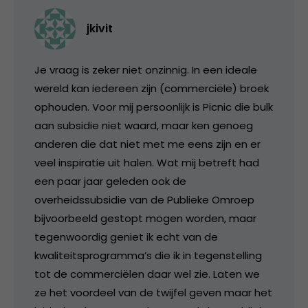
jkivit
Je vraag is zeker niet onzinnig. In een ideale
wereld kan iedereen zijn (commerciële) broek
ophouden. Voor mij persoonlijk is Picnic die bulk
aan subsidie niet waard, maar ken genoeg
anderen die dat niet met me eens zijn en er
veel inspiratie uit halen. Wat mij betreft had
een paar jaar geleden ook de
overheidssubsidie van de Publieke Omroep
bijvoorbeeld gestopt mogen worden, maar
tegenwoordig geniet ik echt van de
kwaliteitsprogramma’s die ik in tegenstelling
tot de commerciëlen daar wel zie. Laten we
ze het voordeel van de twijfel geven maar het