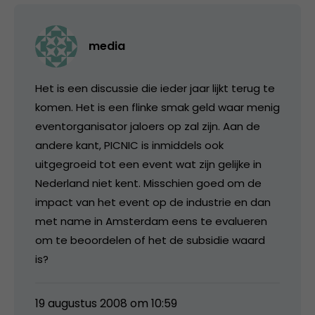
media
Het is een discussie die ieder jaar lijkt terug te
komen. Het is een flinke smak geld waar menig
eventorganisator jaloers op zal zijn. Aan de
andere kant, PICNIC is inmiddels ook
uitgegroeid tot een event wat zijn gelijke in
Nederland niet kent. Misschien goed om de
impact van het event op de industrie en dan
met name in Amsterdam eens te evalueren
om te beoordelen of het de subsidie waard
is?
19 augustus 2008 om 10:59