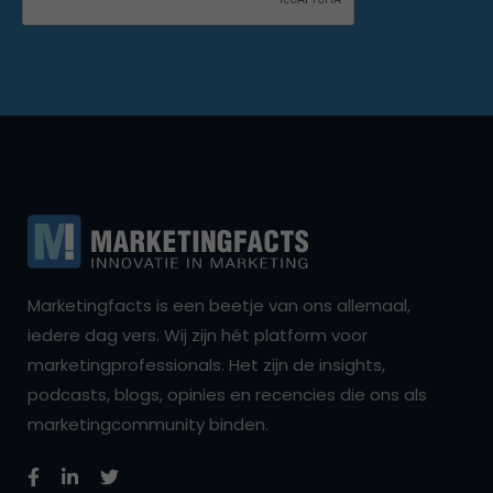
Marketingfacts is een beetje van ons allemaal,
iedere dag vers. Wij zijn hét platform voor
marketingprofessionals. Het zijn de insights,
podcasts, blogs, opinies en recencies die ons als
marketingcommunity binden.