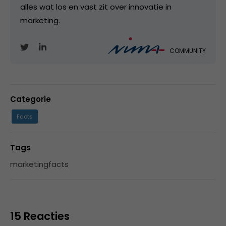
alles wat los en vast zit over innovatie in
marketing.
COMMUNITY
Categorie
Facts
Tags
marketingfacts
15 Reacties