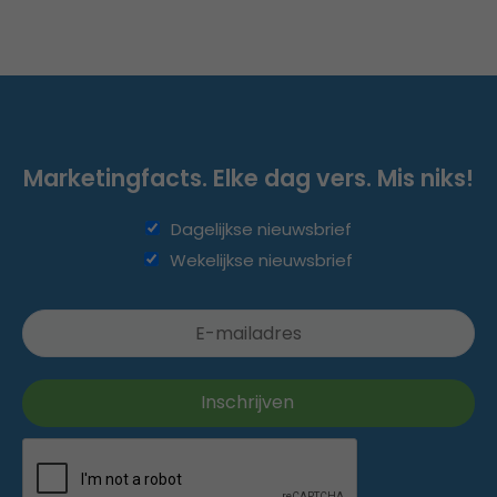
Marketingfacts. Elke dag vers. Mis niks!
Dagelijkse nieuwsbrief
Wekelijkse nieuwsbrief