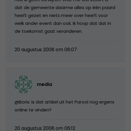
dat de gemeente daarme alles op één paard
heeft gezet en niets meer over heeft voor
welk ander event dan ook. Ik hoop dat dat in
de toekomst gaat veranderen.
20 augustus 2008 om 06:07
media
@Boris: is dat artikel uit het Parool nog ergens
online te vinden?
20 augustus 2008 om 06:12