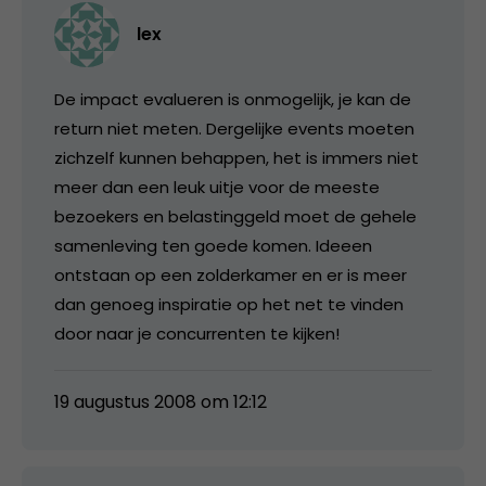
lex
De impact evalueren is onmogelijk, je kan de
return niet meten. Dergelijke events moeten
zichzelf kunnen behappen, het is immers niet
meer dan een leuk uitje voor de meeste
bezoekers en belastinggeld moet de gehele
samenleving ten goede komen. Ideeen
ontstaan op een zolderkamer en er is meer
dan genoeg inspiratie op het net te vinden
door naar je concurrenten te kijken!
19 augustus 2008 om 12:12