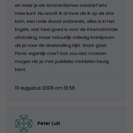
en waar je als Amsterdamse creatief iets
mee kunt. Nu wordt ik al moe als ik op de site
kom, een rode draad ontbreekt, alles is in het
Engels, wat heel goed is voor de internationale
uitstraling, maar natuurlijk volledig krankjorum
als je naar de doelstelling kijkt. Waar gaat
Picnic eigenlijk over? Dat zou niet moeten
mogen als je met publieke middelen bezig
bent.
19 augustus 2008 om 18:58
Peter Luit