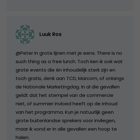
Luuk Ros
@Peter In grote lijnen met je eens. There is no
such thing as a free lunch. Toch ken ik ook wat
grote events die én inhoudelijk sterk zijn en
toch gratis, denk aan TCD, Marcom, of onlangs
de Nationale Marketingdag. In al die gevallen
geldt dat het stempel van de commercie
niet, of summier invloed heeft op de inhoud
van het programma. Kun je natuurlijk geen
grote buitenlandse sprekers voor invliegen,
maar ik vond er in alle gevallen een hoop te
halen.