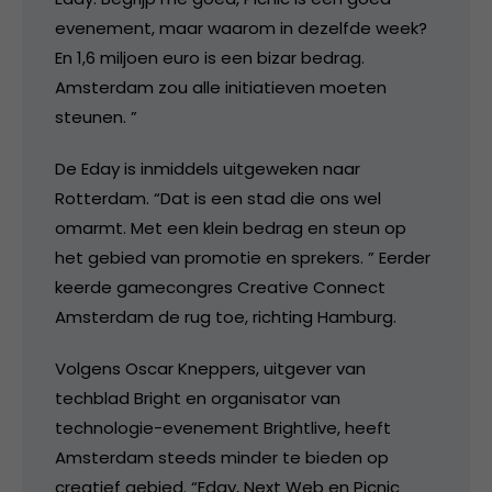
evenement, maar waarom in dezelfde week?
En 1,6 miljoen euro is een bizar bedrag.
Amsterdam zou alle initiatieven moeten
steunen. ”
De Eday is inmiddels uitgeweken naar
Rotterdam. “Dat is een stad die ons wel
omarmt. Met een klein bedrag en steun op
het gebied van promotie en sprekers. ” Eerder
keerde gamecongres Creative Connect
Amsterdam de rug toe, richting Hamburg.
Volgens Oscar Kneppers, uitgever van
techblad Bright en organisator van
technologie-evenement Brightlive, heeft
Amsterdam steeds minder te bieden op
creatief gebied. “Eday, Next Web en Picnic