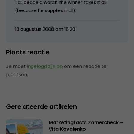
Tail bedoeld wordt: the winner takes it all
(because he supplies it all).
13 augustus 2008 om 18:20
Plaats reactie
Je moet
ingelogd zijn op
om een reactie te
plaatsen.
Gerelateerde artikelen
Marketingfacts Zomercheck –
Vita Kovalenko