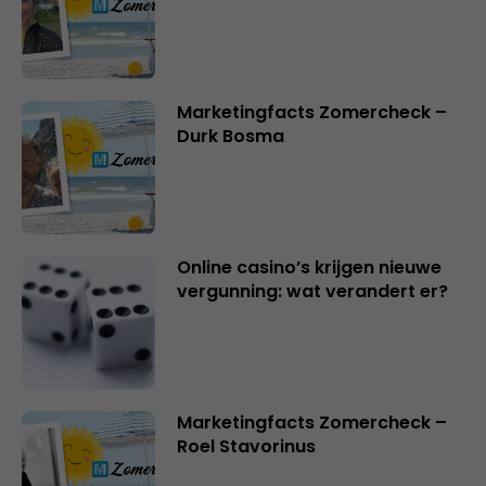
Marketingfacts Zomercheck –
Durk Bosma
Online casino’s krijgen nieuwe
vergunning: wat verandert er?
Marketingfacts Zomercheck –
Roel Stavorinus