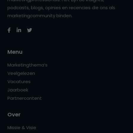
podcasts, blogs, opinies en recencies die ons als
marketingcommunity binden.
Menu
Marketingthema’s
Veelgelezen
Vacatures
Jaarboek
Partnercontent
Over
Missie & Visie