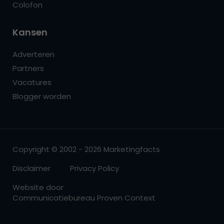
Colofon
Kansen
Adverteren
Partners
Vacatures
Blogger worden
Copyright © 2002 - 2026 Marketingfacts
Disclaimer
Privacy Policy
Website door
Communicatiebureau Proven Context