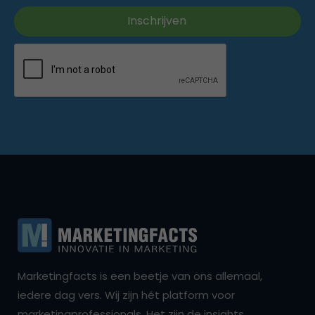
Marketingfacts is een beetje van ons allemaal,
iedere dag vers. Wij zijn hét platform voor
marketingprofessionals. Het zijn de insights,