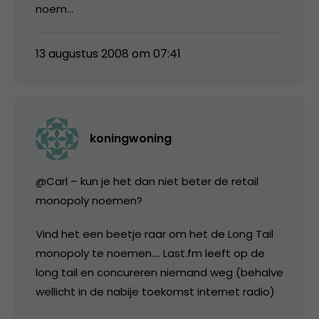
noem…
13 augustus 2008 om 07:41
koningwoning
@Carl – kun je het dan niet beter de retail
monopoly noemen?
Vind het een beetje raar om het de Long Tail
monopoly te noemen…. Last.fm leeft op de
long tail en concureren niemand weg (behalve
wellicht in de nabije toekomst internet radio)