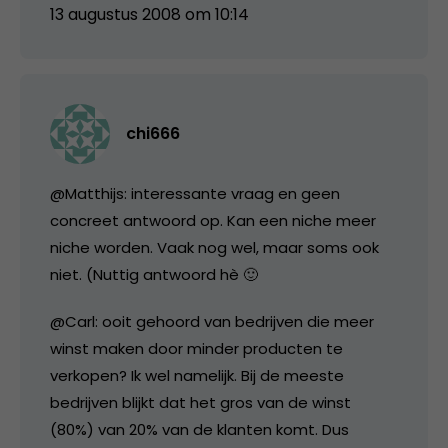
13 augustus 2008 om 10:14
chi666
@Matthijs: interessante vraag en geen
concreet antwoord op. Kan een niche meer
niche worden. Vaak nog wel, maar soms ook
niet. (Nuttig antwoord hè 🙂
@Carl: ooit gehoord van bedrijven die meer
winst maken door minder producten te
verkopen? Ik wel namelijk. Bij de meeste
bedrijven blijkt dat het gros van de winst
(80%) van 20% van de klanten komt. Dus