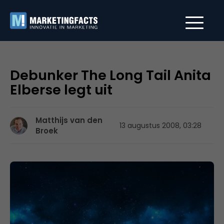
Debunker The Long Tail Anita
Elberse legt uit
Matthijs van den
13 augustus 2008, 03:28
Broek