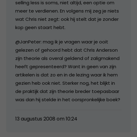
selling less is soms, niet altijd, een optie om
meer te verdienen. En volgens mij zeg je niets
wat Chris niet zegt: ook hij stelt dat je zonder
kop geen staart hebt.
@JanPeter: mag ik je vragen waar je ooit
gelezen of gehoord hebt dat Chris Anderson
zijn theorie als overal geldend of zaligmakend
heeft gepresenteerd? Want in geen van zijn
artikelen is dat zo en in de lezing waar ik hem
gezien heb ook niet. Sterker nog, het blijkt in
de praktijk dat zijn theorie breder toepasbaar
was dan hij stelde in het oorspronkelijke boek?
13 augustus 2008 om 10:24