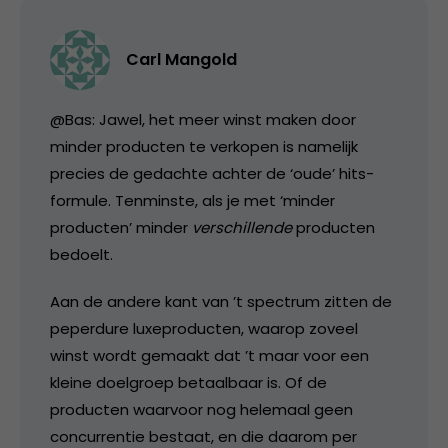
Carl Mangold
@Bas: Jawel, het meer winst maken door
minder producten te verkopen is namelijk
precies de gedachte achter de ‘oude’ hits-
formule. Tenminste, als je met ‘minder
producten’ minder
verschillende
producten
bedoelt.
Aan de andere kant van ’t spectrum zitten de
peperdure luxeproducten, waarop zoveel
winst wordt gemaakt dat ’t maar voor een
kleine doelgroep betaalbaar is. Of de
producten waarvoor nog helemaal geen
concurrentie bestaat, en die daarom per