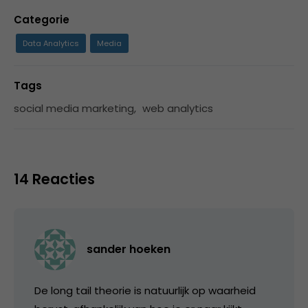
Categorie
Data Analytics
Media
Tags
social media marketing
,
web analytics
14 Reacties
sander hoeken
De long tail theorie is natuurlijk op waarheid