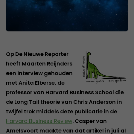
Op De Nieuwe Reporter
heeft Maarten Reijnders
een interview gehouden
met Anita Elberse, de
professor van Harvard Business School die
de Long Tail theorie van Chris Anderson in
twijfel trok middels deze publicatie in de
Harvard Business Review
. Casper van
Amelsvoort maakte van dat artikel in juli al