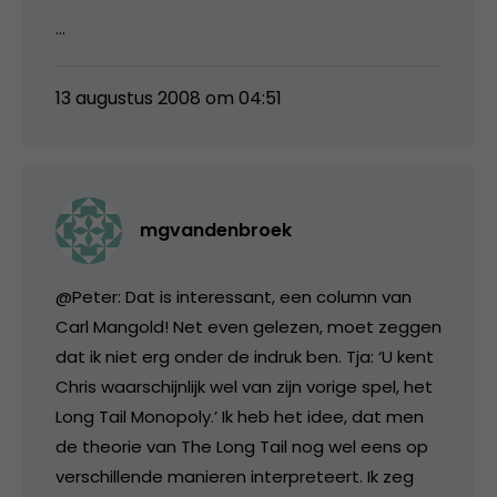
…
13 augustus 2008 om 04:51
mgvandenbroek
@Peter: Dat is interessant, een column van
Carl Mangold! Net even gelezen, moet zeggen
dat ik niet erg onder de indruk ben. Tja: ‘U kent
Chris waarschijnlijk wel van zijn vorige spel, het
Long Tail Monopoly.’ Ik heb het idee, dat men
de theorie van The Long Tail nog wel eens op
verschillende manieren interpreteert. Ik zeg