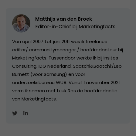
Matthijs van den Broek
Editor-in-Chief bij
Marketingfacts
Van april 2007 tot juni 2011 was ik freelance
editor/ communitymanager / hoofdredacteur bij
Marketingfacts. Tussendoor werkte ik bij Insites
Consulting, IDG Nederland, Saatchi&Saatchi;/Leo
Burnett (voor Samsung) en voor
onderzoeksbureau WUA. Vanaf 1 november 2021
vorm ik samen met Luuk Ros de hoofdredactie
van Marketingfacts.