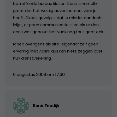
betreffende bureau kiezen. Kans is namelijk
groot dat het weinig adverteerders voor je
heeft. Direct gevolg is dat je minder aandacht
krijgt, er geen communicatie is en als er dan
eens wat gebeurt het vaak nog fout gaat ook.
Ik heb overigens als site-eigenaar zelf geen
ervaring met Adlink dus kan niets zeggen over
hun dienstverlening.
6 augustus 2008 om 17:30
René Zeedijk