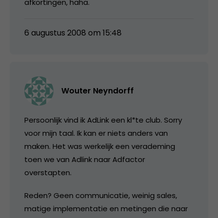
afkortingen, haha.
6 augustus 2008 om 15:48
Wouter Neyndorff
Persoonlijk vind ik AdLink een kl*te club. Sorry
voor mijn taal. Ik kan er niets anders van
maken. Het was werkelijk een verademing
toen we van Adlink naar Adfactor
overstapten.
Reden? Geen communicatie, weinig sales,
matige implementatie en metingen die naar