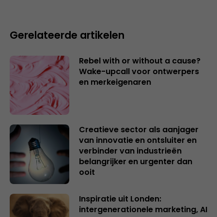
Gerelateerde artikelen
Rebel with or without a cause?
Wake-upcall voor ontwerpers
en merkeigenaren
Creatieve sector als aanjager
van innovatie en ontsluiter en
verbinder van industrieën
belangrijker en urgenter dan
ooit
Inspiratie uit Londen:
intergenerationele marketing, AI