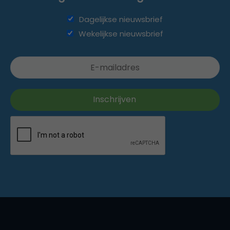
Dagelijkse nieuwsbrief
Wekelijkse nieuwsbrief