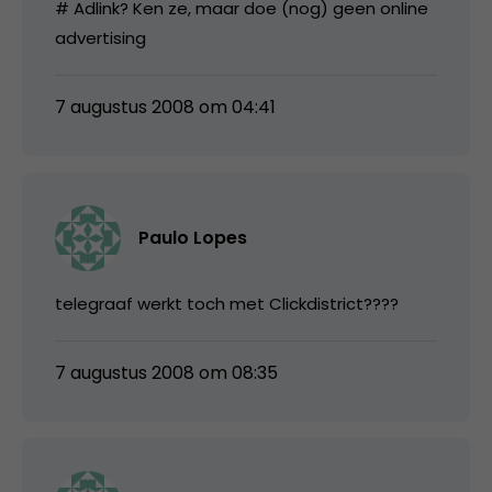
# Adlink? Ken ze, maar doe (nog) geen online
advertising
7 augustus 2008 om 04:41
Paulo Lopes
telegraaf werkt toch met Clickdistrict????
7 augustus 2008 om 08:35