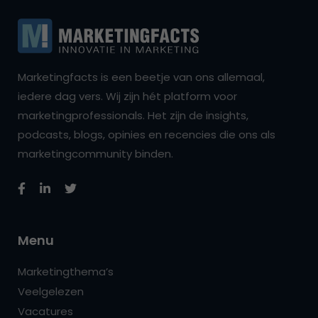
Marketingfacts is een beetje van ons allemaal,
iedere dag vers. Wij zijn hét platform voor
marketingprofessionals. Het zijn de insights,
podcasts, blogs, opinies en recencies die ons als
marketingcommunity binden.
Menu
Marketingthema’s
Veelgelezen
Vacatures