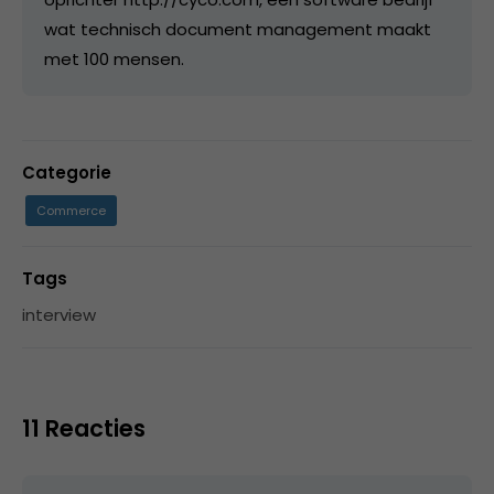
wat technisch document management maakt
met 100 mensen.
Categorie
Commerce
Tags
interview
11 Reacties