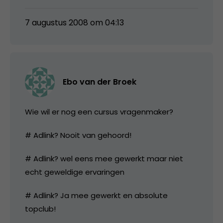
7 augustus 2008 om 04:13
Ebo van der Broek
Wie wil er nog een cursus vragenmaker?
# Adlink? Nooit van gehoord!
# Adlink? wel eens mee gewerkt maar niet
echt geweldige ervaringen
# Adlink? Ja mee gewerkt en absolute
topclub!