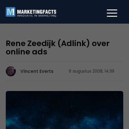
Rene Zeedijk (Adlink) over
online ads
Vincent Everts
6 augustus 2008, 14:39