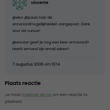
vincente
@ebo @paulo heb de
antwoordmogelijkheiden aangepast. Dank
voor de cursus!
@wouter geef je nog een keer antwoord?
Heeft iemand zijn email adres?
7 augustus 2008 om 10:14
Plaats reactie
Je moet
ingelogd zijn op
om een reactie te
plaatsen.