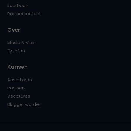
Jaarboek
Partnercontent
Over
Missie & Visie
Colofon
Kansen
Adverteren
Partners
Vacatures
Blogger worden