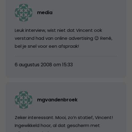
media
Leuk interview, wist niet dat Vincent ook
verstand had van online advertising 😉 René,
bel je snel voor een afspraak!
6 augustus 2008 om 15:33
mgvandenbroek
Zeker interessant. Mooi, zo’n statief, Vincent!
Ingewikkeld hoor, al dat gescherm met