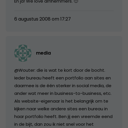
En ja! We love arnhemmers. 🙂
6 augustus 2008 om 17:27
media
@Wouter: die is wat te kort door de bocht.
Ieder bureau heeft een portfolio aan sites en
daarmee is de één sterker in social media, de
ander wat meer in business-to-business, etc.
Als website-eigenaar is het belangrijk om te
kijken naar welke andere sites een bureau in
haar portfolio heeft. Ben jij een vreemde eend
in de bijt, dan zou ik niet snel voor het