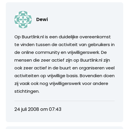
Dewi
Op Buurtlink.nl is een duidelijke overeenkomst
te vinden tussen de activiteit van gebruikers in
de online community en vrijwilligerswerk. De
mensen die zeer actief zijn op Buurtlink.nl zijn
ook zeer actief in de buurt en organiseren veel
activiteiten op vrijwillige basis. Bovendien doen
zij vaak ook nog vrijwilligerswerk voor andere
stichtingen.
24 juli 2008 om 07:43