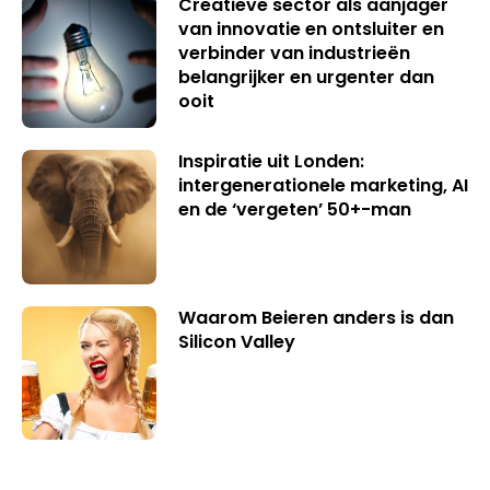
Creatieve sector als aanjager
van innovatie en ontsluiter en
verbinder van industrieën
belangrijker en urgenter dan
ooit
Inspiratie uit Londen:
intergenerationele marketing, AI
en de ‘vergeten’ 50+-man
Waarom Beieren anders is dan
Silicon Valley