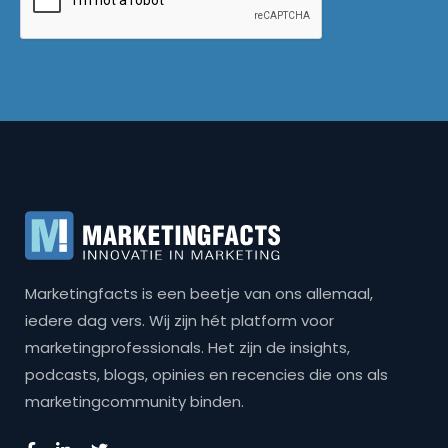
Marketingfacts is een beetje van ons allemaal,
iedere dag vers. Wij zijn hét platform voor
marketingprofessionals. Het zijn de insights,
podcasts, blogs, opinies en recencies die ons als
marketingcommunity binden.