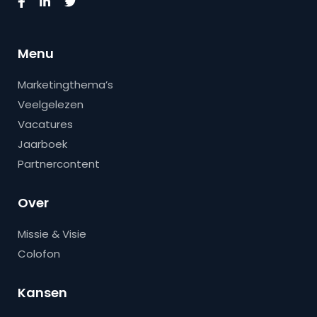
Menu
Marketingthema’s
Veelgelezen
Vacatures
Jaarboek
Partnercontent
Over
Missie & Visie
Colofon
Kansen