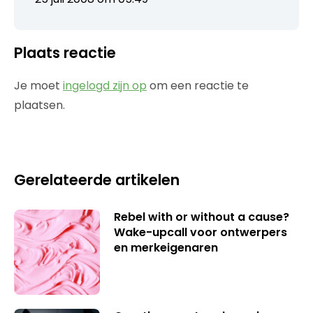
Plaats reactie
Je moet
ingelogd zijn op
om een reactie te
plaatsen.
Gerelateerde artikelen
Rebel with or without a cause?
Wake-upcall voor ontwerpers
en merkeigenaren