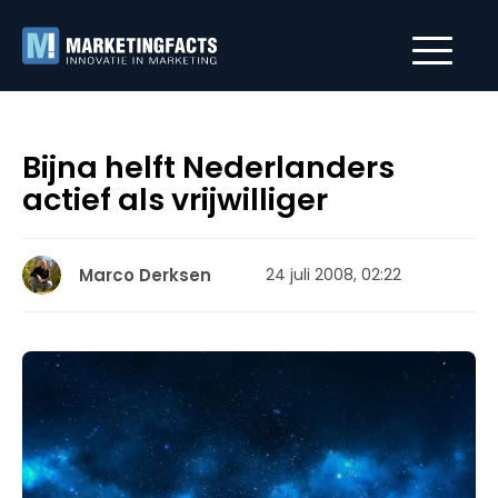
Bijna helft Nederlanders
actief als vrijwilliger
Marco Derksen
24 juli 2008, 02:22