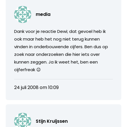
media
Dank voor je reactie Dewi; dat gevoel heb ik
ook maar heb het nog niet terug kunnen
vinden in onderbouwende cijfers. Ben dus op
zoek naar onderzoeken die hier iets over
kunnen zeggen. Ja ik weet het, ben een
cijferfreak 😉
24 juli 2008 om 10:09
Stijn Kruijssen