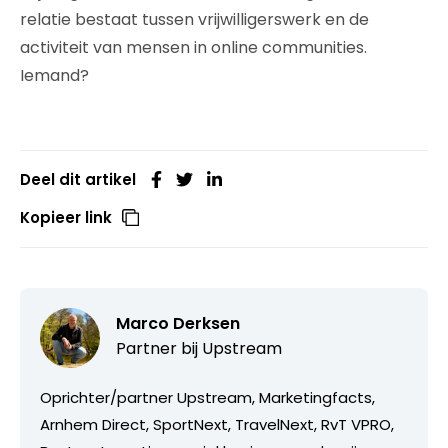
relatie bestaat tussen vrijwilligerswerk en de
activiteit van mensen in online communities.
Iemand?
Deel dit artikel
Kopieer link
Marco Derksen
Partner bij
Upstream
Oprichter/partner Upstream, Marketingfacts,
Arnhem Direct, SportNext, TravelNext, RvT VPRO,