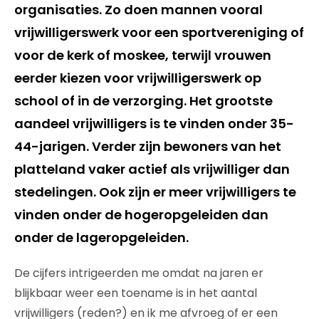
organisaties. Zo doen mannen vooral
vrijwilligerswerk voor een sportvereniging of
voor de kerk of moskee, terwijl vrouwen
eerder kiezen voor vrijwilligerswerk op
school of in de verzorging. Het grootste
aandeel vrijwilligers is te vinden onder 35-
44-jarigen. Verder zijn bewoners van het
platteland vaker actief als vrijwilliger dan
stedelingen. Ook zijn er meer vrijwilligers te
vinden onder de hogeropgeleiden dan
onder de lageropgeleiden.
De cijfers intrigeerden me omdat na jaren er
blijkbaar weer een toename is in het aantal
vrijwilligers (reden?) en ik me afvroeg of er een