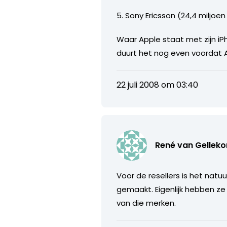
5. Sony Ericsson (24,4 miljoen
Waar Apple staat met zijn iP
duurt het nog even voordat 
22 juli 2008 om 03:40
René van Gellek
Voor de resellers is het natu
gemaakt. Eigenlijk hebben z
van die merken.