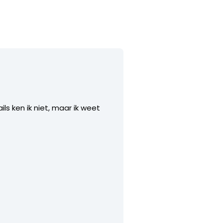
ls ken ik niet, maar ik weet