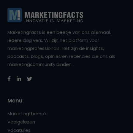
Marketingfacts is een beetje van ons allemaal,
iedere dag vers. Wij zijn hét platform voor
marketingprofessionals. Het zijn de insights,
podcasts, blogs, opinies en recencies die ons als
marketingcommunity binden.
Menu
Marketingthema’s
Veelgelezen
Vacatures