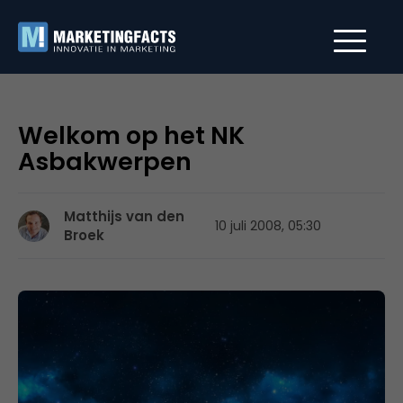
Welkom op het NK
Asbakwerpen
Matthijs van den
10 juli 2008, 05:30
Broek