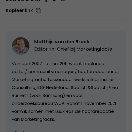
Kopieer link
Matthijs van den Broek
Editor-in-Chief bij
Marketingfacts
Van april 2007 tot juni 2011 was ik freelance
editor/ communitymanager / hoofdredacteur bij
Marketingfacts. Tussendoor werkte ik bij Insites
Consulting, IDG Nederland, Saatchi&Saatchi;/Leo
Burnett (voor Samsung) en voor
onderzoeksbureau WUA. Vanaf 1 november 2021
vorm ik samen met Luuk Ros de hoofdredactie
van Marketingfacts.