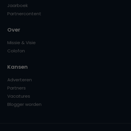
Jaarboek
Partnercontent
Over
Missie & Visie
Colofon
Kansen
Adverteren
Partners
Vacatures
Blogger worden