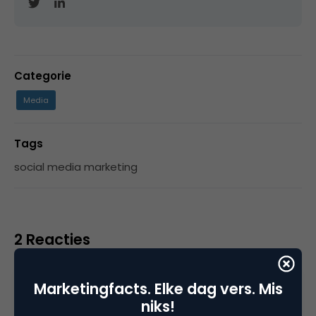
Categorie
Media
Tags
social media marketing
2 Reacties
Marketingfacts. Elke dag vers. Mis
niks!
Annet