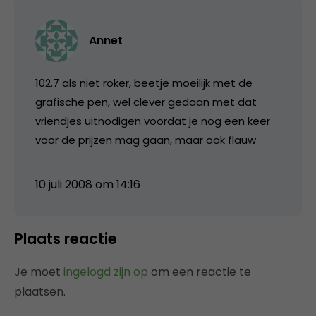
Annet
102.7 als niet roker, beetje moeilijk met de
grafische pen, wel clever gedaan met dat
vriendjes uitnodigen voordat je nog een keer
voor de prijzen mag gaan, maar ook flauw
10 juli 2008 om 14:16
Plaats reactie
Je moet
ingelogd zijn op
om een reactie te
plaatsen.