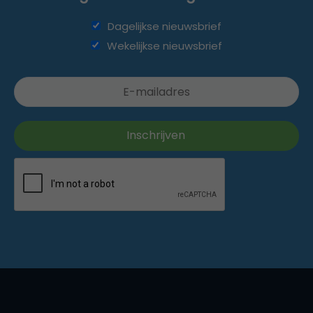
Dagelijkse nieuwsbrief
Wekelijkse nieuwsbrief