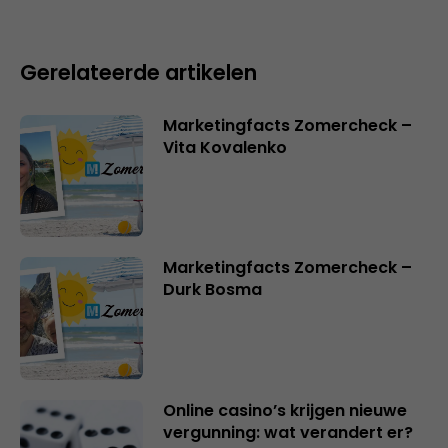
Gerelateerde artikelen
Marketingfacts Zomercheck –
Vita Kovalenko
Marketingfacts Zomercheck –
Durk Bosma
Online casino’s krijgen nieuwe
vergunning: wat verandert er?