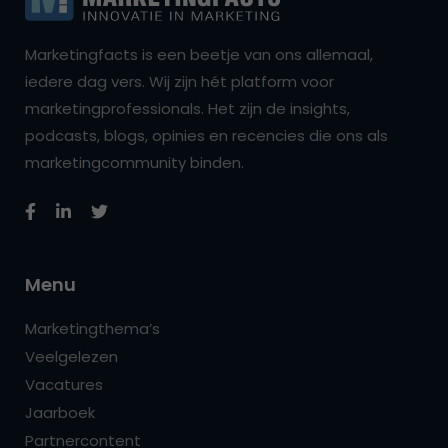
Marketingfacts is een beetje van ons allemaal,
iedere dag vers. Wij zijn hét platform voor
marketingprofessionals. Het zijn de insights,
podcasts, blogs, opinies en recencies die ons als
marketingcommunity binden.
Menu
Marketingthema’s
Veelgelezen
Vacatures
Jaarboek
Partnercontent