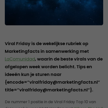
Viral Friday is de wekelijkse rubriek op
Marketingfacts in samenwerking met
LaComunidad
, waarin de beste virals van de
afgelopen week worden belicht. Tips en
ideeën kun je sturen naar
{encode=”viralfriday@marketingfacts.nl”
title=”viralfriday@marketingfacts.nl”}.
De nummer 1 positie in de Viral Friday Top 10 van