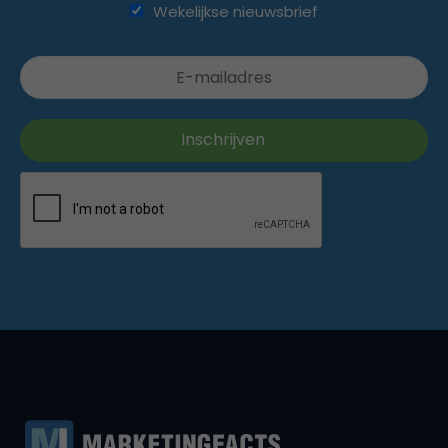
Wekelijkse nieuwsbrief