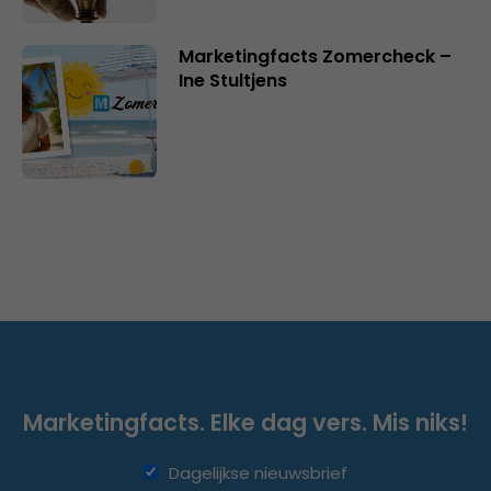
Marketingfacts Zomercheck –
Ine Stultjens
Marketingfacts. Elke dag vers. Mis niks!
Dagelijkse nieuwsbrief