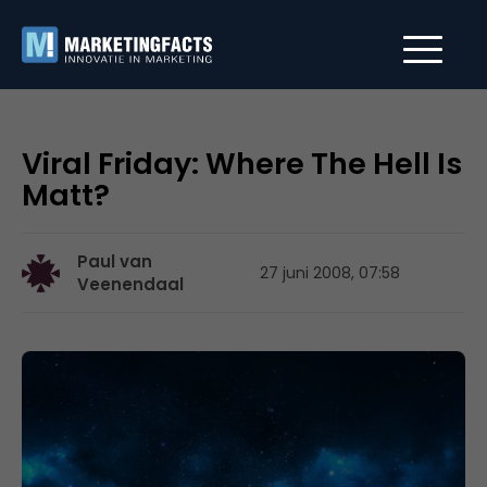
Viral Friday: Where The Hell Is
Matt?
Paul van
27 juni 2008, 07:58
Veenendaal