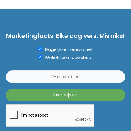
Marketingfacts. Elke dag vers. Mis niks!
Dagelijkse nieuwsbrief
Wekelijkse nieuwsbrief