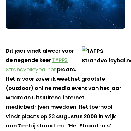
Dit jaar vindt alweer voor
de negende keer
TAPPS
Strandvolleybal.net
plaats.
Het is voor zover ik weet het grootste
(outdoor) online media event van het jaar
waaraan uitsluitend internet
mediabedrijven meedoen. Het toernooi
vindt plaats op 23 augustus 2008 in Wijk
aan Zee bij strandtent ‘Het Strandhuis’.