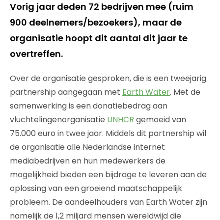
Vorig jaar deden 72 bedrijven mee (ruim
900 deelnemers/bezoekers), maar de
organisatie hoopt dit aantal dit jaar te
overtreffen.
Over de organisatie gesproken, die is een tweejarig
partnership aangegaan met
Earth Water
. Met de
samenwerking is een donatiebedrag aan
vluchtelingenorganisatie
UNHCR
gemoeid van
75.000 euro in twee jaar. Middels dit partnership wil
de organisatie alle Nederlandse internet
mediabedrijven en hun medewerkers de
mogelijkheid bieden een bijdrage te leveren aan de
oplossing van een groeiend maatschappelijk
probleem. De aandeelhouders van Earth Water zijn
namelijk de 1,2 miljard mensen wereldwijd die