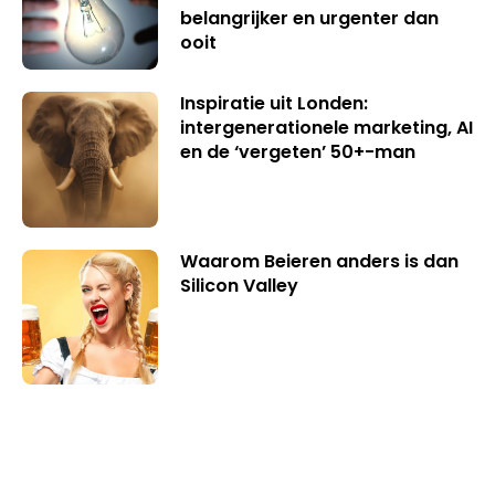
belangrijker en urgenter dan
ooit
Inspiratie uit Londen:
intergenerationele marketing, AI
en de ‘vergeten’ 50+-man
Waarom Beieren anders is dan
Silicon Valley