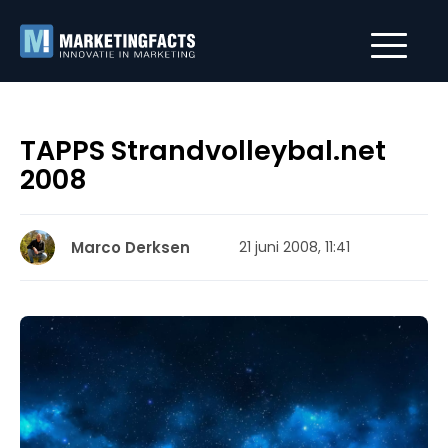
TAPPS Strandvolleybal.net
2008
Marco Derksen
21 juni 2008, 11:41