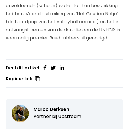
onvoldoende (schoon) water tot hun beschikking
hebben. Voor de uitreiking van ‘Het Gouden Netje’
(de hoofdprijs van het volleybaltoernooi) en het in
ontvangst nemen van de donatie aan de UNHCR, is
voormalig premier Ruud Lubbers uitgenodigd.
Deel dit artikel
Kopieer link
Marco Derksen
Partner bij
Upstream