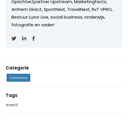
Oprichter/partner Upstream, Marketingfacts,
Arnhem Direct, SportNext, TravelNext, RvT VPRO,
Bestuur Luxor Live, social business, onderwijs,
fotografie en vader!
Categorie
Commerce
Tags
event