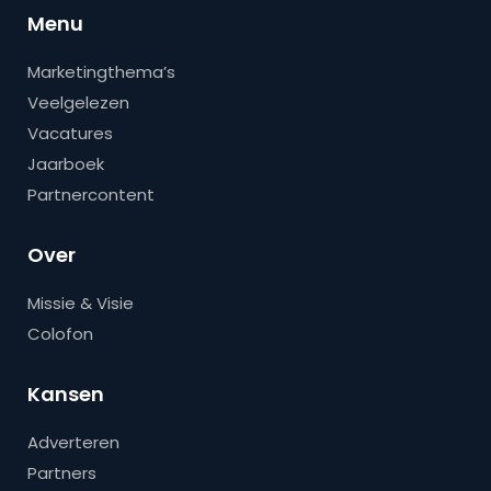
Menu
Marketingthema’s
Veelgelezen
Vacatures
Jaarboek
Partnercontent
Over
Missie & Visie
Colofon
Kansen
Adverteren
Partners