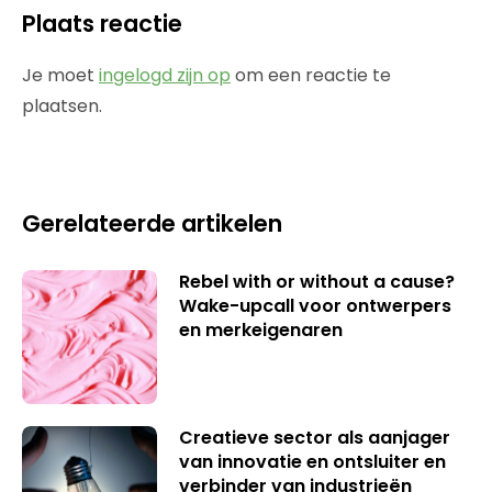
Plaats reactie
Je moet
ingelogd zijn op
om een reactie te
plaatsen.
Gerelateerde artikelen
Rebel with or without a cause?
Wake-upcall voor ontwerpers
en merkeigenaren
Creatieve sector als aanjager
van innovatie en ontsluiter en
verbinder van industrieën