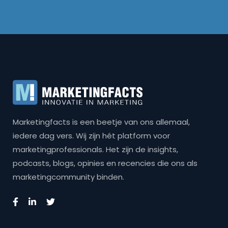
Marketingfacts is een beetje van ons allemaal,
iedere dag vers. Wij zijn hét platform voor
marketingprofessionals. Het zijn de insights,
podcasts, blogs, opinies en recencies die ons als
marketingcommunity binden.