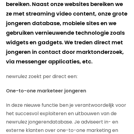
bereiken. Naast onze websites bereiken we
ze met streaming video content, onze grote
jongeren database, mobiele sites en we
gebruiken vernieuwende technologie zoals
widgets en gadgets. We treden direct met
jongeren in contact door marktonderzoek,
via messenger applicaties, etc.
newrulez zoekt per direct een:
One-to-one marketeer jongeren
In deze nieuwe functie ben je verantwoordelijk voor
het succesvol exploiteren en uitbouwen van de
newrulez jongerendatabase. Je adviseert in- en
externe klanten over one-to-one marketing en