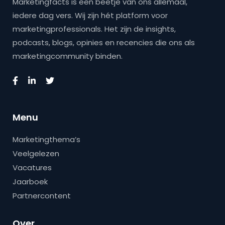
Marketingfacts is een beetje van ons allemaal,
iedere dag vers. Wij zijn hét platform voor
marketingprofessionals. Het zijn de insights,
podcasts, blogs, opinies en recencies die ons als
marketingcommunity binden.
Menu
Marketingthema’s
Veelgelezen
Vacatures
Jaarboek
Partnercontent
Over