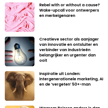
Rebel with or without a cause?
Wake-upcall voor ontwerpers
en merkeigenaren
Creatieve sector als aanjager
van innovatie en ontsluiter en
verbinder van industrieën
belangrijker en urgenter dan
ooit
Inspiratie uit Londen:
intergenerationele marketing, AI
en de ‘vergeten’ 50+-man