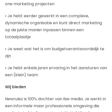
one marketing projecten
• Je hebt eerder gewerkt in een complexe,
dynamische organisatie en kunt direct marketing
op de juiste manier inpassen binnen een
totaalplaatje
• Je weet wat het is om budgetverantwoordelijk te
zijn
• Je hebt enkele jaren ervaring in het aansturen van
een (klein) team
Wij bieden
Newrulez is 100% dochter van ilse media. Je werkt in
een informele maar professionele omgeving die