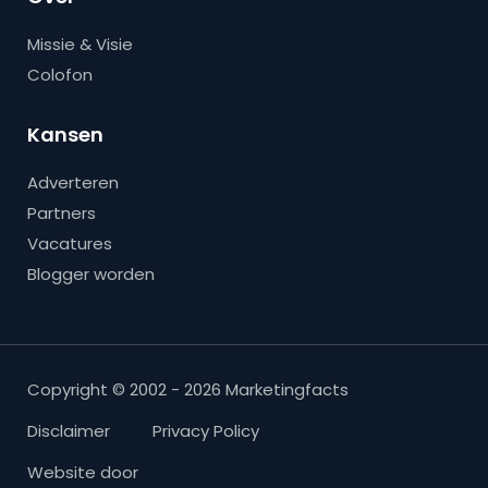
Missie & Visie
Colofon
Kansen
Adverteren
Partners
Vacatures
Blogger worden
Copyright © 2002 - 2026 Marketingfacts
Disclaimer
Privacy Policy
Website door