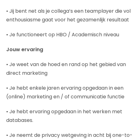
• Jij bent net als je collega’s een teamplayer die vol
enthousiasme gaat voor het gezamenlijk resultaat
• Je functioneert op HBO / Academisch niveau
Jouw ervaring
• Je weet van de hoed en rand op het gebied van
direct marketing
• Je hebt enkele jaren ervaring opgedaan in een
(online) marketing en / of communicatie functie
• Je hebt ervaring opgedaan in het werken met
databases.
• Je neemt de privacy wetgeving in acht bij one-to-