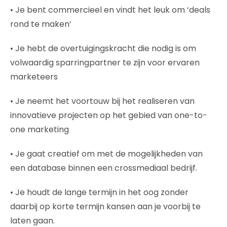
• Je bent commercieel en vindt het leuk om ‘deals
rond te maken’
• Je hebt de overtuigingskracht die nodig is om
volwaardig sparringpartner te zijn voor ervaren
marketeers
• Je neemt het voortouw bij het realiseren van
innovatieve projecten op het gebied van one-to-
one marketing
• Je gaat creatief om met de mogelijkheden van
een database binnen een crossmediaal bedrijf.
• Je houdt de lange termijn in het oog zonder
daarbij op korte termijn kansen aan je voorbij te
laten gaan.