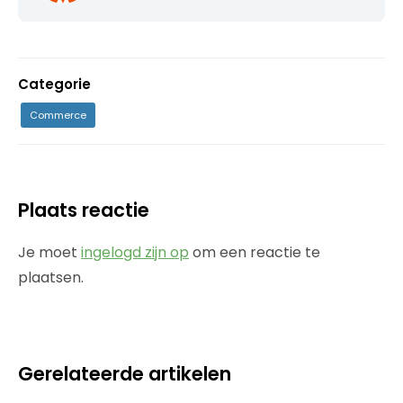
Categorie
Commerce
Plaats reactie
Je moet
ingelogd zijn op
om een reactie te
plaatsen.
Gerelateerde artikelen