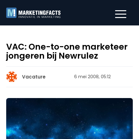
VAC: One-to-one marketeer
jongeren bij Newrulez
Vacature
6 mei 2008, 05:12