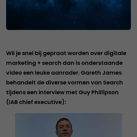
Wil je snel bij gepraat worden over digitale
marketing + search dan is onderstaande
video een leuke aanrader. Gareth James
behandelt de diverse vormen van Search
tijdens een interview met Guy Phillipson
(IAB chief executive):