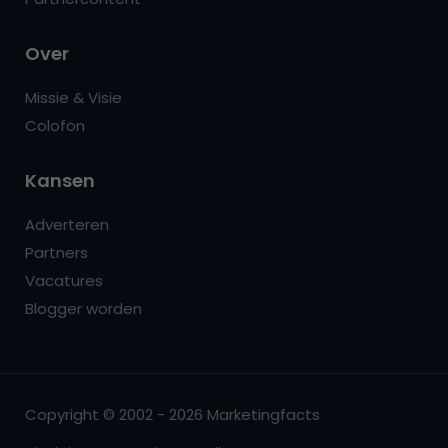
Over
Missie & Visie
Colofon
Kansen
Adverteren
Partners
Vacatures
Blogger worden
Copyright © 2002 - 2026 Marketingfacts