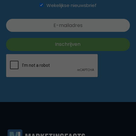
Wekelijkse nieuwsbrief