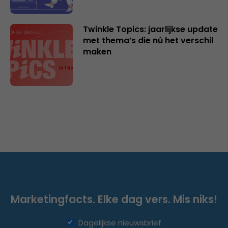
Twinkle Topics: jaarlijkse update
met thema’s die nú het verschil
maken
Marketingfacts. Elke dag vers. Mis niks!
Dagelijkse nieuwsbrief