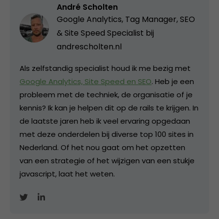
André Scholten
Google Analytics, Tag Manager, SEO
& Site Speed Specialist bij
andrescholten.nl
Als zelfstandig specialist houd ik me bezig met
Google Analytics, Site Speed en SEO
. Heb je een
probleem met de techniek, de organisatie of je
kennis? Ik kan je helpen dit op de rails te krijgen. In
de laatste jaren heb ik veel ervaring opgedaan
met deze onderdelen bij diverse top 100 sites in
Nederland. Of het nou gaat om het opzetten
van een strategie of het wijzigen van een stukje
javascript, laat het weten.