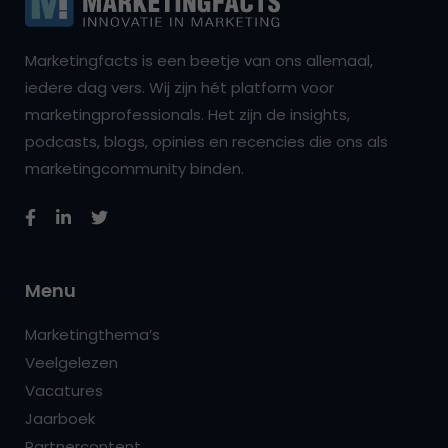
Marketingfacts is een beetje van ons allemaal,
iedere dag vers. Wij zijn hét platform voor
marketingprofessionals. Het zijn de insights,
podcasts, blogs, opinies en recencies die ons als
marketingcommunity binden.
Menu
Marketingthema’s
Veelgelezen
Vacatures
Jaarboek
Partnercontent