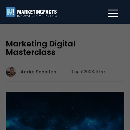
Marketing Digital
Masterclass
André Scholten
10 april 2008, 10:57